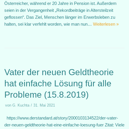
Österreicher, während er 20 Jahre in Pension ist. Außerdem
seien in der Vergangenheit „Rekordbeiträge in Altersteilzeit
geflossen“. Das Ziel, Menschen länger im Erwerbsleben zu
halten, sei klar verfehlt worden, wie man nun…
Weiterlesen »
Vater der neuen Geldtheorie
hat einfache Lösung für alle
Probleme (15.8.2019)
von
G. Kuchta
31. Mai 2021
https://www.derstandard.at/story/2000103134522/der-vater-
der-neuen-geldtheorie-hat-eine-einfache-loesung-fuer Zitat: Viele