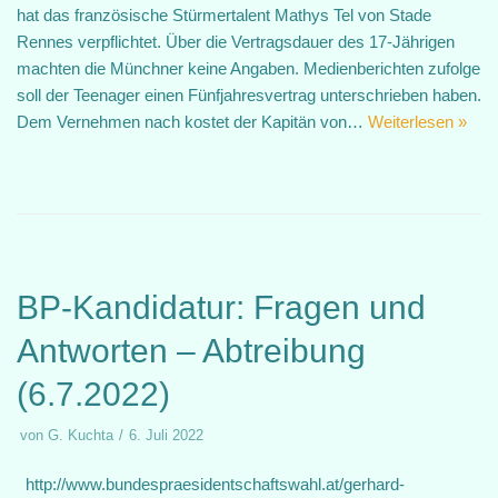
hat das französische Stürmertalent Mathys Tel von Stade
Rennes verpflichtet. Über die Vertragsdauer des 17-Jährigen
machten die Münchner keine Angaben. Medienberichten zufolge
soll der Teenager einen Fünfjahresvertrag unterschrieben haben.
Dem Vernehmen nach kostet der Kapitän von…
Weiterlesen »
BP-Kandidatur: Fragen und
Antworten – Abtreibung
(6.7.2022)
von
G. Kuchta
6. Juli 2022
http://www.bundespraesidentschaftswahl.at/gerhard-