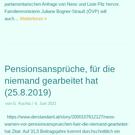
parlamentarischen Anfrage von Neos und Liste Pilz hervor.
Familienministerin Juliane Bogner-Strauß (ÖVP) will
auch…
Weiterlesen »
Pensionsansprüche, für die
niemand gearbeitet hat
(25.8.2019)
von
G. Kuchta
6. Juni 2021
https://www.derstandard.at/story/2000107612127/neos-
warnen-vor-pensionsanspruechen-fuer-die-niemand-gearbeitet-
hat Zitat: Auf 31,5 Beitragsjahre kommt durchschnittlich ein