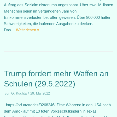
Auftrag des Sozialministeriums angespannt. Über zwei Millionen
Menschen seien im vergangenen Jahr von
Einkommensverlusten betroffen gewesen. Über 800.000 hatten
Schwierigkeiten, die laufenden Ausgaben zu decken.
Das…
Weiterlesen »
Trump fordert mehr Waffen an
Schulen (29.5.2022)
von
G. Kuchta
29. Mai 2022
https://orf.at/stories/3268246/ Zitat: Während in den USA nach
dem Amoklauf mit 19 toten Volksschulkindern in Texas