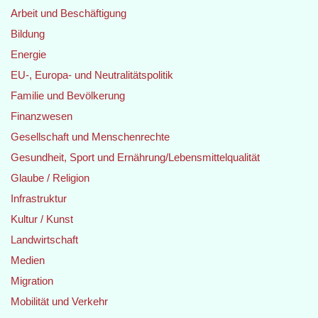
Arbeit und Beschäftigung
Bildung
Energie
EU-, Europa- und Neutralitätspolitik
Familie und Bevölkerung
Finanzwesen
Gesellschaft und Menschenrechte
Gesundheit, Sport und Ernährung/Lebensmittelqualität
Glaube / Religion
Infrastruktur
Kultur / Kunst
Landwirtschaft
Medien
Migration
Mobilität und Verkehr