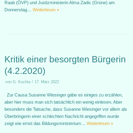
Raab (ÖVP) und Justizministerin Alma Zadic (Grüne) am
Donnerstag…
Weiterlesen »
Kritik einer besorgten Bürgerin
(4.2.2020)
von
G. Kuchta
17. März 2022
Zur Causa Susanne Wiesinger gäbe es einiges zu erzählen,
aber hier muss man sich tatsächlich ein wenig einlesen. Aber
besonders die Tatsache, dass Susanne Wiesinger vor allem als
Überbringerin einer schlechten Nachricht angegriffen wurde
zeigt wie ernst das Bildungsministerium…
Weiterlesen »