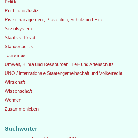
Politik
Recht und Justiz
Risikomanagement, Prävention, Schutz und Hilfe
Sozialsystem
Staat vs. Privat
Standortpolitik
Tourismus
Umwelt, Klima und Ressourcen, Tier- und Artenschutz
UNO / Internationale Staatengemeinschaft und Völkerrecht
Wirtschaft
Wissenschaft
Wohnen
Zusammenleben
Suchwörter