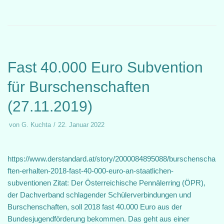
Fast 40.000 Euro Subvention
für Burschenschaften
(27.11.2019)
von
G. Kuchta
22. Januar 2022
https://www.derstandard.at/story/2000084895088/burschenscha
ften-erhalten-2018-fast-40-000-euro-an-staatlichen-
subventionen Zitat: Der Österreichische Pennälerring (ÖPR),
der Dachverband schlagender Schülerverbindungen und
Burschenschaften, soll 2018 fast 40.000 Euro aus der
Bundesjugendförderung bekommen. Das geht aus einer