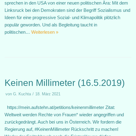
sprechen in den USA von einer neuen politischen Ära: Mit dem
Linksruck bei den Demokraten sind der Begriff Sozialismus und
Ideen für eine progressive Sozial- und Klimapolitik plötzlich
populär geworden. Und als Begleitung taucht in
politischen…
Weiterlesen »
Keinen Millimeter (16.5.2019)
von
G. Kuchta
18. März 2021
https://mein.aufstehn.at/petitions/keinenmillimeter Zitat:
Weltweit werden Rechte von Frauen* wieder angegriffen und
zurückgedrängt. Auch bei uns in Österreich. Wir fordern die
Regierung auf, #KeinenMillimeter Rückschritt zu machen!