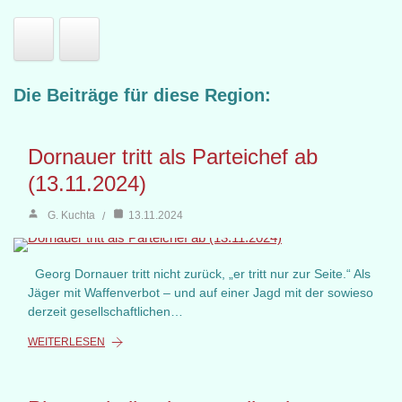
Die Beiträge für diese Region:
Dornauer tritt als Parteichef ab
(13.11.2024)
G. Kuchta
13.11.2024
Georg Dornauer tritt nicht zurück, „er tritt nur zur Seite.“ Als
Jäger mit Waffenverbot – und auf einer Jagd mit der sowieso
derzeit gesellschaftlichen…
WEITERLESEN