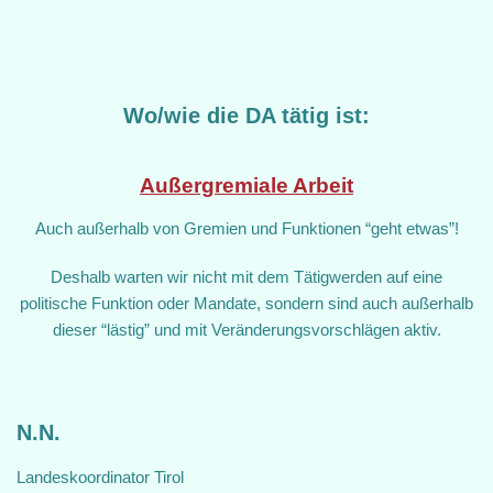
Wo/wie die DA tätig ist:
Außergremiale Arbeit
Auch außerhalb von Gremien und Funktionen “geht etwas”!
Deshalb warten wir nicht mit dem Tätigwerden auf eine
politische Funktion oder Mandate, sondern sind auch außerhalb
dieser “lästig” und mit Veränderungsvorschlägen aktiv.
N.N.
Landeskoordinator Tirol