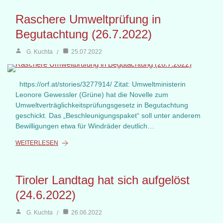
Raschere Umweltprüfung in
Begutachtung (26.7.2022)
G. Kuchta
25.07.2022
https://orf.at/stories/3277914/ Zitat: Umweltministerin
Leonore Gewessler (Grüne) hat die Novelle zum
Umweltverträglichkeitsprüfungsgesetz in Begutachtung
geschickt. Das „Beschleunigungspaket“ soll unter anderem
Bewilligungen etwa für Windräder deutlich…
WEITERLESEN
Tiroler Landtag hat sich aufgelöst
(24.6.2022)
G. Kuchta
26.06.2022