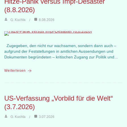
Hitze-Panik versus Impf-Desaster
(8.8.2026)
G. Kuchta
8.08.2026
Zugegeben, den nicht nur wachsamen, sondern dann auch –
aufgrund der Feststellungen in amtlichen Aussendungen und
Dokumenten begründeten – kritischen Zugang zur Politik und…
Weiterlesen
US-Verfassung „Vorbild für die Welt“
(3.7.2026)
G. Kuchta
3.07.2026