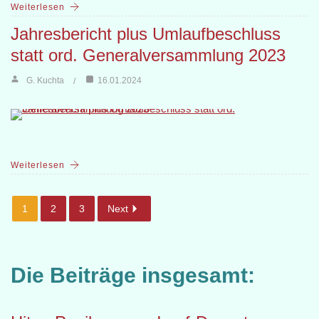
Weiterlesen
Jahresbericht plus Umlaufbeschluss
statt ord. Generalversammlung 2023
G. Kuchta
16.01.2024
Weiterlesen
1
2
3
Next
Die Beiträge insgesamt: