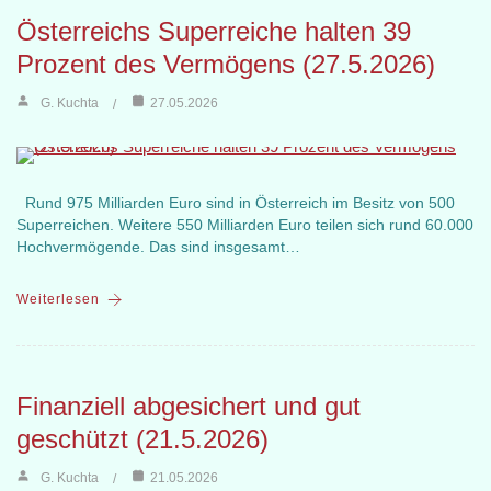
Österreichs Superreiche halten 39
Prozent des Vermögens (27.5.2026)
G. Kuchta
27.05.2026
Rund 975 Milliarden Euro sind in Österreich im Besitz von 500
Superreichen. Weitere 550 Milliarden Euro teilen sich rund 60.000
Hochvermögende. Das sind insgesamt…
Weiterlesen
Finanziell abgesichert und gut
geschützt (21.5.2026)
G. Kuchta
21.05.2026