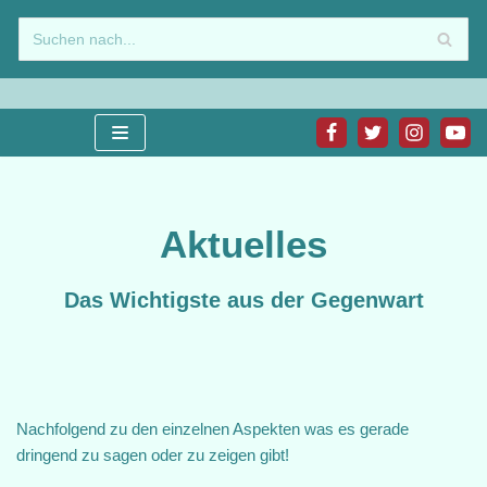
Zum
Inhalt
springen
Aktuelles
Das Wichtigste aus der Gegenwart
Nachfolgend zu den einzelnen Aspekten was es gerade
dringend zu sagen oder zu zeigen gibt!