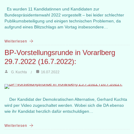
Es wurden 11 Kandidatinnen und Kandidaten zur
Bundespräsidentenwahl 2022 vorgestellt – bei leider schlechter
Publikumsbeteiligung und einigen technischen Problemen, da
aufgrund eines Blitzschlags am Vortag insbesondere…
Weiterlesen
BP-Vorstellungsrunde in Vorarlberg
29.7.2022 (16.7.2022):
G. Kuchta
16.07.2022
Der Kandidat der Demokratischen Alternative, Gerhard Kuchta
wird per Video zugeschaltet werden. Wobei sich die DA ebenso
wie ihr Kandidat herzlich dafür entschuldigen…
Weiterlesen