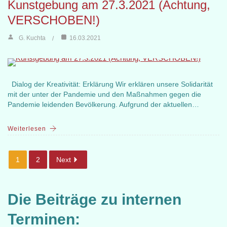
Kunstgebung am 27.3.2021 (Achtung,
VERSCHOBEN!)
G. Kuchta
16.03.2021
Dialog der Kreativität: Erklärung Wir erklären unsere Solidarität
mit der unter der Pandemie und den Maßnahmen gegen die
Pandemie leidenden Bevölkerung. Aufgrund der aktuellen…
Weiterlesen
1
2
Next
Die Beiträge zu internen
Terminen: