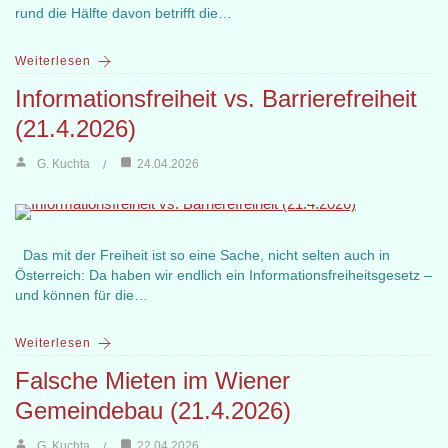
rund die Hälfte davon betrifft die…
Weiterlesen
Informationsfreiheit vs. Barrierefreiheit
(21.4.2026)
G. Kuchta
24.04.2026
Das mit der Freiheit ist so eine Sache, nicht selten auch in
Österreich: Da haben wir endlich ein Informationsfreiheitsgesetz –
und können für die…
Weiterlesen
Falsche Mieten im Wiener
Gemeindebau (21.4.2026)
G. Kuchta
22.04.2026