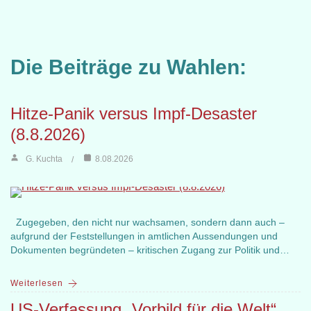
Die Beiträge zu Wahlen:
Hitze-Panik versus Impf-Desaster
(8.8.2026)
G. Kuchta
8.08.2026
Zugegeben, den nicht nur wachsamen, sondern dann auch –
aufgrund der Feststellungen in amtlichen Aussendungen und
Dokumenten begründeten – kritischen Zugang zur Politik und…
Weiterlesen
US-Verfassung „Vorbild für die Welt“