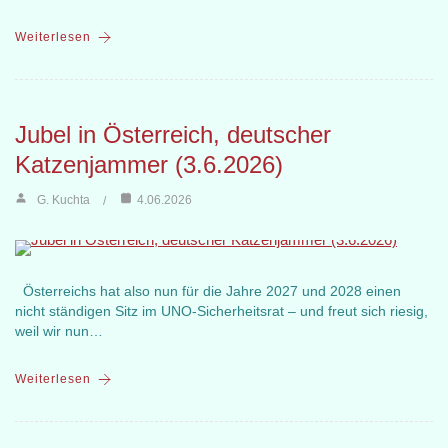
Weiterlesen
Jubel in Österreich, deutscher
Katzenjammer (3.6.2026)
G. Kuchta
4.06.2026
Österreichs hat also nun für die Jahre 2027 und 2028 einen
nicht ständigen Sitz im UNO-Sicherheitsrat – und freut sich riesig,
weil wir nun…
Weiterlesen