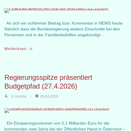
An sich ein schlimmer Beitrag bzw. Kommentar in NEWS heute.
Nämlich dass die Bundesregierung weitere Einschnitte bei den
Pensionen und in der Familienbeihilfen angekündigt…
Weiterlesen
Regierungsspitze präsentiert
Budgetpfad (27.4.2026)
G. Kuchta
29.04.2026
Ein Einsparungsvolumen von 5,1 Milliarden Euro für die
kommenden zwei Jahre bei der Öffentlichen Hand in Österreich –