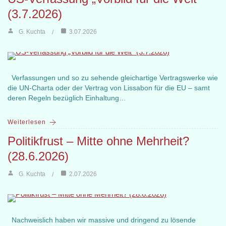
(3.7.2026)
G. Kuchta
3.07.2026
Verfassungen und so zu sehende gleichartige Vertragswerke wie
die UN-Charta oder der Vertrag von Lissabon für die EU – samt
deren Regeln bezüglich Einhaltung…
Weiterlesen
Politikfrust – Mitte ohne Mehrheit?
(28.6.2026)
G. Kuchta
2.07.2026
Nachweislich haben wir massive und dringend zu lösende