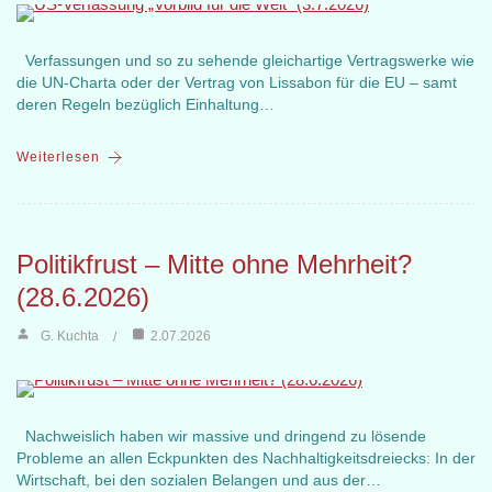
Verfassungen und so zu sehende gleichartige Vertragswerke wie
die UN-Charta oder der Vertrag von Lissabon für die EU – samt
deren Regeln bezüglich Einhaltung…
Weiterlesen
Politikfrust – Mitte ohne Mehrheit?
(28.6.2026)
G. Kuchta
2.07.2026
Nachweislich haben wir massive und dringend zu lösende
Probleme an allen Eckpunkten des Nachhaltigkeitsdreiecks: In der
Wirtschaft, bei den sozialen Belangen und aus der…