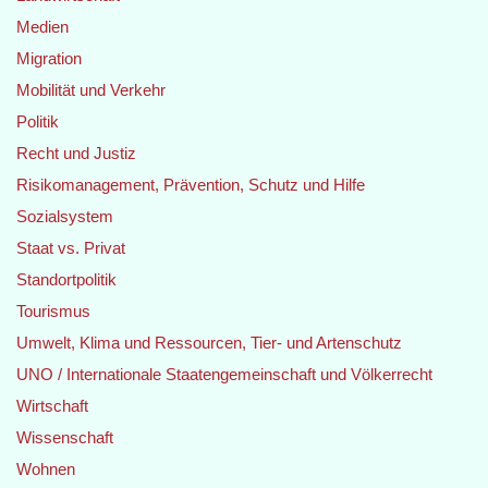
Medien
Migration
Mobilität und Verkehr
Politik
Recht und Justiz
Risikomanagement, Prävention, Schutz und Hilfe
Sozialsystem
Staat vs. Privat
Standortpolitik
Tourismus
Umwelt, Klima und Ressourcen, Tier- und Artenschutz
UNO / Internationale Staatengemeinschaft und Völkerrecht
Wirtschaft
Wissenschaft
Wohnen