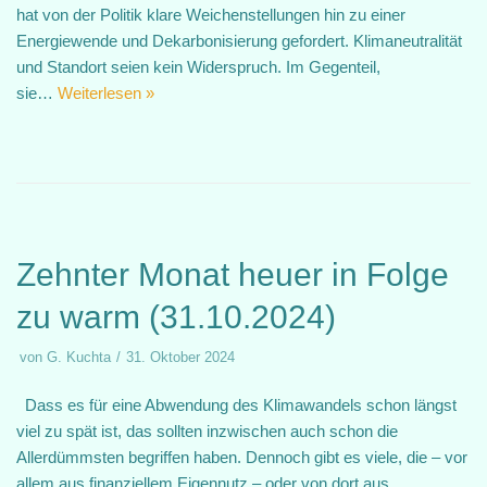
hat von der Politik klare Weichenstellungen hin zu einer
Energiewende und Dekarbonisierung gefordert. Klimaneutralität
und Standort seien kein Widerspruch. Im Gegenteil,
sie…
Weiterlesen »
Zehnter Monat heuer in Folge
zu warm (31.10.2024)
von
G. Kuchta
31. Oktober 2024
Dass es für eine Abwendung des Klimawandels schon längst
viel zu spät ist, das sollten inzwischen auch schon die
Allerdümmsten begriffen haben. Dennoch gibt es viele, die – vor
allem aus finanziellem Eigennutz – oder von dort aus