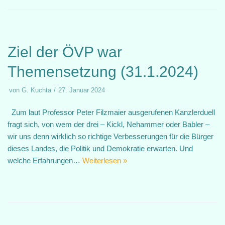
Ziel der ÖVP war
Themensetzung (31.1.2024)
von
G. Kuchta
27. Januar 2024
Zum laut Professor Peter Filzmaier ausgerufenen Kanzlerduell
fragt sich, von wem der drei – Kickl, Nehammer oder Babler –
wir uns denn wirklich so richtige Verbesserungen für die Bürger
dieses Landes, die Politik und Demokratie erwarten. Und
welche Erfahrungen…
Weiterlesen »