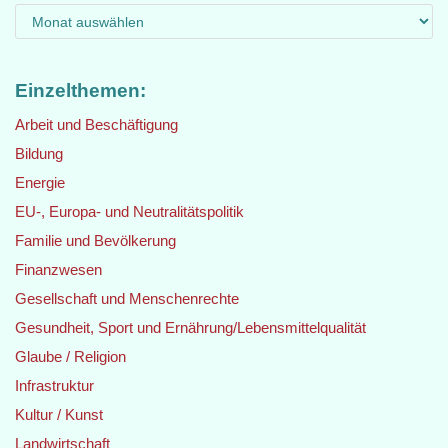
Einzelthemen:
Arbeit und Beschäftigung
Bildung
Energie
EU-, Europa- und Neutralitätspolitik
Familie und Bevölkerung
Finanzwesen
Gesellschaft und Menschenrechte
Gesundheit, Sport und Ernährung/Lebensmittelqualität
Glaube / Religion
Infrastruktur
Kultur / Kunst
Landwirtschaft