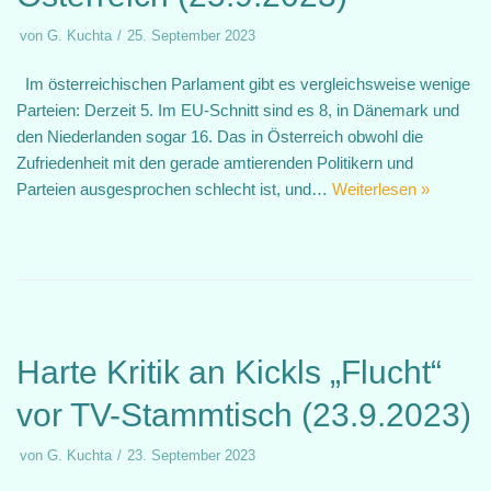
von
G. Kuchta
25. September 2023
Im österreichischen Parlament gibt es vergleichsweise wenige
Parteien: Derzeit 5. Im EU-Schnitt sind es 8, in Dänemark und
den Niederlanden sogar 16. Das in Österreich obwohl die
Zufriedenheit mit den gerade amtierenden Politikern und
Parteien ausgesprochen schlecht ist, und…
Weiterlesen »
Harte Kritik an Kickls „Flucht“
vor TV-Stammtisch (23.9.2023)
von
G. Kuchta
23. September 2023