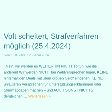
Volt scheitert, Strafverfahren
möglich (25.4.2024)
von
G. Kuchta
25. April 2024
Nein, wir werden es WEITERHIN NICHT so tun, wie die
anderen! Wir werden NICHT bei Wahlversprechen lügen, KEINE
hinterhältigen Deals mit „dem großen Geld“ eingehen, KEINE
unlauteren Versprechen für Unterstützungserklärungen oder
Stimmabgaben machen – und AUCH SONST NICHTS
dergleichen.…
Weiterlesen »