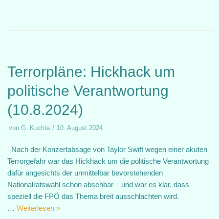
Terrorpläne: Hickhack um
politische Verantwortung
(10.8.2024)
von
G. Kuchta
10. August 2024
Nach der Konzertabsage von Taylor Swift wegen einer akuten
Terrorgefahr war das Hickhack um die politische Verantwortung
dafür angesichts der unmittelbar bevorstehenden
Nationalratswahl schon absehbar – und war es klar, dass
speziell die FPÖ das Thema breit ausschlachten wird.
…
Weiterlesen »