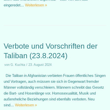
eingeredet…
Weiterlesen »
Verbote und Vorschriften der
Taliban (23.8.2024)
von
G. Kuchta
23. August 2024
Die Taliban in Afghanistan verbieten Frauen öffentliches Singen
und Vortragen, auch müssen sie sich in Gegenwart fremder
Männer vollständig verschleiern. Männern schreibt das Gesetz
die Bart- und Hosenlänge vor. Homosexualität, Musik und
außereheliche Beziehungen sind ebenfalls verboten. Neu
sind…
Weiterlesen »