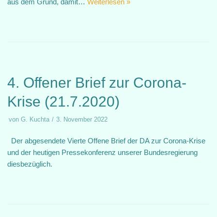
aus dem Grund, damit…
Weiterlesen »
4. Offener Brief zur Corona-
Krise (21.7.2020)
von
G. Kuchta
3. November 2022
Der abgesendete Vierte Offene Brief der DA zur Corona-Krise
und der heutigen Pressekonferenz unserer Bundesregierung
diesbezüglich.