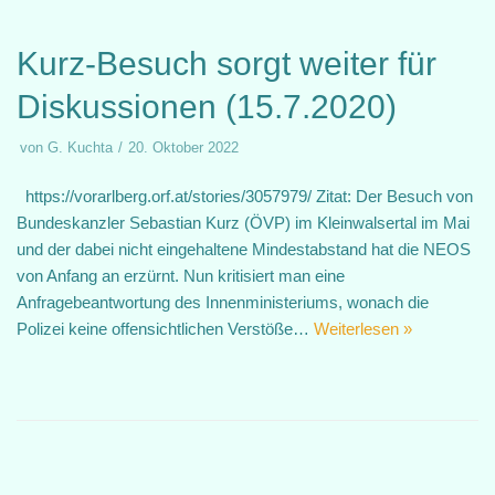
Kurz-Besuch sorgt weiter für
Diskussionen (15.7.2020)
von
G. Kuchta
20. Oktober 2022
https://vorarlberg.orf.at/stories/3057979/ Zitat: Der Besuch von
Bundeskanzler Sebastian Kurz (ÖVP) im Kleinwalsertal im Mai
und der dabei nicht eingehaltene Mindestabstand hat die NEOS
von Anfang an erzürnt. Nun kritisiert man eine
Anfragebeantwortung des Innenministeriums, wonach die
Polizei keine offensichtlichen Verstöße…
Weiterlesen »