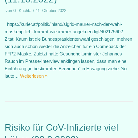
von
G. Kuchta
11. Oktober 2022
https://kurier.at/politik/inland/sigrid-maurer-nach-der-wahl-
maskenpflicht-kommt-wie-immer-angekuendigt/402175602
Zitat: Kaum ist die Bundespräsidentenwahl geschlagen, mehren
sich auch schon wieder die Anzeichen für ein Comeback der
FFP2-Maske. Zuletzt hatte Gesundheitsminister Johannes
Rauch im Presse-Interview anklingen lassen, dass man eine
Einführung „in bestimmten Bereichen“ in Erwägung ziehe. So
laute…
Weiterlesen »
Risiko für CoV-Infizierte viel