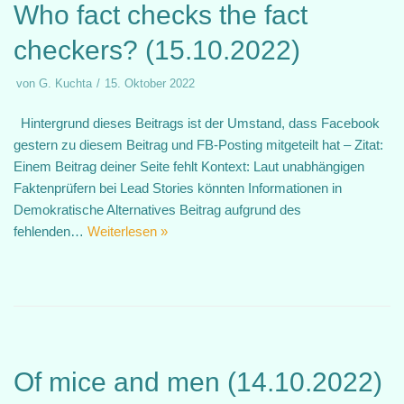
Who fact checks the fact
checkers? (15.10.2022)
von
G. Kuchta
15. Oktober 2022
Hintergrund dieses Beitrags ist der Umstand, dass Facebook
gestern zu diesem Beitrag und FB-Posting mitgeteilt hat – Zitat:
Einem Beitrag deiner Seite fehlt Kontext: Laut unabhängigen
Faktenprüfern bei Lead Stories könnten Informationen in
Demokratische Alternatives Beitrag aufgrund des
fehlenden…
Weiterlesen »
Of mice and men (14.10.2022)