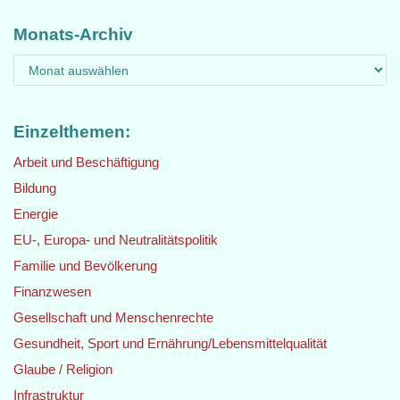
Monats-Archiv
Einzelthemen:
Arbeit und Beschäftigung
Bildung
Energie
EU-, Europa- und Neutralitätspolitik
Familie und Bevölkerung
Finanzwesen
Gesellschaft und Menschenrechte
Gesundheit, Sport und Ernährung/Lebensmittelqualität
Glaube / Religion
Infrastruktur