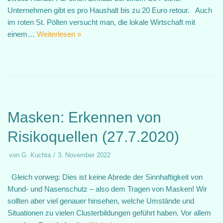
Unternehmen gibt es pro Haushalt bis zu 20 Euro retour. Auch
im roten St. Pölten versucht man, die lokale Wirtschaft mit
einem…
Weiterlesen »
Masken: Erkennen von
Risikoquellen (27.7.2020)
von
G. Kuchta
3. November 2022
Gleich vorweg: Dies ist keine Abrede der Sinnhaftigkeit von
Mund- und Nasenschutz – also dem Tragen von Masken! Wir
sollten aber viel genauer hinsehen, welche Umstände und
Situationen zu vielen Clusterbildungen geführt haben. Vor allem