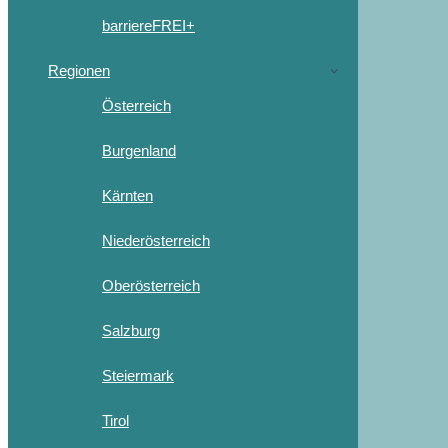
barriereFREI+
Regionen
Österreich
Burgenland
Kärnten
Niederösterreich
Oberösterreich
Salzburg
Steiermark
Tirol