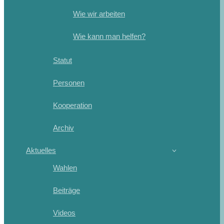
Wie wir arbeiten
Wie kann man helfen?
Statut
Personen
Kooperation
Archiv
Aktuelles
Wahlen
Beiträge
Videos