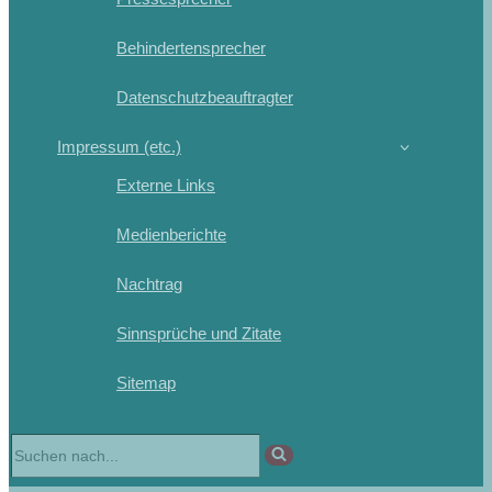
Behindertensprecher
Datenschutzbeauftragter
Impressum (etc.)
Externe Links
Medienberichte
Nachtrag
Sinnsprüche und Zitate
Sitemap
Suchen
nach …