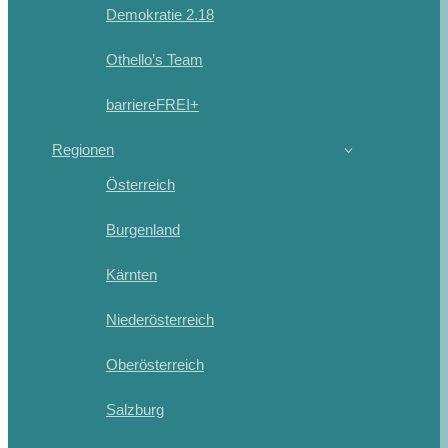
Demokratie 2.18
Othello’s Team
barriereFREI+
Regionen
Österreich
Burgenland
Kärnten
Niederösterreich
Oberösterreich
Salzburg