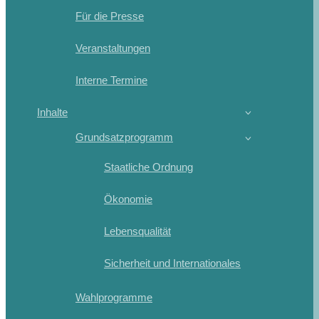
Für die Presse
Veranstaltungen
Interne Termine
Inhalte
Grundsatzprogramm
Staatliche Ordnung
Ökonomie
Lebensqualität
Sicherheit und Internationales
Wahlprogramme