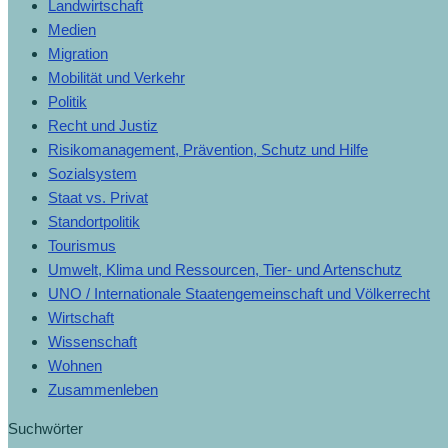
Landwirtschaft
Medien
Migration
Mobilität und Verkehr
Politik
Recht und Justiz
Risikomanagement, Prävention, Schutz und Hilfe
Sozialsystem
Staat vs. Privat
Standortpolitik
Tourismus
Umwelt, Klima und Ressourcen, Tier- und Artenschutz
UNO / Internationale Staatengemeinschaft und Völkerrecht
Wirtschaft
Wissenschaft
Wohnen
Zusammenleben
Suchwörter