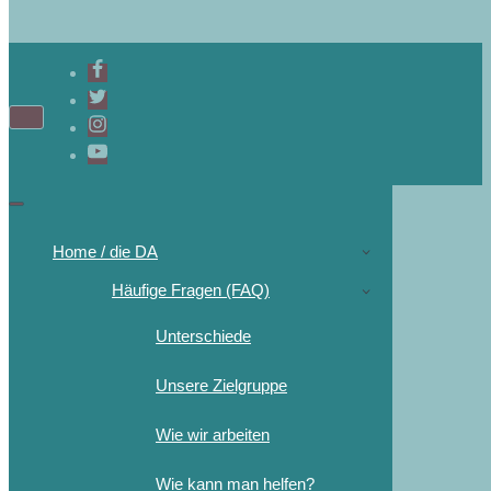
Navigations-
Menü
Navigations-
Menü
Home / die DA
Häufige Fragen (FAQ)
Unterschiede
Unsere Zielgruppe
Wie wir arbeiten
Wie kann man helfen?