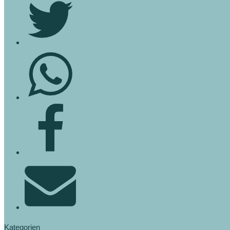
Kategorien