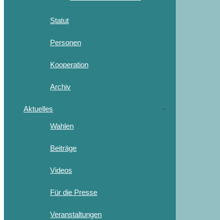
Statut
Personen
Kooperation
Archiv
Aktuelles
Wahlen
Beiträge
Videos
Für die Presse
Veranstaltungen