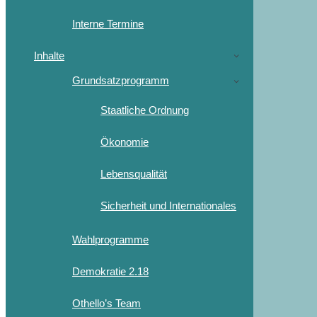
Interne Termine
Inhalte
Grundsatzprogramm
Staatliche Ordnung
Ökonomie
Lebensqualität
Sicherheit und Internationales
Wahlprogramme
Demokratie 2.18
Othello’s Team