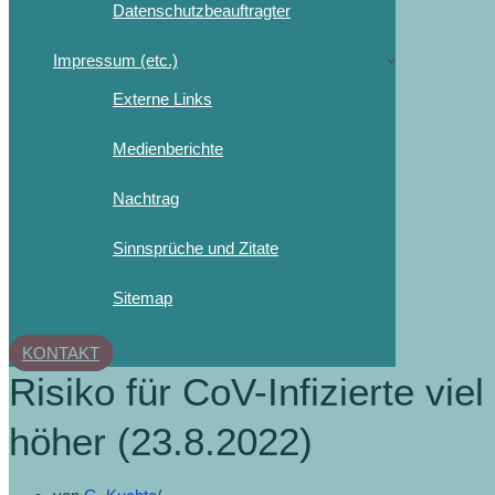
Datenschutzbeauftragter
Impressum (etc.)
Externe Links
Medienberichte
Nachtrag
Sinnsprüche und Zitate
Sitemap
KONTAKT
Risiko für CoV-Infizierte viel
höher (23.8.2022)