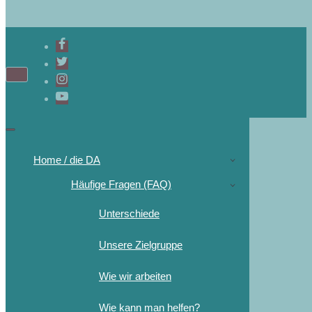
Home / die DA
Häufige Fragen (FAQ)
Unterschiede
Unsere Zielgruppe
Wie wir arbeiten
Wie kann man helfen?