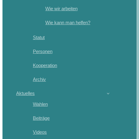
Wie wir arbeiten
Wie kann man helfen?
Statut
Personen
Kooperation
Archiv
Aktuelles
Wahlen
Beiträge
Videos