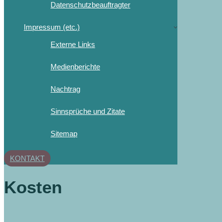
Datenschutzbeauftragter
Impressum (etc.)
Externe Links
Medienberichte
Nachtrag
Sinnsprüche und Zitate
Sitemap
KONTAKT
Kosten