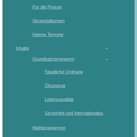
Für die Presse
Veranstaltungen
Interne Termine
Inhalte
Grundsatzprogramm
Staatliche Ordnung
Ökonomie
Lebensqualität
Sicherheit und Internationales
Wahlprogramme