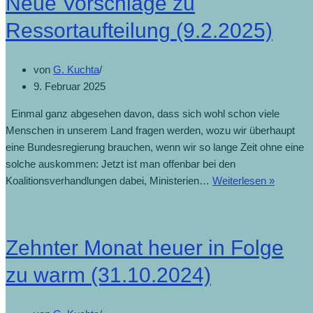
Neue Vorschläge zu
Ressortaufteilung (9.2.2025)
von
G. Kuchta
9. Februar 2025
Einmal ganz abgesehen davon, dass sich wohl schon viele
Menschen in unserem Land fragen werden, wozu wir überhaupt
eine Bundesregierung brauchen, wenn wir so lange Zeit ohne eine
solche auskommen: Jetzt ist man offenbar bei den
Koalitionsverhandlungen dabei, Ministerien…
Weiterlesen »
Zehnter Monat heuer in Folge
zu warm (31.10.2024)