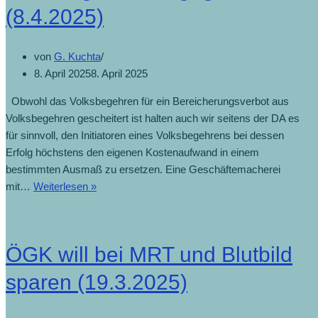
(8.4.2025)
von
G. Kuchta
8. April 2025
8. April 2025
Obwohl das Volksbegehren für ein Bereicherungsverbot aus
Volksbegehren gescheitert ist halten auch wir seitens der DA es
für sinnvoll, den Initiatoren eines Volksbegehrens bei dessen
Erfolg höchstens den eigenen Kostenaufwand in einem
bestimmten Ausmaß zu ersetzen. Eine Geschäftemacherei
mit…
Weiterlesen »
ÖGK will bei MRT und Blutbild
sparen (19.3.2025)