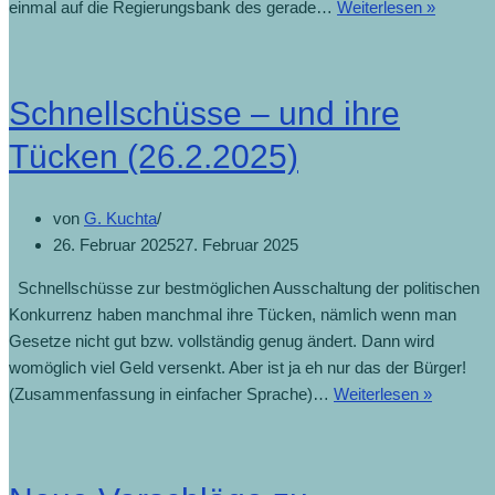
einmal auf die Regierungsbank des gerade…
Weiterlesen »
Schnellschüsse – und ihre
Tücken (26.2.2025)
von
G. Kuchta
26. Februar 2025
27. Februar 2025
Schnellschüsse zur bestmöglichen Ausschaltung der politischen
Konkurrenz haben manchmal ihre Tücken, nämlich wenn man
Gesetze nicht gut bzw. vollständig genug ändert. Dann wird
womöglich viel Geld versenkt. Aber ist ja eh nur das der Bürger!
(Zusammenfassung in einfacher Sprache)…
Weiterlesen »