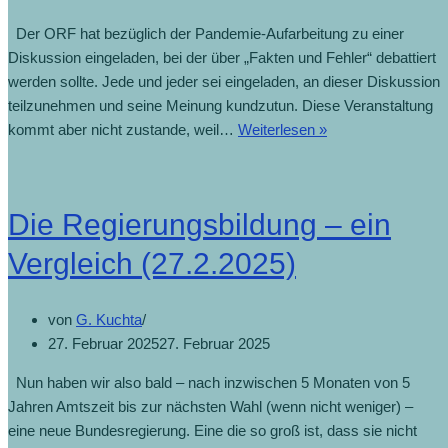
Der ORF hat bezüglich der Pandemie-Aufarbeitung zu einer
Diskussion eingeladen, bei der über „Fakten und Fehler“ debattiert
werden sollte. Jede und jeder sei eingeladen, an dieser Diskussion
teilzunehmen und seine Meinung kundzutun. Diese Veranstaltung
kommt aber nicht zustande, weil…
Weiterlesen »
Die Regierungsbildung – ein
Vergleich (27.2.2025)
von
G. Kuchta
27. Februar 2025
27. Februar 2025
Nun haben wir also bald – nach inzwischen 5 Monaten von 5
Jahren Amtszeit bis zur nächsten Wahl (wenn nicht weniger) –
eine neue Bundesregierung. Eine die so groß ist, dass sie nicht