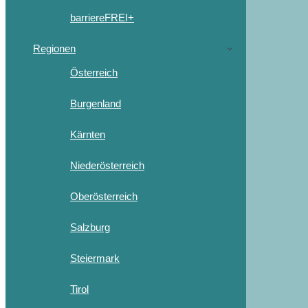
barriereFREI+
Regionen
Österreich
Burgenland
Kärnten
Niederösterreich
Oberösterreich
Salzburg
Steiermark
Tirol