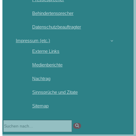
Behindertensprecher
Datenschutzbeauftragter
Impressum (etc.)
Externe Links
Medienberichte
Nachtrag
Sinnsprüche und Zitate
Sitemap