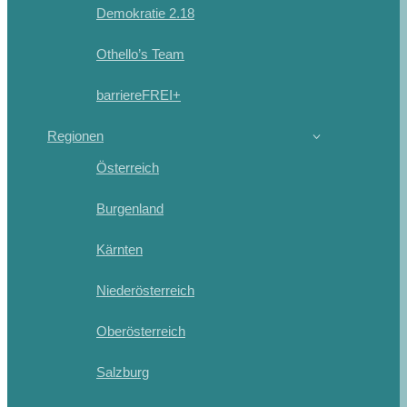
Demokratie 2.18
Othello’s Team
barriereFREI+
Regionen
Österreich
Burgenland
Kärnten
Niederösterreich
Oberösterreich
Salzburg