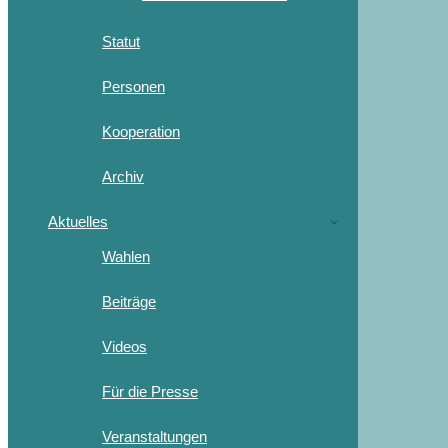
Statut
Personen
Kooperation
Archiv
Aktuelles
Wahlen
Beiträge
Videos
Für die Presse
Veranstaltungen