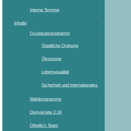
Interne Termine
Inhalte
Grundsatzprogramm
Staatliche Ordnung
Ökonomie
Lebensqualität
Sicherheit und Internationales
Wahlprogramme
Demokratie 2.18
Othello’s Team