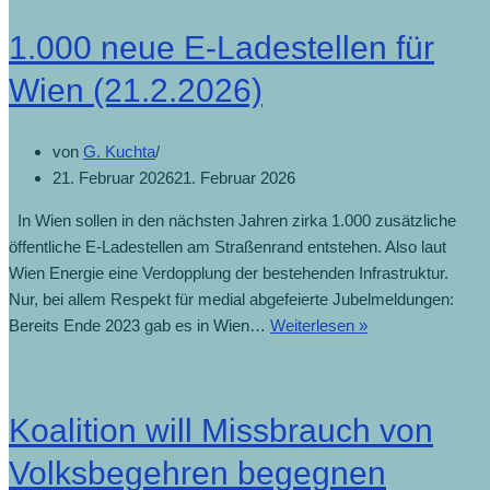
1.000 neue E-Ladestellen für
Wien (21.2.2026)
von
G. Kuchta
21. Februar 2026
21. Februar 2026
In Wien sollen in den nächsten Jahren zirka 1.000 zusätzliche
öffentliche E-Ladestellen am Straßenrand entstehen. Also laut
Wien Energie eine Verdopplung der bestehenden Infrastruktur.
Nur, bei allem Respekt für medial abgefeierte Jubelmeldungen:
Bereits Ende 2023 gab es in Wien…
Weiterlesen »
Koalition will Missbrauch von
Volksbegehren begegnen