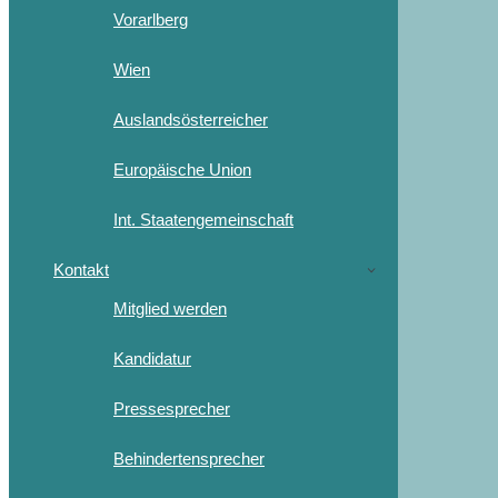
Vorarlberg
Wien
Auslandsösterreicher
Europäische Union
Int. Staatengemeinschaft
Kontakt
Mitglied werden
Kandidatur
Pressesprecher
Behindertensprecher