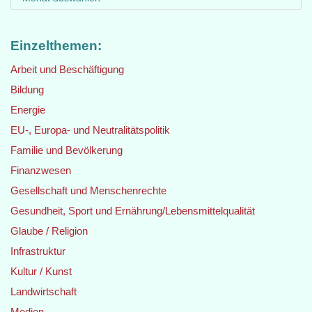
Einzelthemen:
Arbeit und Beschäftigung
Bildung
Energie
EU-, Europa- und Neutralitätspolitik
Familie und Bevölkerung
Finanzwesen
Gesellschaft und Menschenrechte
Gesundheit, Sport und Ernährung/Lebensmittelqualität
Glaube / Religion
Infrastruktur
Kultur / Kunst
Landwirtschaft
Medien