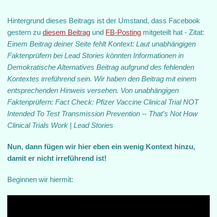
Hintergrund dieses Beitrags ist der Umstand, dass Facebook
gestern zu
diesem Beitrag
und
FB-Posting
mitgeteilt hat - Zitat:
Einem Beitrag deiner Seite fehlt Kontext: Laut unabhängigen
Faktenprüfern bei Lead Stories könnten Informationen in
Demokratische Alternatives Beitrag aufgrund des fehlenden
Kontextes irreführend sein. Wir haben den Beitrag mit einem
entsprechenden Hinweis versehen. Von unabhängigen
Faktenprüfern: Fact Check: Pfizer Vaccine Clinical Trial NOT
Intended To Test Transmission Prevention -- That's Not How
Clinical Trials Work | Lead Stories
Nun, dann fügen wir hier eben ein wenig Kontext hinzu,
damit er nicht irreführend ist!
Beginnen wir hiermit: