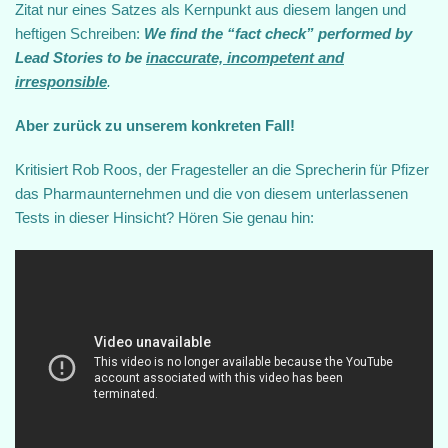
Zitat nur eines Satzes als Kernpunkt aus diesem langen und
heftigen Schreiben:
We find the “fact check” performed by
Lead Stories to be
inaccurate, incompetent and
irresponsible
.
Aber zurück zu unserem konkreten Fall!
Kritisiert Rob Roos, der Fragesteller an die Sprecherin für Pfizer
das Pharmaunternehmen und die von diesem unterlassenen
Tests in dieser Hinsicht? Hören Sie genau hin: