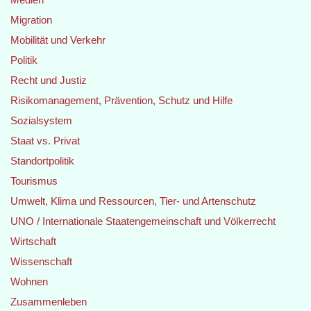
Migration
Mobilität und Verkehr
Politik
Recht und Justiz
Risikomanagement, Prävention, Schutz und Hilfe
Sozialsystem
Staat vs. Privat
Standortpolitik
Tourismus
Umwelt, Klima und Ressourcen, Tier- und Artenschutz
UNO / Internationale Staatengemeinschaft und Völkerrecht
Wirtschaft
Wissenschaft
Wohnen
Zusammenleben