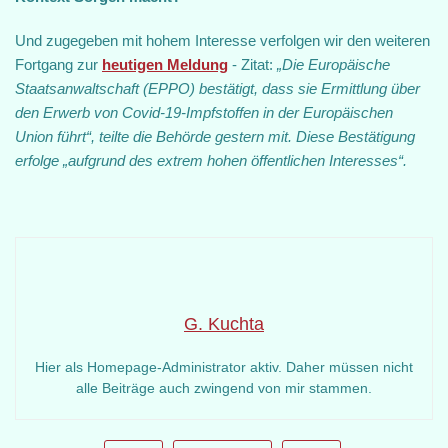
Und zugegeben mit hohem Interesse verfolgen wir den weiteren
Fortgang zur
heutigen Meldung
- Zitat:
„Die Europäische
Staatsanwaltschaft (EPPO) bestätigt, dass sie Ermittlung über
den Erwerb von Covid-19-Impfstoffen in der Europäischen
Union führt“, teilte die Behörde gestern mit. Diese Bestätigung
erfolge „aufgrund des extrem hohen öffentlichen Interesses“.
G. Kuchta
Hier als Homepage-Administrator aktiv. Daher müssen nicht
alle Beiträge auch zwingend von mir stammen.