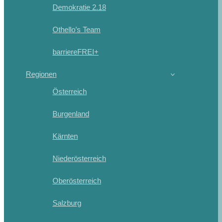
Demokratie 2.18
Othello’s Team
barriereFREI+
Regionen
Österreich
Burgenland
Kärnten
Niederösterreich
Oberösterreich
Salzburg