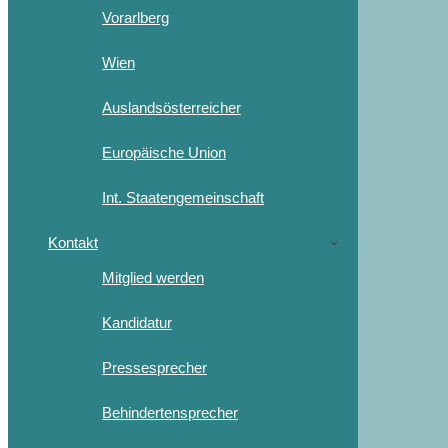
Vorarlberg
Wien
Auslandsösterreicher
Europäische Union
Int. Staatengemeinschaft
Kontakt
Mitglied werden
Kandidatur
Pressesprecher
Behindertensprecher