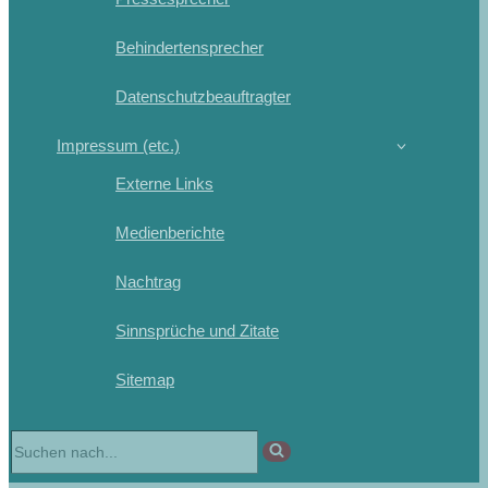
Behindertensprecher
Datenschutzbeauftragter
Impressum (etc.)
Externe Links
Medienberichte
Nachtrag
Sinnsprüche und Zitate
Sitemap