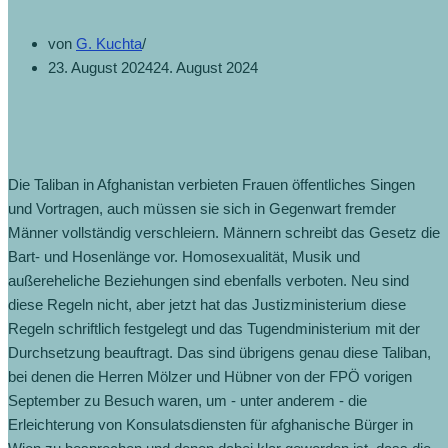
von
G. Kuchta
23. August 2024
24. August 2024
Die Taliban in Afghanistan verbieten Frauen öffentliches Singen
und Vortragen, auch müssen sie sich in Gegenwart fremder
Männer vollständig verschleiern. Männern schreibt das Gesetz die
Bart- und Hosenlänge vor. Homosexualität, Musik und
außereheliche Beziehungen sind ebenfalls verboten. Neu sind
diese Regeln nicht, aber jetzt hat das Justizministerium diese
Regeln schriftlich festgelegt und das Tugendministerium mit der
Durchsetzung beauftragt. Das sind übrigens genau diese Taliban,
bei denen die Herren Mölzer und Hübner von der FPÖ vorigen
September zu Besuch waren, um - unter anderem - die
Erleichterung von Konsulatsdiensten für afghanische Bürger in