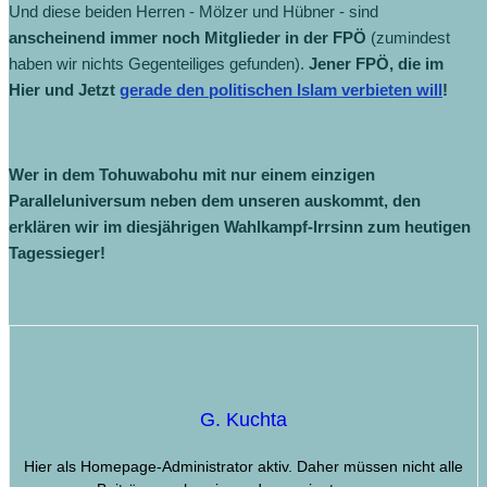
Und diese beiden Herren - Mölzer und Hübner - sind
anscheinend immer noch Mitglieder in der FPÖ
(zumindest
haben wir nichts Gegenteiliges gefunden).
Jener FPÖ, die im
Hier und Jetzt
gerade den politischen Islam verbieten will
!
Wer in dem Tohuwabohu mit nur einem einzigen
Paralleluniversum neben dem unseren auskommt, den
erklären wir im diesjährigen Wahlkampf-Irrsinn zum heutigen
Tagessieger!
G. Kuchta
Hier als Homepage-Administrator aktiv. Daher müssen nicht alle