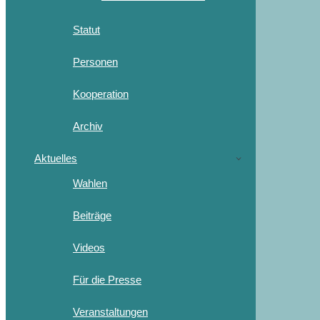
Statut
Personen
Kooperation
Archiv
Aktuelles
Wahlen
Beiträge
Videos
Für die Presse
Veranstaltungen