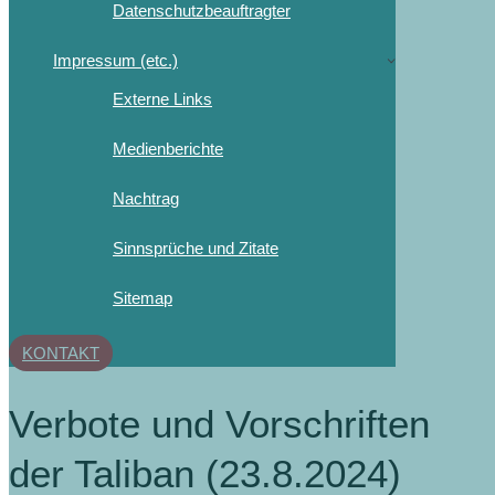
Datenschutzbeauftragter
Impressum (etc.)
Externe Links
Medienberichte
Nachtrag
Sinnsprüche und Zitate
Sitemap
KONTAKT
Verbote und Vorschriften
der Taliban (23.8.2024)