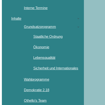
Interne Termine
Inhalte
Grundsatzprogramm
Staatliche Ordnung
Ökonomie
Lebensqualität
Sicherheit und Internationales
Wahlprogramme
Demokratie 2.18
Othello’s Team