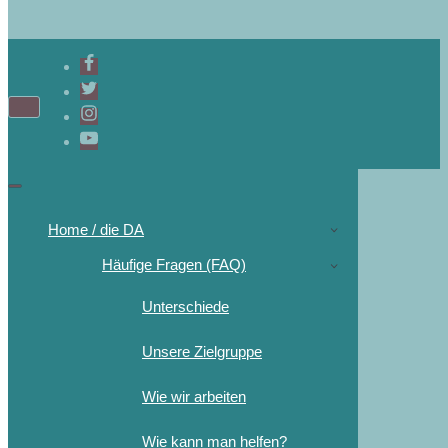
Home / die DA
Häufige Fragen (FAQ)
Unterschiede
Unsere Zielgruppe
Wie wir arbeiten
Wie kann man helfen?