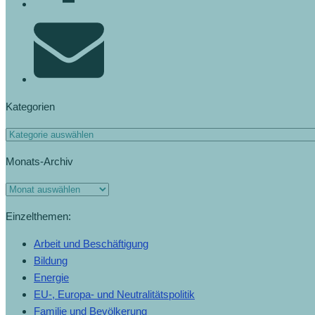
Kategorien
Monats-Archiv
Einzelthemen:
Arbeit und Beschäftigung
Bildung
Energie
EU-, Europa- und Neutralitätspolitik
Familie und Bevölkerung