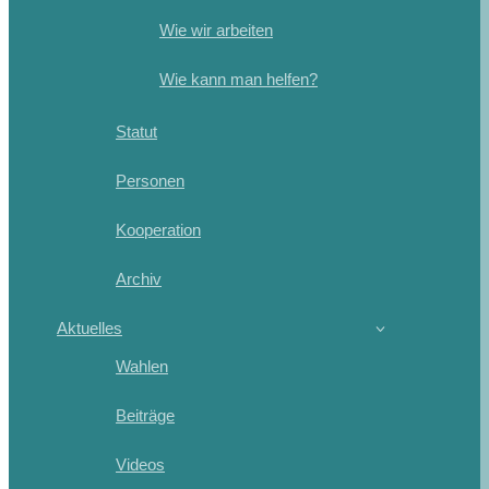
Wie wir arbeiten
Wie kann man helfen?
Statut
Personen
Kooperation
Archiv
Aktuelles
Wahlen
Beiträge
Videos