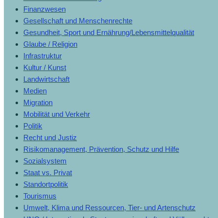
Finanzwesen
Gesellschaft und Menschenrechte
Gesundheit, Sport und Ernährung/Lebensmittelqualität
Glaube / Religion
Infrastruktur
Kultur / Kunst
Landwirtschaft
Medien
Migration
Mobilität und Verkehr
Politik
Recht und Justiz
Risikomanagement, Prävention, Schutz und Hilfe
Sozialsystem
Staat vs. Privat
Standortpolitik
Tourismus
Umwelt, Klima und Ressourcen, Tier- und Artenschutz