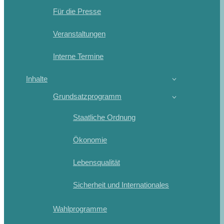
Für die Presse
Veranstaltungen
Interne Termine
Inhalte
Grundsatzprogramm
Staatliche Ordnung
Ökonomie
Lebensqualität
Sicherheit und Internationales
Wahlprogramme