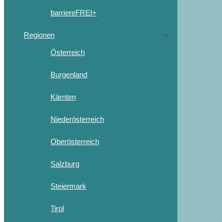
barriereFREI+
Regionen
Österreich
Burgenland
Kärnten
Niederösterreich
Oberösterreich
Salzburg
Steiermark
Tirol