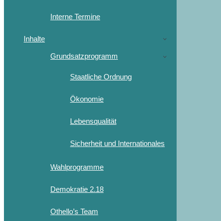
Interne Termine
Inhalte
Grundsatzprogramm
Staatliche Ordnung
Ökonomie
Lebensqualität
Sicherheit und Internationales
Wahlprogramme
Demokratie 2.18
Othello’s Team