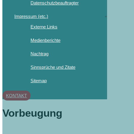
Datenschutzbeauftragter
Impressum (etc.)
Externe Links
Medienberichte
Nachtrag
Sinnsprüche und Zitate
Sitemap
KONTAKT
Vorbeugung