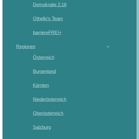
Demokratie 2.18
Othello’s Team
barriereFREI+
Regionen
Österreich
Burgenland
Kärnten
Niederösterreich
Oberösterreich
Salzburg