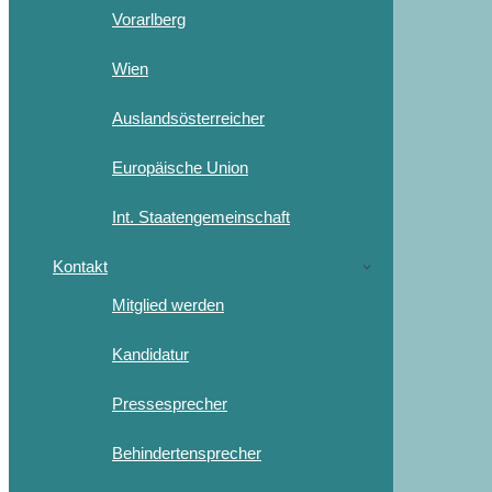
Vorarlberg
Wien
Auslandsösterreicher
Europäische Union
Int. Staatengemeinschaft
Kontakt
Mitglied werden
Kandidatur
Pressesprecher
Behindertensprecher