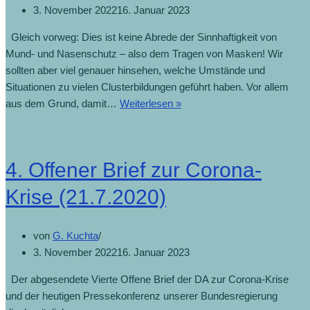
3. November 2022
16. Januar 2023
Gleich vorweg: Dies ist keine Abrede der Sinnhaftigkeit von
Mund- und Nasenschutz – also dem Tragen von Masken! Wir
sollten aber viel genauer hinsehen, welche Umstände und
Situationen zu vielen Clusterbildungen geführt haben. Vor allem
aus dem Grund, damit…
Weiterlesen »
4. Offener Brief zur Corona-
Krise (21.7.2020)
von
G. Kuchta
3. November 2022
16. Januar 2023
Der abgesendete Vierte Offene Brief der DA zur Corona-Krise
und der heutigen Pressekonferenz unserer Bundesregierung