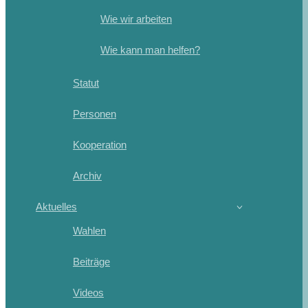
Wie wir arbeiten
Wie kann man helfen?
Statut
Personen
Kooperation
Archiv
Aktuelles
Wahlen
Beiträge
Videos