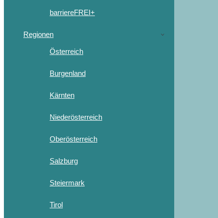
barriereFREI+
Regionen
Österreich
Burgenland
Kärnten
Niederösterreich
Oberösterreich
Salzburg
Steiermark
Tirol