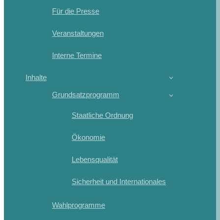
Für die Presse
Veranstaltungen
Interne Termine
Inhalte
Grundsatzprogramm
Staatliche Ordnung
Ökonomie
Lebensqualität
Sicherheit und Internationales
Wahlprogramme