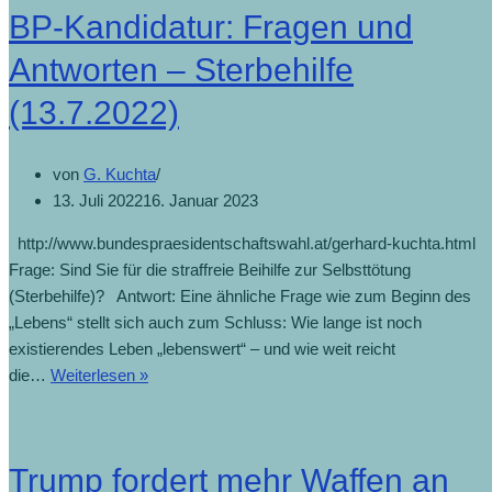
BP-Kandidatur: Fragen und
Antworten – Sterbehilfe
(13.7.2022)
von
G. Kuchta
13. Juli 2022
16. Januar 2023
http://www.bundespraesidentschaftswahl.at/gerhard-kuchta.html
Frage: Sind Sie für die straffreie Beihilfe zur Selbsttötung
(Sterbehilfe)? Antwort: Eine ähnliche Frage wie zum Beginn des
„Lebens“ stellt sich auch zum Schluss: Wie lange ist noch
existierendes Leben „lebenswert“ – und wie weit reicht
die…
Weiterlesen »
Trump fordert mehr Waffen an