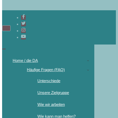
Home / die DA
Häufige Fragen (FAQ)
Unterschiede
Unsere Zielgruppe
Wie wir arbeiten
Wie kann man helfen?