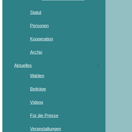
Statut
Personen
Kooperation
Archiv
Aktuelles
Wahlen
Beiträge
Videos
Für die Presse
Veranstaltungen