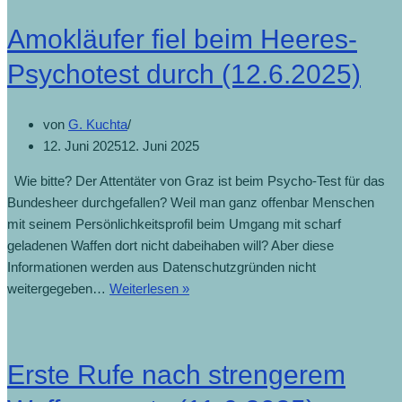
Amokläufer fiel beim Heeres-
Psychotest durch (12.6.2025)
von
G. Kuchta
12. Juni 2025
12. Juni 2025
Wie bitte? Der Attentäter von Graz ist beim Psycho-Test für das
Bundesheer durchgefallen? Weil man ganz offenbar Menschen
mit seinem Persönlichkeitsprofil beim Umgang mit scharf
geladenen Waffen dort nicht dabeihaben will? Aber diese
Informationen werden aus Datenschutzgründen nicht
weitergegeben…
Weiterlesen »
Erste Rufe nach strengerem