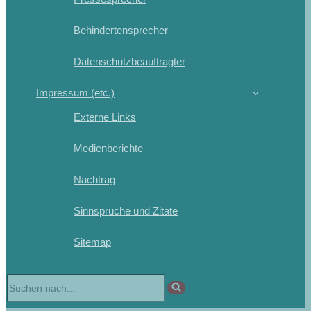
Behindertensprecher
Datenschutzbeauftragter
Impressum (etc.)
Externe Links
Medienberichte
Nachtrag
Sinnsprüche und Zitate
Sitemap