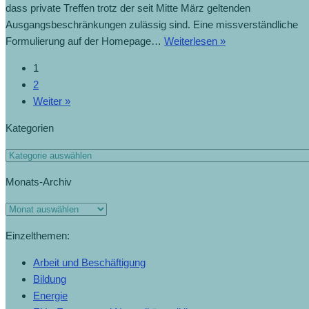
dass private Treffen trotz der seit Mitte März geltenden
Ausgangsbeschränkungen zulässig sind. Eine missverständliche
Formulierung auf der Homepage…
Weiterlesen »
1
2
Weiter »
Kategorien
Monats-Archiv
Einzelthemen:
Arbeit und Beschäftigung
Bildung
Energie