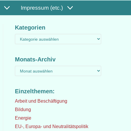
Impressum (etc.)
Kategorien
Monats-Archiv
Einzelthemen:
Arbeit und Beschäftigung
Bildung
Energie
EU-, Europa- und Neutralitätspolitik