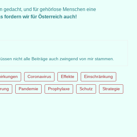
n gedacht, und für gehörlose Menschen eine
s fordern wir für Österreich auch!
müssen nicht alle Beiträge auch zwingend von mir stammen.
irkungen
Coronavirus
Effekte
Einschränkung
rung
Pandemie
Prophylaxe
Schutz
Strategie