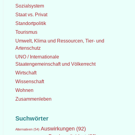
Sozialsystem
Staat vs. Privat
Standortpolitik
Tourismus
Umwelt, Klima und Ressourcen, Tier- und
Artenschutz
UNO / Internationale
Staatengemeinschaft und Völkerrecht
Wirtschaft
Wissenschaft
Wohnen
Zusammenleben
Suchwörter
Auswirkungen
(92)
Alternativen
(54)