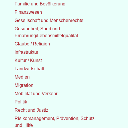
Familie und Bevölkerung
Finanzwesen
Gesellschaft und Menschenrechte
Gesundheit, Sport und
Ernährung/Lebensmittelqualität
Glaube / Religion
Infrastruktur
Kultur / Kunst
Landwirtschaft
Medien
Migration
Mobilität und Verkehr
Politik
Recht und Justiz
Risikomanagement, Prävention, Schutz
und Hilfe