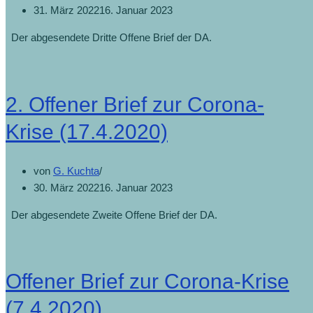
31. März 2022
16. Januar 2023
Der abgesendete Dritte Offene Brief der DA.
2. Offener Brief zur Corona-
Krise (17.4.2020)
von
G. Kuchta
30. März 2022
16. Januar 2023
Der abgesendete Zweite Offene Brief der DA.
Offener Brief zur Corona-Krise
(7.4.2020)