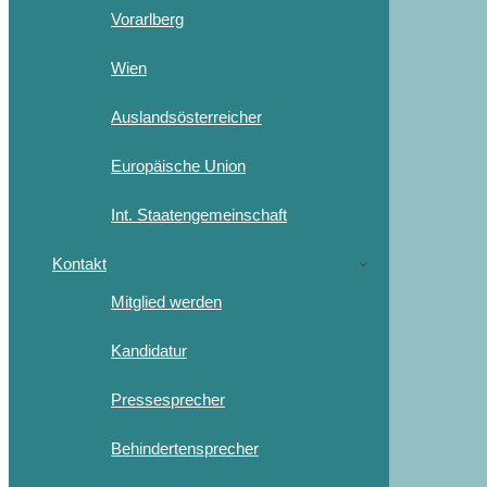
Vorarlberg
Wien
Auslandsösterreicher
Europäische Union
Int. Staatengemeinschaft
Kontakt
Mitglied werden
Kandidatur
Pressesprecher
Behindertensprecher