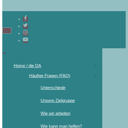
Home / die DA
Häufige Fragen (FAQ)
Unterschiede
Unsere Zielgruppe
Wie wir arbeiten
Wie kann man helfen?