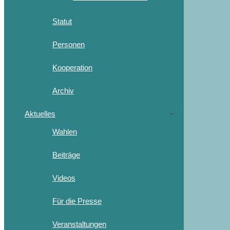
Statut
Personen
Kooperation
Archiv
Aktuelles
Wahlen
Beiträge
Videos
Für die Presse
Veranstaltungen