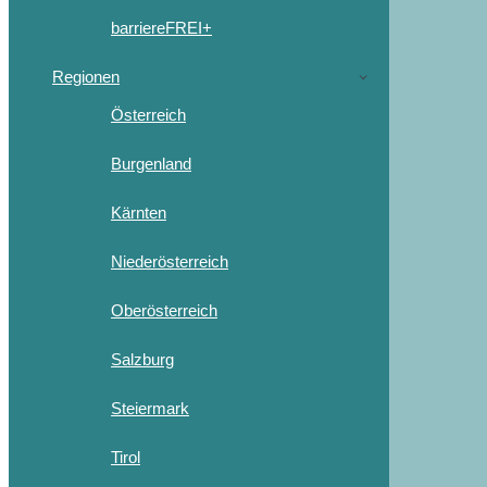
barriereFREI+
Regionen
Österreich
Burgenland
Kärnten
Niederösterreich
Oberösterreich
Salzburg
Steiermark
Tirol