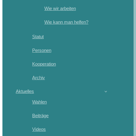
Wie wir arbeiten
Wie kann man helfen?
Statut
Personen
Kooperation
Archiv
Aktuelles
Wahlen
Beiträge
Videos