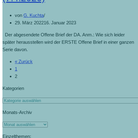
von
G. Kuchta
29. März 2022
16. Januar 2023
Der abgesendete Offene Brief der DA. Anm.: Wie sich leider
später herausstellen wird der ERSTE Offene Brief in einer ganzen
Serie davon.
« Zurück
1
2
Kategorien
Monats-Archiv
Einzelthemen: