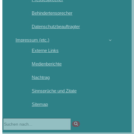
Behindertensprecher
Datenschutzbeauftragter
Impressum (etc.)
Externe Links
Medienberichte
Nachtrag
Sinnsprüche und Zitate
Sitemap