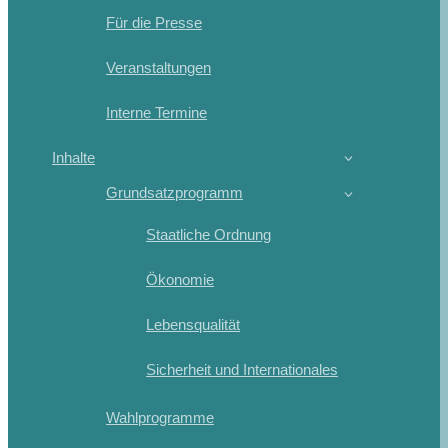
Für die Presse
Veranstaltungen
Interne Termine
Inhalte
Grundsatzprogramm
Staatliche Ordnung
Ökonomie
Lebensqualität
Sicherheit und Internationales
Wahlprogramme