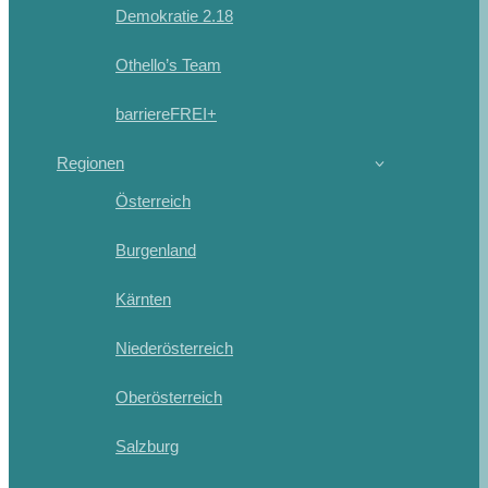
Demokratie 2.18
Othello’s Team
barriereFREI+
Regionen
Österreich
Burgenland
Kärnten
Niederösterreich
Oberösterreich
Salzburg