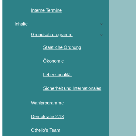
Interne Termine
Inhalte
Grundsatzprogramm
Staatliche Ordnung
Ökonomie
Lebensqualität
Sicherheit und Internationales
Wahlprogramme
Demokratie 2.18
Othello’s Team