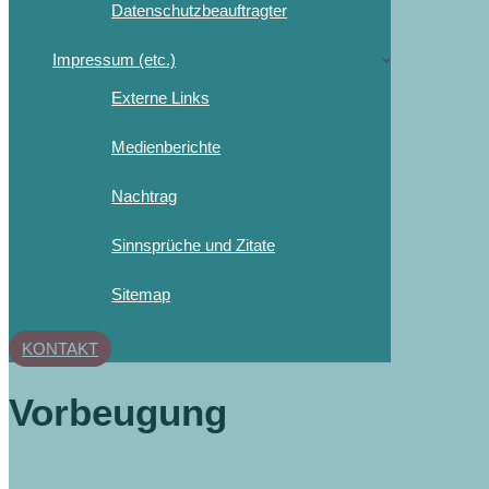
Datenschutzbeauftragter
Impressum (etc.)
Externe Links
Medienberichte
Nachtrag
Sinnsprüche und Zitate
Sitemap
KONTAKT
Vorbeugung