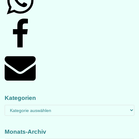
Kategorien
Monats-Archiv