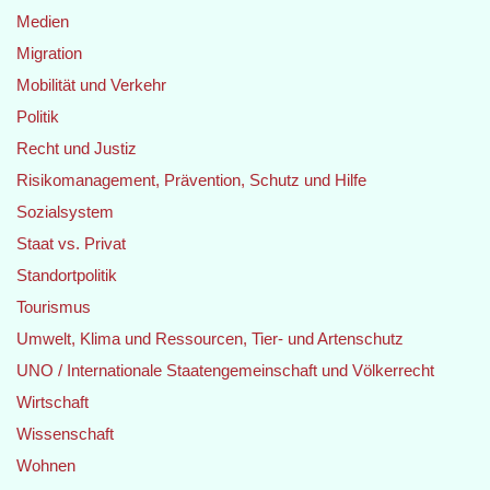
Medien
Migration
Mobilität und Verkehr
Politik
Recht und Justiz
Risikomanagement, Prävention, Schutz und Hilfe
Sozialsystem
Staat vs. Privat
Standortpolitik
Tourismus
Umwelt, Klima und Ressourcen, Tier- und Artenschutz
UNO / Internationale Staatengemeinschaft und Völkerrecht
Wirtschaft
Wissenschaft
Wohnen