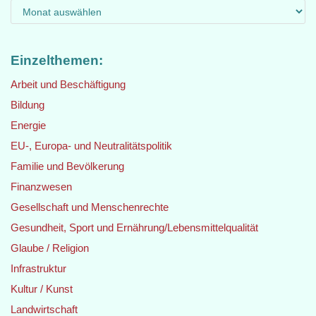
Einzelthemen:
Arbeit und Beschäftigung
Bildung
Energie
EU-, Europa- und Neutralitätspolitik
Familie und Bevölkerung
Finanzwesen
Gesellschaft und Menschenrechte
Gesundheit, Sport und Ernährung/Lebensmittelqualität
Glaube / Religion
Infrastruktur
Kultur / Kunst
Landwirtschaft