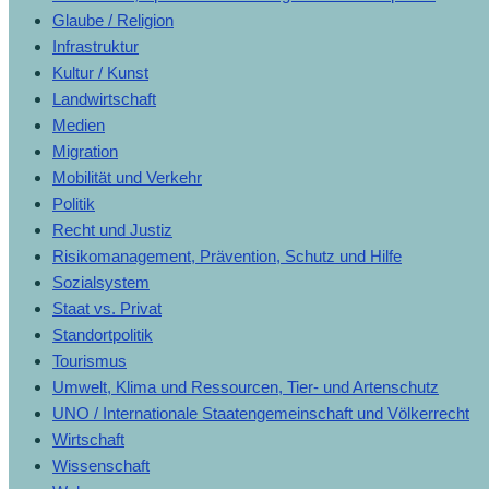
Glaube / Religion
Infrastruktur
Kultur / Kunst
Landwirtschaft
Medien
Migration
Mobilität und Verkehr
Politik
Recht und Justiz
Risikomanagement, Prävention, Schutz und Hilfe
Sozialsystem
Staat vs. Privat
Standortpolitik
Tourismus
Umwelt, Klima und Ressourcen, Tier- und Artenschutz
UNO / Internationale Staatengemeinschaft und Völkerrecht
Wirtschaft
Wissenschaft