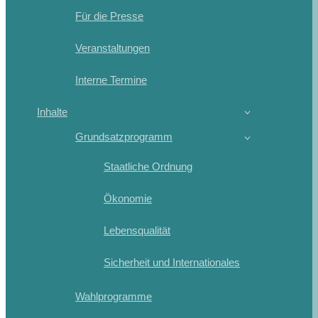
Für die Presse
Veranstaltungen
Interne Termine
Inhalte
Grundsatzprogramm
Staatliche Ordnung
Ökonomie
Lebensqualität
Sicherheit und Internationales
Wahlprogramme