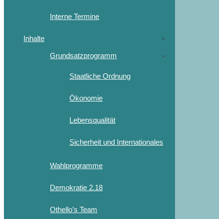
Interne Termine
Inhalte
Grundsatzprogramm
Staatliche Ordnung
Ökonomie
Lebensqualität
Sicherheit und Internationales
Wahlprogramme
Demokratie 2.18
Othello’s Team