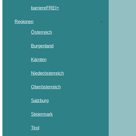
barriereFREI+
Regionen
Österreich
Burgenland
Kärnten
Niederösterreich
Oberösterreich
Salzburg
Steiermark
Tirol