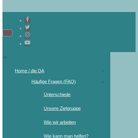
Home / die DA
Häufige Fragen (FAQ)
Unterschiede
Unsere Zielgruppe
Wie wir arbeiten
Wie kann man helfen?