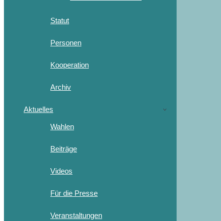
Statut
Personen
Kooperation
Archiv
Aktuelles
Wahlen
Beiträge
Videos
Für die Presse
Veranstaltungen