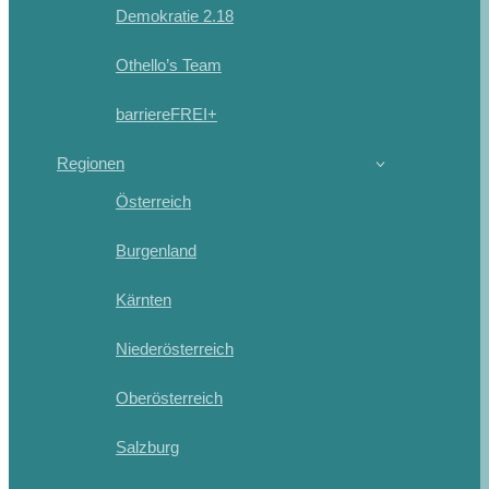
Demokratie 2.18
Othello’s Team
barriereFREI+
Regionen
Österreich
Burgenland
Kärnten
Niederösterreich
Oberösterreich
Salzburg