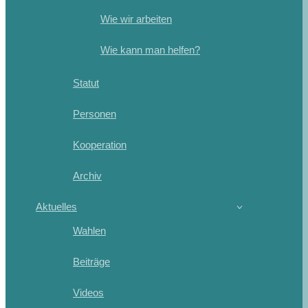
Wie wir arbeiten
Wie kann man helfen?
Statut
Personen
Kooperation
Archiv
Aktuelles
Wahlen
Beiträge
Videos