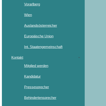
Vorarlberg
Wien
Auslandsösterreicher
Europäische Union
Int. Staatengemeinschaft
Kontakt
Mitglied werden
Kandidatur
Pressesprecher
Behindertensprecher