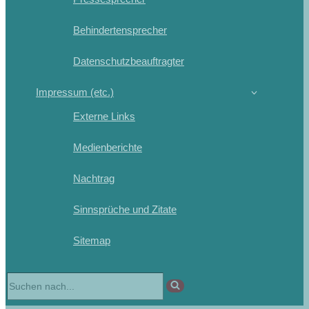
Behindertensprecher
Datenschutzbeauftragter
Impressum (etc.)
Externe Links
Medienberichte
Nachtrag
Sinnsprüche und Zitate
Sitemap