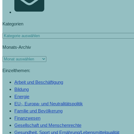
Kategorien
Monats-Archiv
Einzelthemen:
Arbeit und Beschäftigung
Bildung
Energie
EU-, Europa- und Neutralitätspolitik
Familie und Bevölkerung
Finanzwesen
Gesellschaft und Menschenrechte
Gesundheit, Sport und Ernährung/Lebensmittelqualität