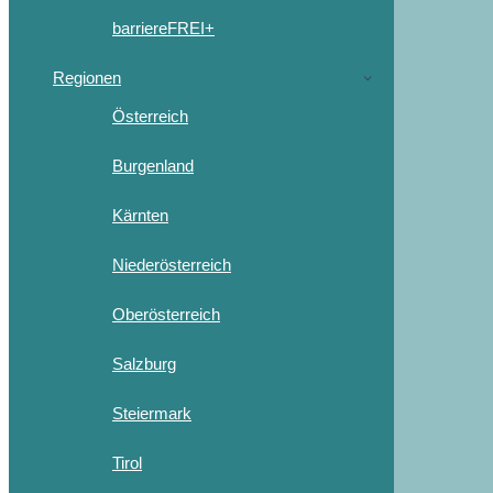
barriereFREI+
Regionen
Österreich
Burgenland
Kärnten
Niederösterreich
Oberösterreich
Salzburg
Steiermark
Tirol