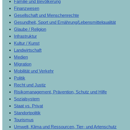
Familie und Bevölkerung
Finanzwesen
Gesellschaft und Menschenrechte
Gesundheit, Sport und Ernährung/Lebensmittelqualität
Glaube / Religion
Infrastruktur
Kultur / Kunst
Landwirtschaft
Medien
Migration
Mobilität und Verkehr
Politik
Recht und Justiz
Risikomanagement, Prävention, Schutz und Hilfe
Sozialsystem
Staat vs. Privat
Standortpolitik
Tourismus
Umwelt, Klima und Ressourcen, Tier- und Artenschutz