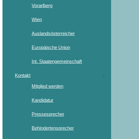
Vorarlberg
Wien
Auslandsösterreicher
Europäische Union
Int. Staatengemeinschaft
Kontakt
Mitglied werden
Kandidatur
Pressesprecher
Behindertensprecher