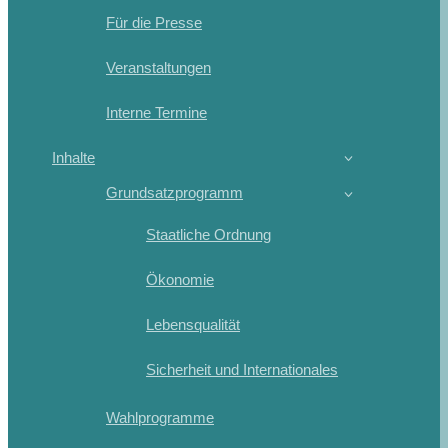
Für die Presse
Veranstaltungen
Interne Termine
Inhalte
Grundsatzprogramm
Staatliche Ordnung
Ökonomie
Lebensqualität
Sicherheit und Internationales
Wahlprogramme