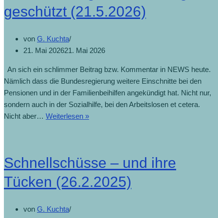
geschützt (21.5.2026)
von
G. Kuchta
21. Mai 2026
21. Mai 2026
An sich ein schlimmer Beitrag bzw. Kommentar in NEWS heute.
Nämlich dass die Bundesregierung weitere Einschnitte bei den
Pensionen und in der Familienbeihilfen angekündigt hat. Nicht nur,
sondern auch in der Sozialhilfe, bei den Arbeitslosen et cetera.
Nicht aber…
Weiterlesen »
Schnellschüsse – und ihre
Tücken (26.2.2025)
von
G. Kuchta