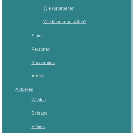
Wie wir arbeiten
Wie kann man helfen?
Statut
Personen
Kooperation
Archiv
Aktuelles
Wahlen
Beiträge
Videos