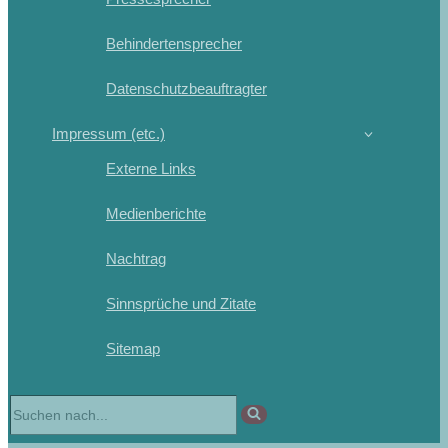
Behindertensprecher
Datenschutzbeauftragter
Impressum (etc.)
Externe Links
Medienberichte
Nachtrag
Sinnsprüche und Zitate
Sitemap