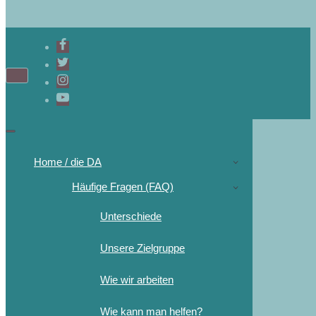
Home / die DA
Häufige Fragen (FAQ)
Unterschiede
Unsere Zielgruppe
Wie wir arbeiten
Wie kann man helfen?