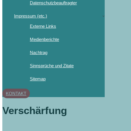
Datenschutzbeauftragter
Impressum (etc.)
Externe Links
Medienberichte
Nachtrag
Sinnsprüche und Zitate
Sitemap
KONTAKT
Verschärfung