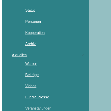
Statut
Personen
Kooperation
Archiv
Aktuelles
Wahlen
Beiträge
Videos
Für die Presse
Veranstaltungen