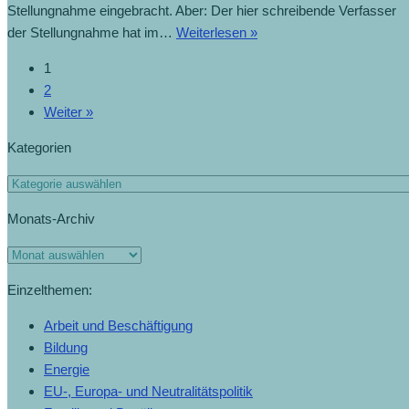
Stellungnahme eingebracht. Aber: Der hier schreibende Verfasser
der Stellungnahme hat im…
Weiterlesen »
1
2
Weiter »
Kategorien
Monats-Archiv
Einzelthemen:
Arbeit und Beschäftigung
Bildung
Energie
EU-, Europa- und Neutralitätspolitik