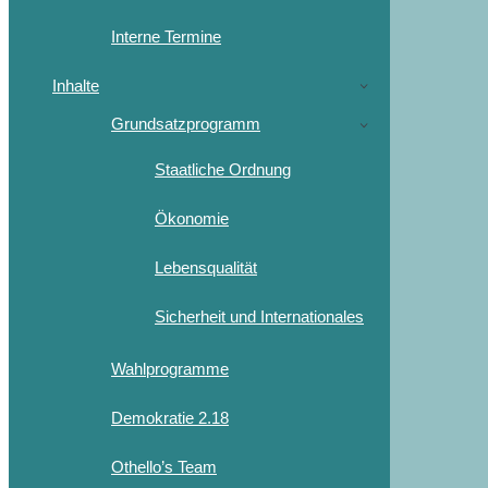
Interne Termine
Inhalte
Grundsatzprogramm
Staatliche Ordnung
Ökonomie
Lebensqualität
Sicherheit und Internationales
Wahlprogramme
Demokratie 2.18
Othello’s Team