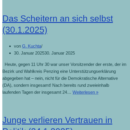
Das Scheitern an sich selbst
(30.1.2025)
von
G. Kuchta
30. Januar 2025
30. Januar 2025
Heute, gegen 11 Uhr 30 war unser Vorsitzender der erste, der im
Bezirk und Wahlkreis Penzing eine Unterstützungserklärung
abgegeben hat – nein, nicht für die Demokratische Alternative
(DA), sondern insgesamt! Nach bereits rund zweieinhalb
laufenden Tagen der insgesamt 24…
Weiterlesen »
Junge verlieren Vertrauen in