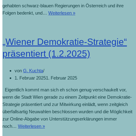
gehabten schwarz-blauen Regierungen in Österreich und ihre
Folgen bedenkt, und…
Weiterlesen »
„Wiener Demokratie-Strategie“
präsentiert (1.2.2025)
von
G. Kuchta
1. Februar 2025
1. Februar 2025
Eigentlich kommt man sich eh schon genug verschaukelt vor,
wenn die Stadt Wien gerade zu einem Zeitpunkt eine Demokratie-
Strategie präsentiert und zur Mitwirkung einlädt, wenn zeitgleich
überfallsartig Neuwahlen beschlossen wurden und die Möglichkeit
zur Online-Abgabe von Unterstützungserklärungen immer
noch…
Weiterlesen »