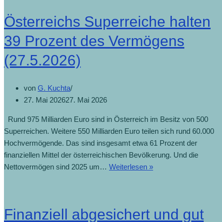
Österreichs Superreiche halten
39 Prozent des Vermögens
(27.5.2026)
von
G. Kuchta
27. Mai 2026
27. Mai 2026
Rund 975 Milliarden Euro sind in Österreich im Besitz von 500
Superreichen. Weitere 550 Milliarden Euro teilen sich rund 60.000
Hochvermögende. Das sind insgesamt etwa 61 Prozent der
finanziellen Mittel der österreichischen Bevölkerung. Und die
Nettovermögen sind 2025 um…
Weiterlesen »
Finanziell abgesichert und gut