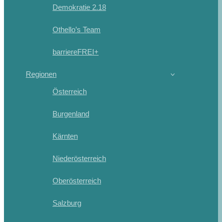
Demokratie 2.18
Othello’s Team
barriereFREI+
Regionen
Österreich
Burgenland
Kärnten
Niederösterreich
Oberösterreich
Salzburg