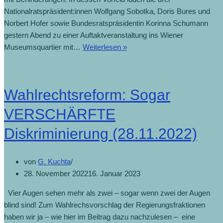
Nationalratspräsident:innen Wolfgang Sobotka, Doris Bures und
Norbert Hofer sowie Bundesratspräsidentin Korinna Schumann
gestern Abend zu einer Auftaktveranstaltung ins Wiener
Museumsquartier mit…
Weiterlesen »
Wahlrechtsreform: Sogar
VERSCHÄRFTE
Diskriminierung (28.11.2022)
von
G. Kuchta
28. November 2022
16. Januar 2023
Vier Augen sehen mehr als zwei – sogar wenn zwei der Augen
blind sind! Zum Wahlrechsvorschlag der Regierungsfraktionen
haben wir ja – wie hier im Beitrag dazu nachzulesen – eine