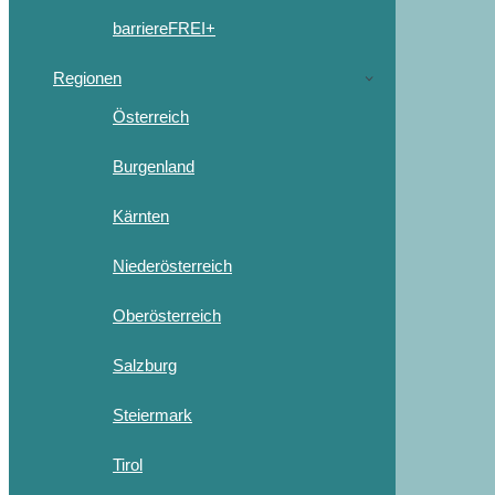
barriereFREI+
Regionen
Österreich
Burgenland
Kärnten
Niederösterreich
Oberösterreich
Salzburg
Steiermark
Tirol