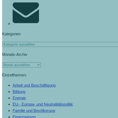
Kategorien
Kategorien
Monats-Archiv
Monats-
Archiv
Einzelthemen:
Arbeit und Beschäftigung
Bildung
Energie
EU-, Europa- und Neutralitätspolitik
Familie und Bevölkerung
Finanzwesen