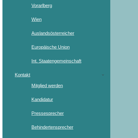
Vorarlberg
Wien
Auslandsösterreicher
Europäische Union
Int. Staatengemeinschaft
Kontakt
Mitglied werden
Kandidatur
Pressesprecher
Behindertensprecher