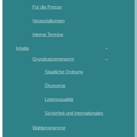
Für die Presse
Veranstaltungen
Interne Termine
Inhalte
Grundsatzprogramm
Staatliche Ordnung
Ökonomie
Lebensqualität
Sicherheit und Internationales
Wahlprogramme