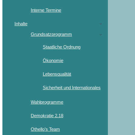
Interne Termine
Inhalte
Grundsatzprogramm
Staatliche Ordnung
Ökonomie
Lebensqualität
Sicherheit und Internationales
Wahlprogramme
Demokratie 2.18
Othello’s Team