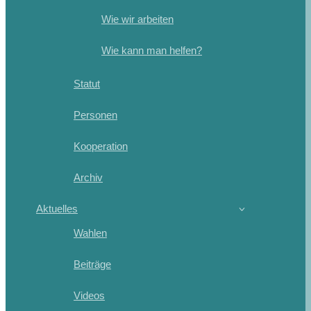
Wie wir arbeiten
Wie kann man helfen?
Statut
Personen
Kooperation
Archiv
Aktuelles
Wahlen
Beiträge
Videos