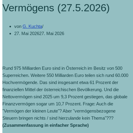
Vermögens (27.5.2026)
von
G. Kuchta
27. Mai 2026
27. Mai 2026
Rund 975 Milliarden Euro sind in Österreich im Besitz von 500
Superreichen. Weitere 550 Milliarden Euro teilen sich rund 60.000
Hochvermögende. Das sind insgesamt etwa 61 Prozent der
finanziellen Mittel der österreichischen Bevölkerung. Und die
Nettovermögen sind 2025 um 9,3 Prozent gestiegen, das globale
Finanzvermögen sogar um 10,7 Prozent. Frage: Auch die
"Vermögen der kleinen Leute"? Aber "vermögensbezogene
Steuern bringen nichts / sind hierzulande kein Thema"???
(Zusammenfassung in einfacher Sprache)