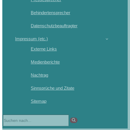
Behindertensprecher
Datenschutzbeauftragter
Impressum (etc.)
Externe Links
Medienberichte
Nachtrag
Sinnsprüche und Zitate
Sitemap
Suchen
nach …