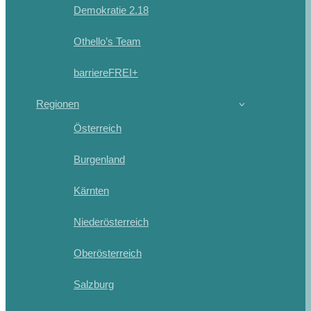
Demokratie 2.18
Othello’s Team
barriereFREI+
Regionen
Österreich
Burgenland
Kärnten
Niederösterreich
Oberösterreich
Salzburg