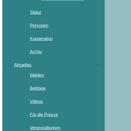
Statut
Personen
Kooperation
Archiv
Aktuelles
Wahlen
Beiträge
Videos
Für die Presse
Veranstaltungen