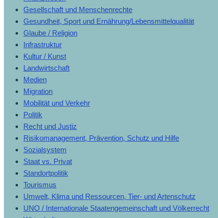
Gesellschaft und Menschenrechte
Gesundheit, Sport und Ernährung/Lebensmittelqualität
Glaube / Religion
Infrastruktur
Kultur / Kunst
Landwirtschaft
Medien
Migration
Mobilität und Verkehr
Politik
Recht und Justiz
Risikomanagement, Prävention, Schutz und Hilfe
Sozialsystem
Staat vs. Privat
Standortpolitik
Tourismus
Umwelt, Klima und Ressourcen, Tier- und Artenschutz
UNO / Internationale Staatengemeinschaft und Völkerrecht