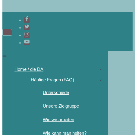
Navigations-
Menü
Navigations-
Menü
Home / die DA
Häufige Fragen (FAQ)
Unterschiede
Unsere Zielgruppe
Wie wir arbeiten
Wie kann man helfen?