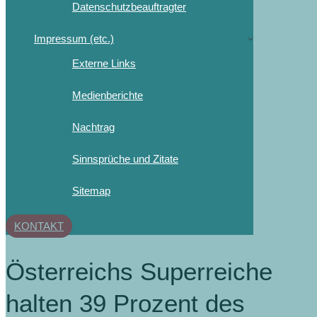
Datenschutzbeauftragter
Impressum (etc.)
Externe Links
Medienberichte
Nachtrag
Sinnsprüche und Zitate
Sitemap
KONTAKT
Österreichs Superreiche
halten 39 Prozent des