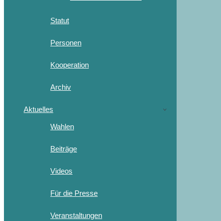
Statut
Personen
Kooperation
Archiv
Aktuelles
Wahlen
Beiträge
Videos
Für die Presse
Veranstaltungen