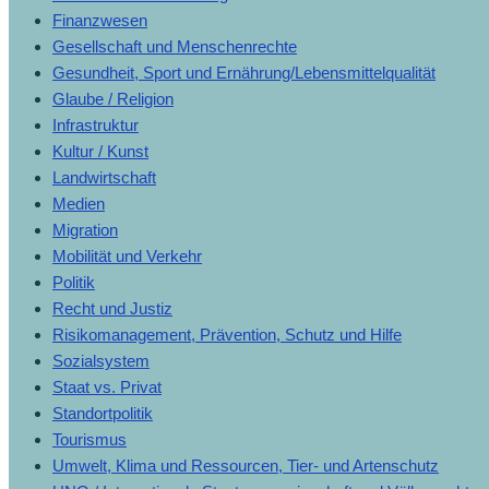
Finanzwesen
Gesellschaft und Menschenrechte
Gesundheit, Sport und Ernährung/Lebensmittelqualität
Glaube / Religion
Infrastruktur
Kultur / Kunst
Landwirtschaft
Medien
Migration
Mobilität und Verkehr
Politik
Recht und Justiz
Risikomanagement, Prävention, Schutz und Hilfe
Sozialsystem
Staat vs. Privat
Standortpolitik
Tourismus
Umwelt, Klima und Ressourcen, Tier- und Artenschutz