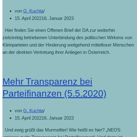
von
G. Kuchta
15. April 2022
16. Januar 2023
Hier finden Sie einen Offenen Brief der DA zur weiterhin
zielstrebig betriebenen Unterbindung des politischen Wirkens von
Kleinparteien und der Hinderung weitgehend mittelloser Menschen
an der direkten Vertretung ihrer Anliegen in Österreich.
Mehr Transparenz bei
Parteifinanzen (5.5.2020)
von
G. Kuchta
15. April 2022
16. Januar 2023
Und ewig grüßt das Murmeltier! Wie heißt es hier? „NEOS