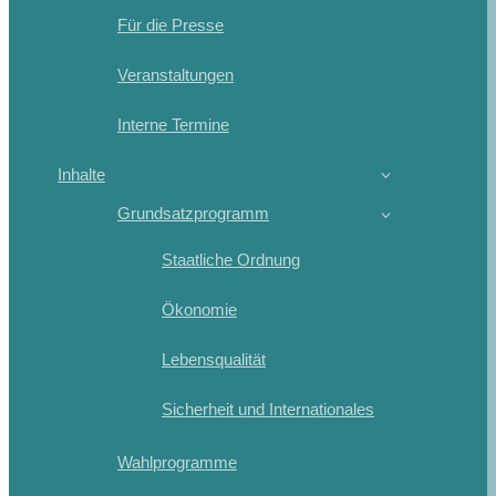
Für die Presse
Veranstaltungen
Interne Termine
Inhalte
Grundsatzprogramm
Staatliche Ordnung
Ökonomie
Lebensqualität
Sicherheit und Internationales
Wahlprogramme