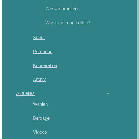
Wie wir arbeiten
Wie kann man helfen?
Statut
Personen
Kooperation
Archiv
Aktuelles
Wahlen
Beiträge
Videos