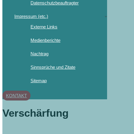
Datenschutzbeauftragter
Impressum (etc.)
Externe Links
Medienberichte
Nachtrag
Sinnsprüche und Zitate
Sitemap
KONTAKT
Verschärfung