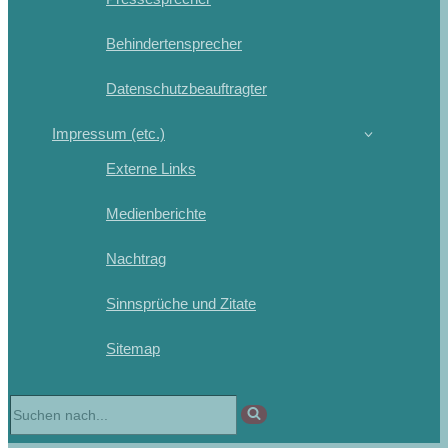
Behindertensprecher
Datenschutzbeauftragter
Impressum (etc.)
Externe Links
Medienberichte
Nachtrag
Sinnsprüche und Zitate
Sitemap