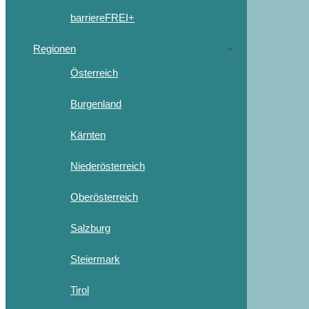
barriereFREI+
Regionen
Österreich
Burgenland
Kärnten
Niederösterreich
Oberösterreich
Salzburg
Steiermark
Tirol