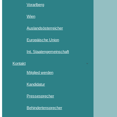
Vorarlberg
Wien
Auslandsösterreicher
Europäische Union
Int. Staatengemeinschaft
Kontakt
Mitglied werden
Kandidatur
Pressesprecher
Behindertensprecher