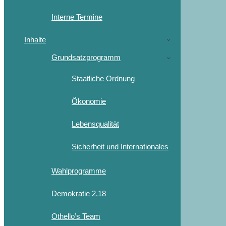
Interne Termine
Inhalte
Grundsatzprogramm
Staatliche Ordnung
Ökonomie
Lebensqualität
Sicherheit und Internationales
Wahlprogramme
Demokratie 2.18
Othello’s Team