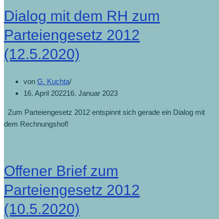
Dialog mit dem RH zum
Parteiengesetz 2012
(12.5.2020)
von
G. Kuchta
16. April 2022
16. Januar 2023
Zum Parteiengesetz 2012 entspinnt sich gerade ein Dialog mit
dem Rechnungshof!
Offener Brief zum
Parteiengesetz 2012
(10.5.2020)