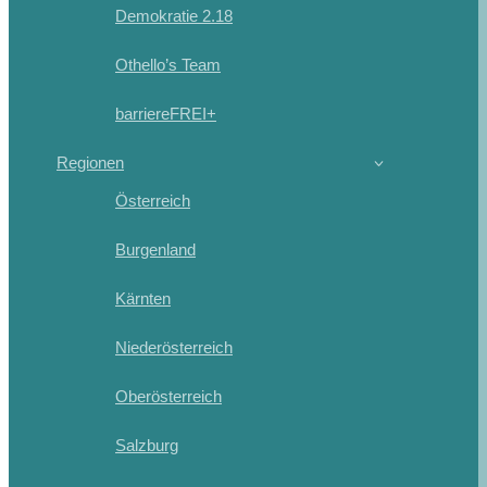
Demokratie 2.18
Othello’s Team
barriereFREI+
Regionen
Österreich
Burgenland
Kärnten
Niederösterreich
Oberösterreich
Salzburg