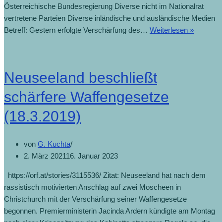
Österreichische Bundesregierung Diverse nicht im Nationalrat
vertretene Parteien Diverse inländische und ausländische Medien
Betreff: Gestern erfolgte Verschärfung des…
Weiterlesen »
Neuseeland beschließt
schärfere Waffengesetze
(18.3.2019)
von
G. Kuchta
2. März 2021
16. Januar 2023
https://orf.at/stories/3115536/ Zitat: Neuseeland hat nach dem
rassistisch motivierten Anschlag auf zwei Moscheen in
Christchurch mit der Verschärfung seiner Waffengesetze
begonnen. Premierministerin Jacinda Ardern kündigte am Montag