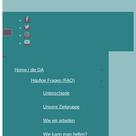
Home / die DA
Häufige Fragen (FAQ)
Unterschiede
Unsere Zielgruppe
Wie wir arbeiten
Wie kann man helfen?