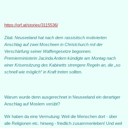
https://orf.at/stories/3115536/
Zitat:
Neuseeland hat nach dem rassistisch motivierten
Anschlag auf zwei Moscheen in Christchurch mit der
Verschärfung seiner Waffengesetze begonnen.
Premierministerin Jacinda Ardern kündigte am Montag nach
einer Krisensitzung des Kabinetts strengere Regeln an, die „so
schnell wie möglich“ in Kraft treten sollten.
Warum wurde denn ausgerechnet in Neuseeland ein derartiger
Anschlag auf Moslem verübt?
Wir haben da eine Vermutung: Weil die Menschen dort - über
alle Religionen etc. hinweg - friedlich zusammenleben! Und weil