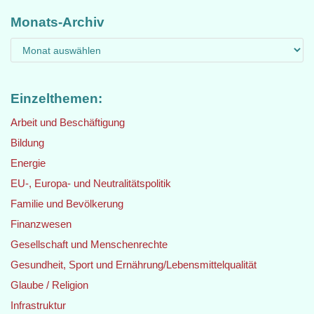
Monats-Archiv
Einzelthemen:
Arbeit und Beschäftigung
Bildung
Energie
EU-, Europa- und Neutralitätspolitik
Familie und Bevölkerung
Finanzwesen
Gesellschaft und Menschenrechte
Gesundheit, Sport und Ernährung/Lebensmittelqualität
Glaube / Religion
Infrastruktur