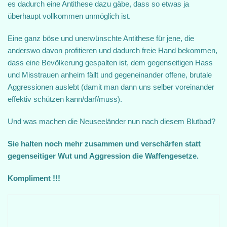
es dadurch eine Antithese dazu gäbe, dass so etwas ja
überhaupt vollkommen unmöglich ist.
Eine ganz böse und unerwünschte Antithese für jene, die
anderswo davon profitieren und dadurch freie Hand bekommen,
dass eine Bevölkerung gespalten ist, dem gegenseitigen Hass
und Misstrauen anheim fällt und gegeneinander offene, brutale
Aggressionen auslebt (damit man dann uns selber voreinander
effektiv schützen kann/darf/muss).
Und was machen die Neuseeländer nun nach diesem Blutbad?
Sie halten noch mehr zusammen und verschärfen statt
gegenseitiger Wut und Aggression die Waffengesetze.
Kompliment !!!