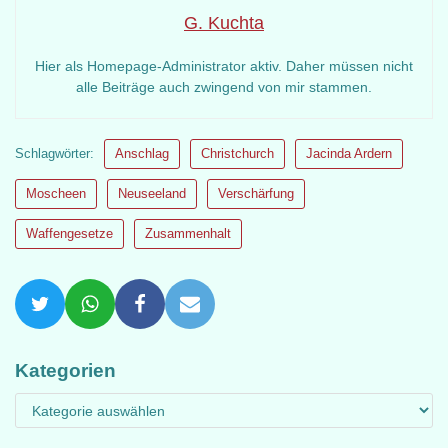
G. Kuchta
Hier als Homepage-Administrator aktiv. Daher müssen nicht
alle Beiträge auch zwingend von mir stammen.
Schlagwörter:
Anschlag
Christchurch
Jacinda Ardern
Moscheen
Neuseeland
Verschärfung
Waffengesetze
Zusammenhalt
Kategorien