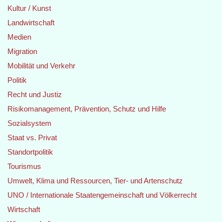
Kultur / Kunst
Landwirtschaft
Medien
Migration
Mobilität und Verkehr
Politik
Recht und Justiz
Risikomanagement, Prävention, Schutz und Hilfe
Sozialsystem
Staat vs. Privat
Standortpolitik
Tourismus
Umwelt, Klima und Ressourcen, Tier- und Artenschutz
UNO / Internationale Staatengemeinschaft und Völkerrecht
Wirtschaft