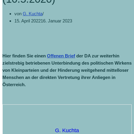
von
G. Kuchta
15. April 2022
16. Januar 2023
Hier finden Sie einen
Offenen Brief
der DA zur weiterhin
zielstrebig betriebenen Unterbindung des politischen Wirkens
von Kleinparteien und der Hinderung weitgehend mittelloser
Menschen an der direkten Vertretung ihrer Anliegen in
Österreich.
G. Kuchta