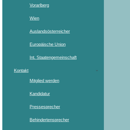
Vorarlberg
Wien
Auslandsösterreicher
Europäische Union
Int. Staatengemeinschaft
Kontakt
Mitglied werden
Kandidatur
Pressesprecher
Behindertensprecher