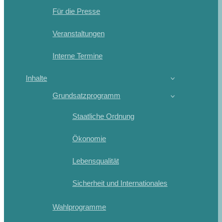
Für die Presse
Veranstaltungen
Interne Termine
Inhalte
Grundsatzprogramm
Staatliche Ordnung
Ökonomie
Lebensqualität
Sicherheit und Internationales
Wahlprogramme