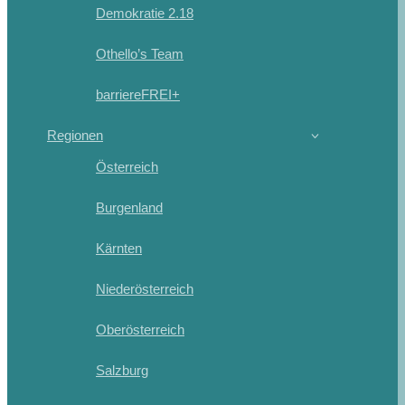
Demokratie 2.18
Othello’s Team
barriereFREI+
Regionen
Österreich
Burgenland
Kärnten
Niederösterreich
Oberösterreich
Salzburg