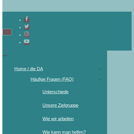
Navigations-
Menü
Navigations-
Menü
Home / die DA
Häufige Fragen (FAQ)
Unterschiede
Unsere Zielgruppe
Wie wir arbeiten
Wie kann man helfen?