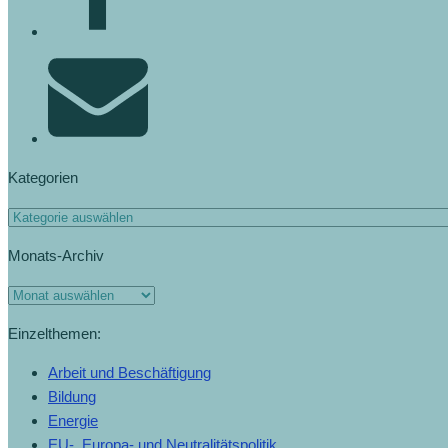
Kategorien
Kategorien
Monats-Archiv
Monats-
Archiv
Einzelthemen:
Arbeit und Beschäftigung
Bildung
Energie
EU-, Europa- und Neutralitätspolitik