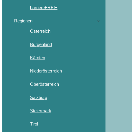
barriereFREI+
Regionen
Österreich
Burgenland
Kärnten
Niederösterreich
Oberösterreich
Salzburg
Steiermark
Tirol