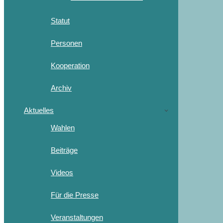
Statut
Personen
Kooperation
Archiv
Aktuelles
Wahlen
Beiträge
Videos
Für die Presse
Veranstaltungen