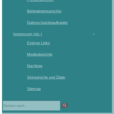
Behindertensprecher
Datenschutzbeauftragter
Impressum (etc.)
Externe Links
Medienberichte
Nachtrag
Sinnsprüche und Zitate
Sitemap
Suchen
nach …