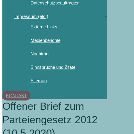
Datenschutzbeauftragter
Impressum (etc.)
Externe Links
Medienberichte
Nachtrag
Sinnsprüche und Zitate
Sitemap
KONTAKT
Offener Brief zum
Parteiengesetz 2012
(10.5.2020)