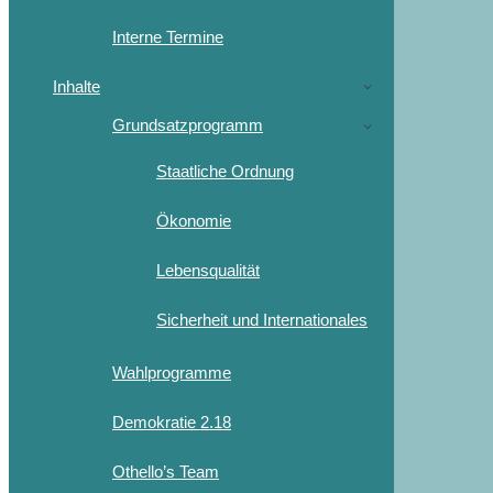
Interne Termine
Inhalte
Grundsatzprogramm
Staatliche Ordnung
Ökonomie
Lebensqualität
Sicherheit und Internationales
Wahlprogramme
Demokratie 2.18
Othello’s Team