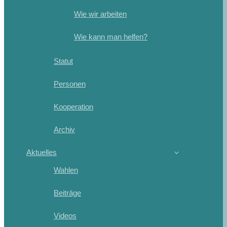
Wie wir arbeiten
Wie kann man helfen?
Statut
Personen
Kooperation
Archiv
Aktuelles
Wahlen
Beiträge
Videos