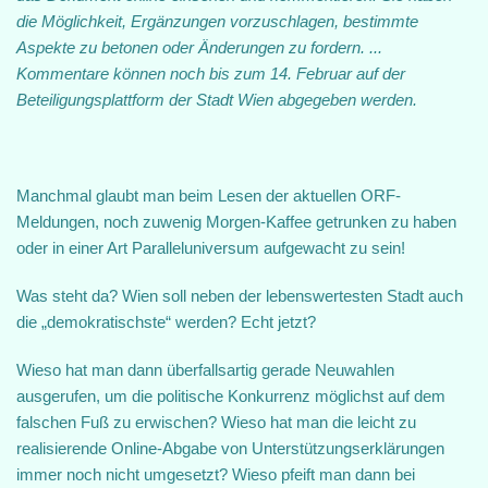
die Möglichkeit, Ergänzungen vorzuschlagen, bestimmte
Aspekte zu betonen oder Änderungen zu fordern. ...
Kommentare können noch bis zum 14. Februar auf der
Beteiligungsplattform der Stadt Wien abgegeben werden.
Manchmal glaubt man beim Lesen der aktuellen ORF-
Meldungen, noch zuwenig Morgen-Kaffee getrunken zu haben
oder in einer Art Paralleluniversum aufgewacht zu sein!
Was steht da? Wien soll neben der lebenswertesten Stadt auch
die „demokratischste“ werden? Echt jetzt?
Wieso hat man dann überfallsartig gerade Neuwahlen
ausgerufen, um die politische Konkurrenz möglichst auf dem
falschen Fuß zu erwischen? Wieso hat man die leicht zu
realisierende Online-Abgabe von Unterstützungserklärungen
immer noch nicht umgesetzt? Wieso pfeift man dann bei