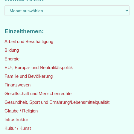
Einzelthemen:
Arbeit und Beschäftigung
Bildung
Energie
EU-, Europa- und Neutralitätspolitik
Familie und Bevölkerung
Finanzwesen
Gesellschaft und Menschenrechte
Gesundheit, Sport und Ernährung/Lebensmittelqualität
Glaube / Religion
Infrastruktur
Kultur / Kunst