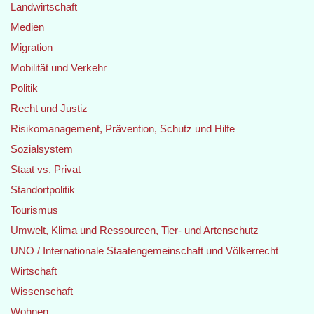
Landwirtschaft
Medien
Migration
Mobilität und Verkehr
Politik
Recht und Justiz
Risikomanagement, Prävention, Schutz und Hilfe
Sozialsystem
Staat vs. Privat
Standortpolitik
Tourismus
Umwelt, Klima und Ressourcen, Tier- und Artenschutz
UNO / Internationale Staatengemeinschaft und Völkerrecht
Wirtschaft
Wissenschaft
Wohnen