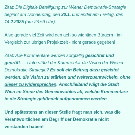
Zitat:
Die Digitale Beteiligung zur Wiener Demokratie-Strategie
beginnt am Donnerstag, den
30.1.
und endet am Freitag, den
14.2.2025
(um 23:59 Uhr).
Also gerade viel Zeit wird den ach so wichtigen Bürgern - im
Vergleich zur übrigen Projektzeit - nicht gerade gegeben!
Zitat:
Alle Kommentare werden sorgfältig
gesichtet und
geprüft
. ... Unterstützt der Kommentar die Vision der Wiener
Demokratie-Strategie?
Es soll ein Beitrag dazu geleistet
werden, die Vision zu stärken und weiterzuentwickeln,
ohne
dieser zu widersprechen
.
Anschließend wägt die Stadt
Wien im Sinne des Gemeinwohles ab, welche Kommentare
in die Strategie gebündelt aufgenommen werden.
Und spätestens an dieser Stelle fragt man sich, was die
Verantwortlichen am Begriff der Demokratie nicht
verstanden haben!