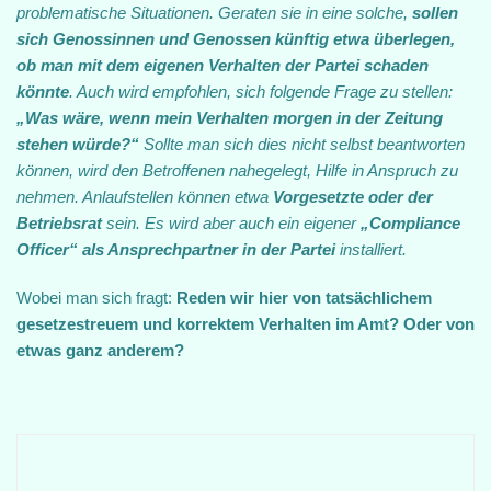
problematische Situationen. Geraten sie in eine solche,
sollen
sich Genossinnen und Genossen künftig etwa überlegen,
ob man mit dem eigenen Verhalten der Partei schaden
könnte
. Auch wird empfohlen, sich folgende Frage zu stellen:
„Was wäre, wenn mein Verhalten morgen in der Zeitung
stehen würde?“
Sollte man sich dies nicht selbst beantworten
können, wird den Betroffenen nahegelegt, Hilfe in Anspruch zu
nehmen. Anlaufstellen können etwa
Vorgesetzte oder der
Betriebsrat
sein. Es wird aber auch ein eigener
„Compliance
Officer“ als Ansprechpartner in der Partei
installiert.
Wobei man sich fragt:
Reden wir hier von tatsächlichem
gesetzestreuem und korrektem Verhalten im Amt? Oder von
etwas ganz anderem?