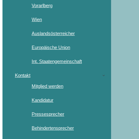
Vorarlberg
Wien
Auslandsösterreicher
Europäische Union
Int. Staatengemeinschaft
Kontakt
Mitglied werden
Kandidatur
Pressesprecher
Behindertensprecher