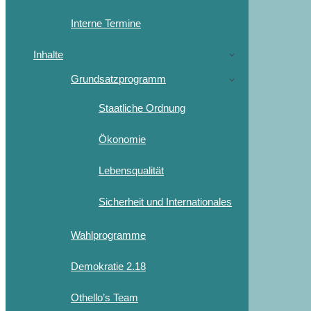
Interne Termine
Inhalte
Grundsatzprogramm
Staatliche Ordnung
Ökonomie
Lebensqualität
Sicherheit und Internationales
Wahlprogramme
Demokratie 2.18
Othello’s Team