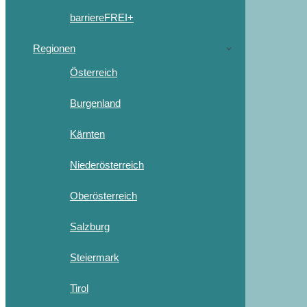
barriereFREI+
Regionen
Österreich
Burgenland
Kärnten
Niederösterreich
Oberösterreich
Salzburg
Steiermark
Tirol