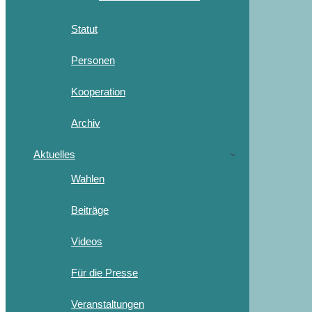
Statut
Personen
Kooperation
Archiv
Aktuelles
Wahlen
Beiträge
Videos
Für die Presse
Veranstaltungen