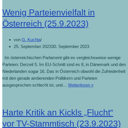
Wenig Parteienvielfalt in
Österreich (25.9.2023)
von
G. Kuchta
25. September 2023
30. September 2023
Im österreichischen Parlament gibt es vergleichsweise wenige
Parteien: Derzeit 5. Im EU-Schnitt sind es 8, in Dänemark und den
Niederlanden sogar 16. Das in Österreich obwohl die Zufriedenheit
mit den gerade amtierenden Politikern und Parteien
ausgesprochen schlecht ist, und…
Weiterlesen »
Harte Kritik an Kickls „Flucht“
vor TV-Stammtisch (23.9.2023)