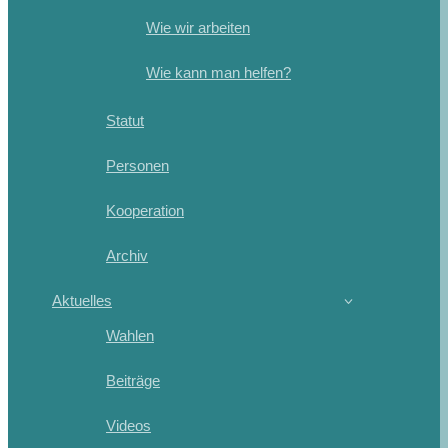
Wie wir arbeiten
Wie kann man helfen?
Statut
Personen
Kooperation
Archiv
Aktuelles
Wahlen
Beiträge
Videos