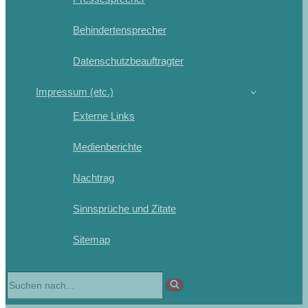
Behindertensprecher
Datenschutzbeauftragter
Impressum (etc.)
Externe Links
Medienberichte
Nachtrag
Sinnsprüche und Zitate
Sitemap