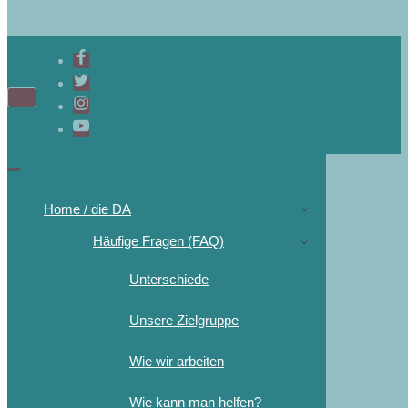
Home / die DA
Häufige Fragen (FAQ)
Unterschiede
Unsere Zielgruppe
Wie wir arbeiten
Wie kann man helfen?