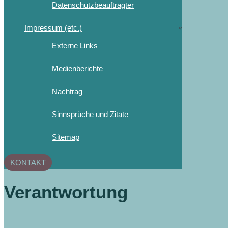
Datenschutzbeauftragter
Impressum (etc.)
Externe Links
Medienberichte
Nachtrag
Sinnsprüche und Zitate
Sitemap
KONTAKT
Verantwortung