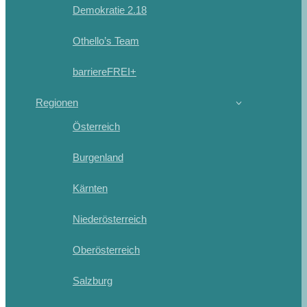
Demokratie 2.18
Othello’s Team
barriereFREI+
Regionen
Österreich
Burgenland
Kärnten
Niederösterreich
Oberösterreich
Salzburg