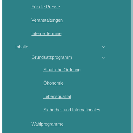
Für die Presse
Veranstaltungen
Interne Termine
Inhalte
Grundsatzprogramm
Staatliche Ordnung
Ökonomie
Lebensqualität
Sicherheit und Internationales
Wahlprogramme