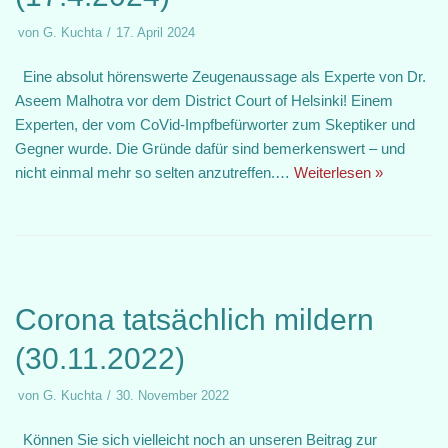
von
G. Kuchta
17. April 2024
Eine absolut hörenswerte Zeugenaussage als Experte von Dr.
Aseem Malhotra vor dem District Court of Helsinki! Einem
Experten, der vom CoVid-Impfbefürworter zum Skeptiker und
Gegner wurde. Die Gründe dafür sind bemerkenswert – und
nicht einmal mehr so selten anzutreffen.…
Weiterlesen »
Corona tatsächlich mildern
(30.11.2022)
von
G. Kuchta
30. November 2022
Können Sie sich vielleicht noch an unseren Beitrag zur