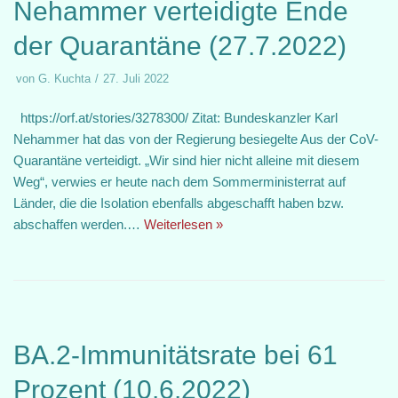
Nehammer verteidigte Ende
der Quarantäne (27.7.2022)
von
G. Kuchta
27. Juli 2022
https://orf.at/stories/3278300/ Zitat: Bundeskanzler Karl
Nehammer hat das von der Regierung besiegelte Aus der CoV-
Quarantäne verteidigt. „Wir sind hier nicht alleine mit diesem
Weg“, verwies er heute nach dem Sommerministerrat auf
Länder, die die Isolation ebenfalls abgeschafft haben bzw.
abschaffen werden.…
Weiterlesen »
BA.2-Immunitätsrate bei 61
Prozent (10.6.2022)