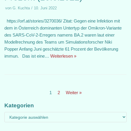
von
G. Kuchta
10. Juni 2022
https://orf.at/stories/3270036/ Zitat: Gegen eine Infektion mit
dem in Österreich dominanten Untertyp der Omikron-Variante
des SARS-CoV-2-Erregers namens BA.2 waren laut einer
Modellrechnung des Teams um Simulationsforscher Niki
Popper Anfang Juni geschätzte 61 Prozent der Bevölkerung
immun. Das ist eine…
Weiterlesen »
1
2
Weiter »
Kategorien