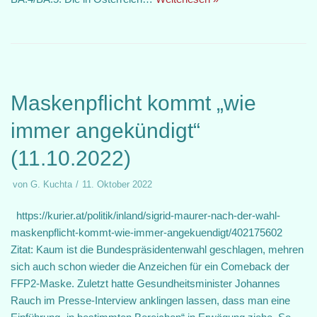
Maskenpflicht kommt „wie
immer angekündigt“
(11.10.2022)
von
G. Kuchta
11. Oktober 2022
https://kurier.at/politik/inland/sigrid-maurer-nach-der-wahl-
maskenpflicht-kommt-wie-immer-angekuendigt/402175602
Zitat: Kaum ist die Bundespräsidentenwahl geschlagen, mehren
sich auch schon wieder die Anzeichen für ein Comeback der
FFP2-Maske. Zuletzt hatte Gesundheitsminister Johannes
Rauch im Presse-Interview anklingen lassen, dass man eine