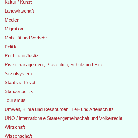
Kultur / Kunst
Landwirtschaft
Medien
Migration
Mobilität und Verkehr
Politik
Recht und Justiz
Risikomanagement, Prävention, Schutz und Hilfe
Sozialsystem
Staat vs. Privat
Standortpolitik
Tourismus
Umwelt, Klima und Ressourcen, Tier- und Artenschutz
UNO / Internationale Staatengemeinschaft und Völkerrecht
Wirtschaft
Wissenschaft