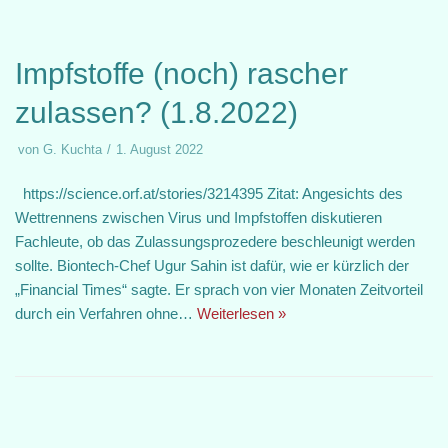
Impfstoffe (noch) rascher
zulassen? (1.8.2022)
von
G. Kuchta
1. August 2022
https://science.orf.at/stories/3214395 Zitat: Angesichts des
Wettrennens zwischen Virus und Impfstoffen diskutieren
Fachleute, ob das Zulassungsprozedere beschleunigt werden
sollte. Biontech-Chef Ugur Sahin ist dafür, wie er kürzlich der
„Financial Times“ sagte. Er sprach von vier Monaten Zeitvorteil
durch ein Verfahren ohne…
Weiterlesen »