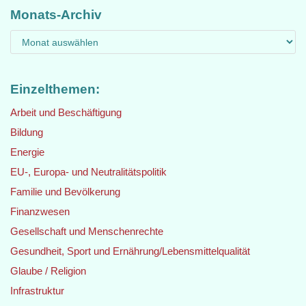
Monats-Archiv
Einzelthemen:
Arbeit und Beschäftigung
Bildung
Energie
EU-, Europa- und Neutralitätspolitik
Familie und Bevölkerung
Finanzwesen
Gesellschaft und Menschenrechte
Gesundheit, Sport und Ernährung/Lebensmittelqualität
Glaube / Religion
Infrastruktur