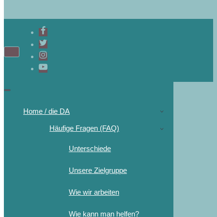
Home / die DA
Häufige Fragen (FAQ)
Unterschiede
Unsere Zielgruppe
Wie wir arbeiten
Wie kann man helfen?