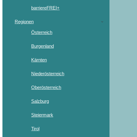
barriereFREI+
Regionen
Österreich
Burgenland
Kärnten
Niederösterreich
Oberösterreich
Salzburg
Steiermark
Tirol