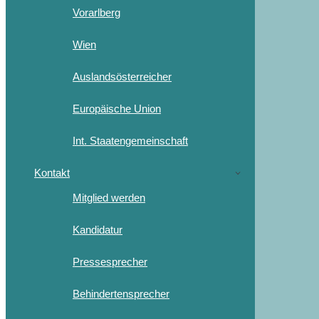
Vorarlberg
Wien
Auslandsösterreicher
Europäische Union
Int. Staatengemeinschaft
Kontakt
Mitglied werden
Kandidatur
Pressesprecher
Behindertensprecher