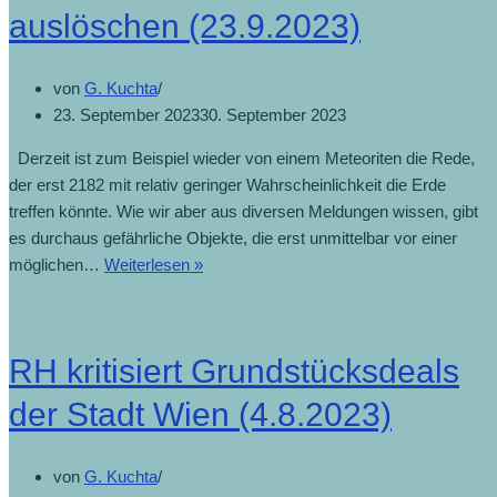
auslöschen (23.9.2023)
von
G. Kuchta
23. September 2023
30. September 2023
Derzeit ist zum Beispiel wieder von einem Meteoriten die Rede,
der erst 2182 mit relativ geringer Wahrscheinlichkeit die Erde
treffen könnte. Wie wir aber aus diversen Meldungen wissen, gibt
es durchaus gefährliche Objekte, die erst unmittelbar vor einer
möglichen…
Weiterlesen »
RH kritisiert Grundstücksdeals
der Stadt Wien (4.8.2023)
von
G. Kuchta