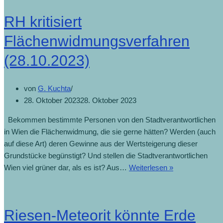
RH kritisiert
Flächenwidmungsverfahren
(28.10.2023)
von
G. Kuchta
28. Oktober 2023
28. Oktober 2023
Bekommen bestimmte Personen von den Stadtverantwortlichen
in Wien die Flächenwidmung, die sie gerne hätten? Werden (auch
auf diese Art) deren Gewinne aus der Wertsteigerung dieser
Grundstücke begünstigt? Und stellen die Stadtverantwortlichen
Wien viel grüner dar, als es ist? Aus…
Weiterlesen »
Riesen-Meteorit könnte Erde