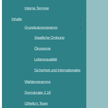
Interne Termine
Inhalte
Grundsatzprogramm
Staatliche Ordnung
Ökonomie
Lebensqualität
Sicherheit und Internationales
Wahlprogramme
Demokratie 2.18
Othello’s Team