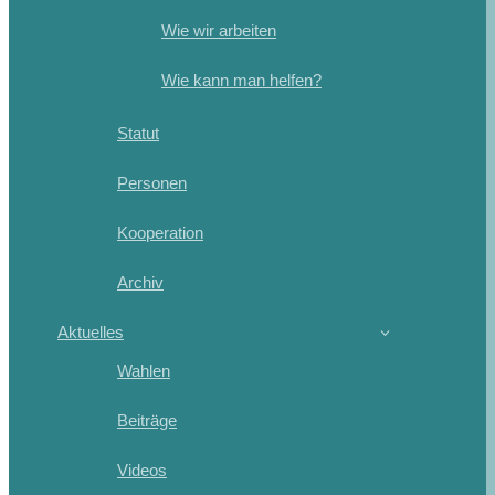
Wie wir arbeiten
Wie kann man helfen?
Statut
Personen
Kooperation
Archiv
Aktuelles
Wahlen
Beiträge
Videos