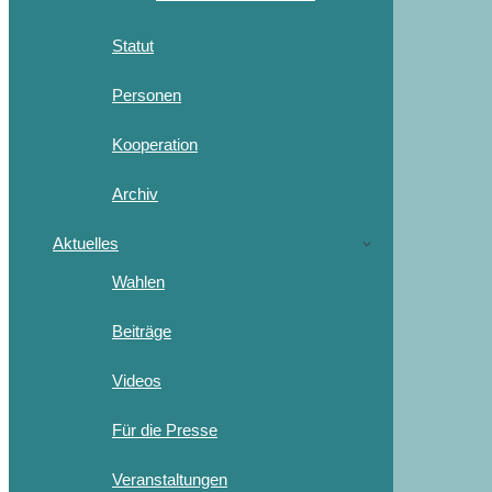
Statut
Personen
Kooperation
Archiv
Aktuelles
Wahlen
Beiträge
Videos
Für die Presse
Veranstaltungen