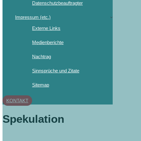
Datenschutzbeauftragter
Impressum (etc.)
Externe Links
Medienberichte
Nachtrag
Sinnsprüche und Zitate
Sitemap
KONTAKT
Spekulation