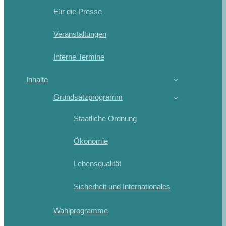
Für die Presse
Veranstaltungen
Interne Termine
Inhalte
Grundsatzprogramm
Staatliche Ordnung
Ökonomie
Lebensqualität
Sicherheit und Internationales
Wahlprogramme