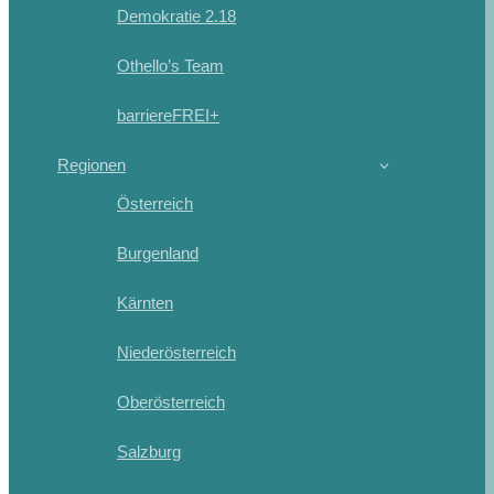
Demokratie 2.18
Othello’s Team
barriereFREI+
Regionen
Österreich
Burgenland
Kärnten
Niederösterreich
Oberösterreich
Salzburg