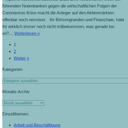
führenden Notenbanken gegen die wirtschaftlichen Folgen der
Coronavirus-Krise macht die Anleger auf den Aktienmärkten
offenbar noch nervöser. Ihr Börsengranden und Finanzhaie, habt
Ihr wirklich immer noch nicht mitbekommen, was gerade los
ist?…
Weiterlesen »
1
2
Weiter »
Kategorien
Monats-Archiv
Einzelthemen:
Arbeit und Beschäftigung