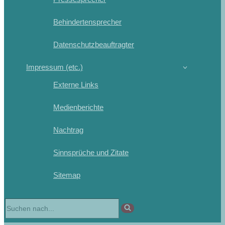
Behindertensprecher
Datenschutzbeauftragter
Impressum (etc.)
Externe Links
Medienberichte
Nachtrag
Sinnsprüche und Zitate
Sitemap