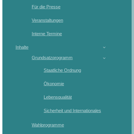
Für die Presse
Veranstaltungen
Interne Termine
Inhalte
Grundsatzprogramm
Staatliche Ordnung
Ökonomie
Lebensqualität
Sicherheit und Internationales
Wahlprogramme