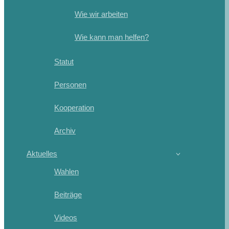
Wie wir arbeiten
Wie kann man helfen?
Statut
Personen
Kooperation
Archiv
Aktuelles
Wahlen
Beiträge
Videos