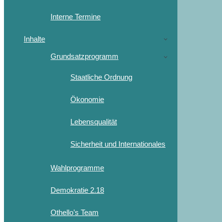
Interne Termine
Inhalte
Grundsatzprogramm
Staatliche Ordnung
Ökonomie
Lebensqualität
Sicherheit und Internationales
Wahlprogramme
Demokratie 2.18
Othello’s Team