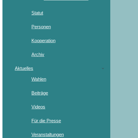
Statut
Personen
Kooperation
Archiv
Aktuelles
Wahlen
Beiträge
Videos
Für die Presse
Veranstaltungen