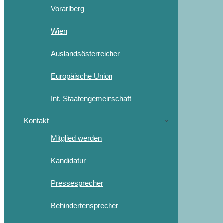
Vorarlberg
Wien
Auslandsösterreicher
Europäische Union
Int. Staatengemeinschaft
Kontakt
Mitglied werden
Kandidatur
Pressesprecher
Behindertensprecher