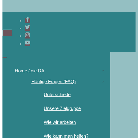
Home / die DA
Häufige Fragen (FAQ)
Unterschiede
Unsere Zielgruppe
Wie wir arbeiten
Wie kann man helfen?