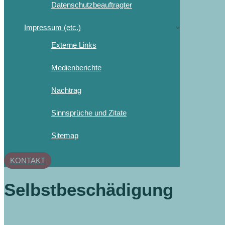
Datenschutzbeauftragter
Impressum (etc.)
Externe Links
Medienberichte
Nachtrag
Sinnsprüche und Zitate
Sitemap
KONTAKT
Selbstbeschädigung