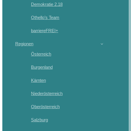
Demokratie 2.18
Othello’s Team
barriereFREI+
Regionen
Österreich
Burgenland
Kärnten
Niederösterreich
Oberösterreich
Salzburg