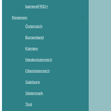
barriereFREI+
Regionen
Österreich
Burgenland
Kärnten
Niederösterreich
Oberösterreich
Salzburg
Steiermark
Tirol