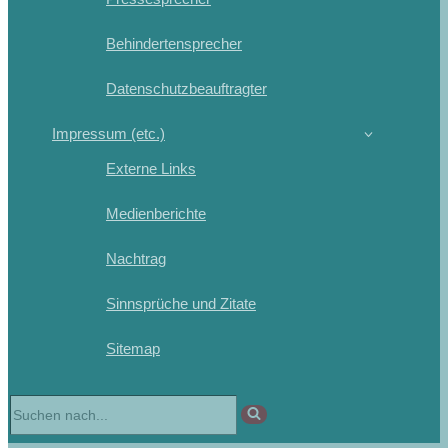
Behindertensprecher
Datenschutzbeauftragter
Impressum (etc.)
Externe Links
Medienberichte
Nachtrag
Sinnsprüche und Zitate
Sitemap