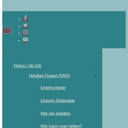
Navigations-
Menü
Navigations-
Menü
Home / die DA
Häufige Fragen (FAQ)
Unterschiede
Unsere Zielgruppe
Wie wir arbeiten
Wie kann man helfen?