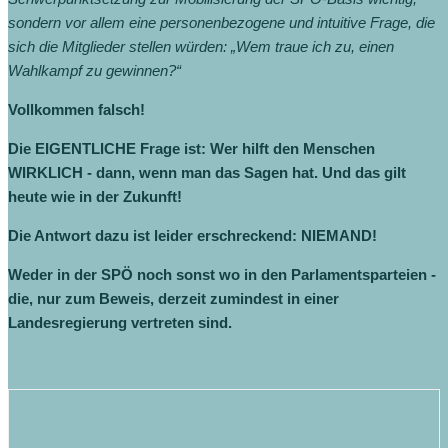
sondern vor allem eine personenbezogene und intuitive Frage, die
sich die Mitglieder stellen würden: „Wem traue ich zu, einen
Wahlkampf zu gewinnen?“
Vollkommen falsch!
Die EIGENTLICHE Frage ist: Wer hilft den Menschen
WIRKLICH - dann, wenn man das Sagen hat. Und das gilt
heute wie in der Zukunft!
Die Antwort dazu ist leider erschreckend: NIEMAND!
Weder in der SPÖ noch sonst wo in den Parlamentsparteien -
die, nur zum Beweis, derzeit zumindest in einer
Landesregierung vertreten sind.