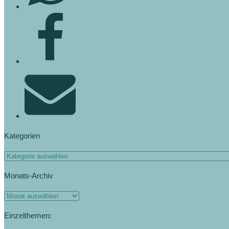
Kategorien
Kategorien
Monats-Archiv
Monats-
Archiv
Einzelthemen: