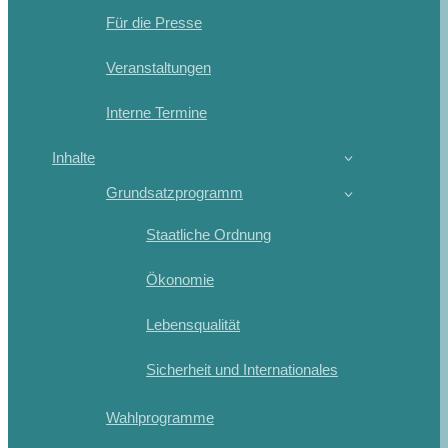
Für die Presse
Veranstaltungen
Interne Termine
Inhalte
Grundsatzprogramm
Staatliche Ordnung
Ökonomie
Lebensqualität
Sicherheit und Internationales
Wahlprogramme