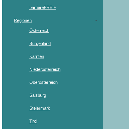
barriereFREI+
Regionen
Österreich
Burgenland
Kärnten
Niederösterreich
Oberösterreich
Salzburg
Steiermark
Tirol