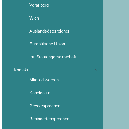
Vorarlberg
Wien
Auslandsösterreicher
Europäische Union
Int. Staatengemeinschaft
Kontakt
Mitglied werden
Kandidatur
Pressesprecher
Behindertensprecher