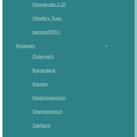
Demokratie 2.18
Othello’s Team
barriereFREI+
Regionen
Österreich
Burgenland
Kärnten
Niederösterreich
Oberösterreich
Salzburg