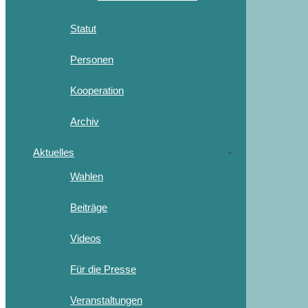
Statut
Personen
Kooperation
Archiv
Aktuelles
Wahlen
Beiträge
Videos
Für die Presse
Veranstaltungen