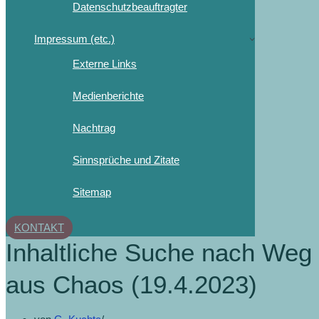
Datenschutzbeauftragter
Impressum (etc.)
Externe Links
Medienberichte
Nachtrag
Sinnsprüche und Zitate
Sitemap
KONTAKT
Inhaltliche Suche nach Weg
aus Chaos (19.4.2023)