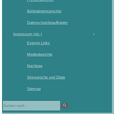
Behindertensprecher
Datenschutzbeauftragter
Impressum (etc.)
Externe Links
Medienberichte
Nachtrag
Sinnsprüche und Zitate
Sitemap
Suchen
nach …