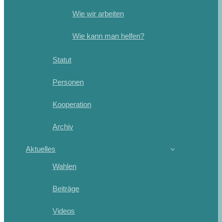
Wie wir arbeiten
Wie kann man helfen?
Statut
Personen
Kooperation
Archiv
Aktuelles
Wahlen
Beiträge
Videos