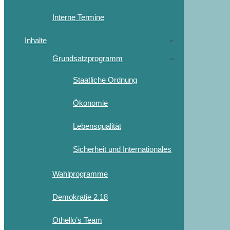
Interne Termine
Inhalte
Grundsatzprogramm
Staatliche Ordnung
Ökonomie
Lebensqualität
Sicherheit und Internationales
Wahlprogramme
Demokratie 2.18
Othello’s Team