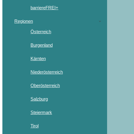
barriereFREI+
Regionen
Österreich
Burgenland
Kärnten
Niederösterreich
Oberösterreich
Salzburg
Steiermark
Tirol