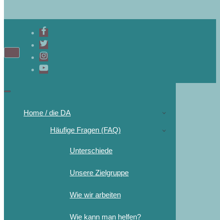
Navigations-
Menü
Navigations-
Menü
Home / die DA
Häufige Fragen (FAQ)
Unterschiede
Unsere Zielgruppe
Wie wir arbeiten
Wie kann man helfen?