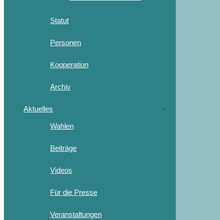
Statut
Personen
Kooperation
Archiv
Aktuelles
Wahlen
Beiträge
Videos
Für die Presse
Veranstaltungen