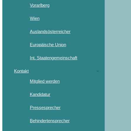
Vorarlberg
Wien
Auslandsösterreicher
Europäische Union
Int. Staatengemeinschaft
Kontakt
Mitglied werden
Kandidatur
Pressesprecher
Behindertensprecher