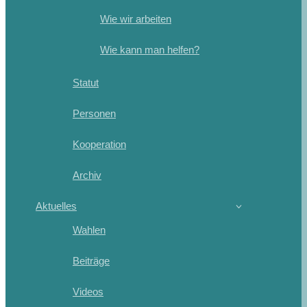
Wie wir arbeiten
Wie kann man helfen?
Statut
Personen
Kooperation
Archiv
Aktuelles
Wahlen
Beiträge
Videos