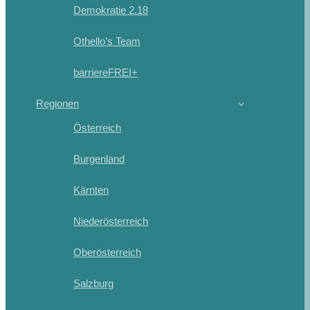
Demokratie 2.18
Othello’s Team
barriereFREI+
Regionen
Österreich
Burgenland
Kärnten
Niederösterreich
Oberösterreich
Salzburg