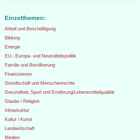
Einzelthemen:
Arbeit und Beschäftigung
Bildung
Energie
EU-, Europa- und Neutralitätspolitik
Familie und Bevölkerung
Finanzwesen
Gesellschaft und Menschenrechte
Gesundheit, Sport und Ernährung/Lebensmittelqualität
Glaube / Religion
Infrastruktur
Kultur / Kunst
Landwirtschaft
Medien