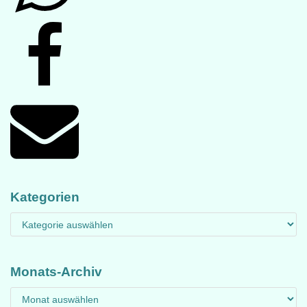
Kategorien
Monats-Archiv