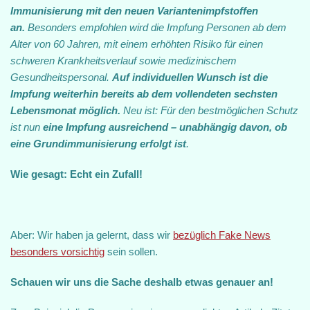
Immunisierung mit den neuen Variantenimpfstoffen
an.
Besonders empfohlen wird die Impfung Personen ab dem
Alter von 60 Jahren, mit einem erhöhten Risiko für einen
schweren Krankheitsverlauf sowie medizinischem
Gesundheitspersonal.
Auf individuellen Wunsch ist die
Impfung weiterhin bereits ab dem vollendeten sechsten
Lebensmonat möglich.
Neu ist: Für den bestmöglichen Schutz
ist nun
eine Impfung ausreichend – unabhängig davon, ob
eine Grundimmunisierung erfolgt ist
.
Wie gesagt: Echt ein Zufall!
Aber: Wir haben ja gelernt, dass wir
bezüglich Fake News
besonders vorsichtig
sein sollen.
Schauen wir uns die Sache deshalb etwas genauer an!