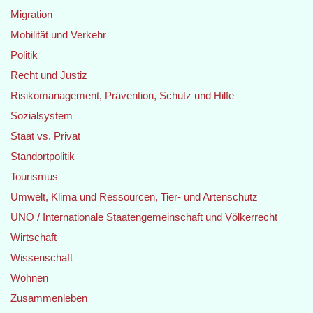
Migration
Mobilität und Verkehr
Politik
Recht und Justiz
Risikomanagement, Prävention, Schutz und Hilfe
Sozialsystem
Staat vs. Privat
Standortpolitik
Tourismus
Umwelt, Klima und Ressourcen, Tier- und Artenschutz
UNO / Internationale Staatengemeinschaft und Völkerrecht
Wirtschaft
Wissenschaft
Wohnen
Zusammenleben