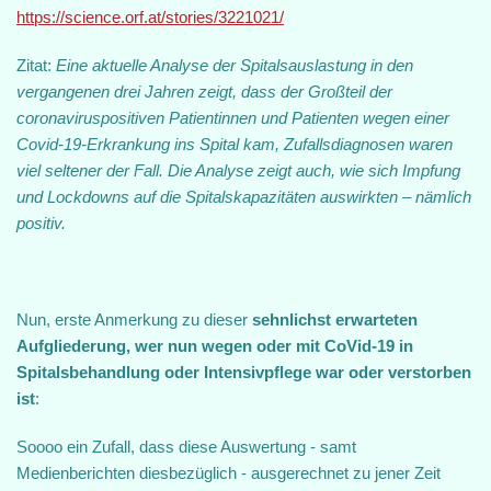
https://science.orf.at/stories/3221021/
Zitat:
Eine aktuelle Analyse der Spitalsauslastung in den
vergangenen drei Jahren zeigt, dass der Großteil der
coronaviruspositiven Patientinnen und Patienten wegen einer
Covid-19-Erkrankung ins Spital kam, Zufallsdiagnosen waren
viel seltener der Fall. Die Analyse zeigt auch, wie sich Impfung
und Lockdowns auf die Spitalskapazitäten auswirkten – nämlich
positiv.
Nun, erste Anmerkung zu dieser
sehnlichst erwarteten
Aufgliederung, wer nun wegen oder mit CoVid-19 in
Spitalsbehandlung oder Intensivpflege war oder verstorben
ist
:
Soooo ein Zufall, dass diese Auswertung - samt
Medienberichten diesbezüglich - ausgerechnet zu jener Zeit