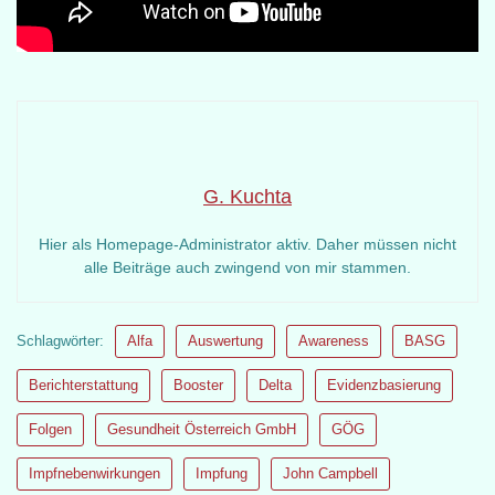
G. Kuchta
Hier als Homepage-Administrator aktiv. Daher müssen nicht
alle Beiträge auch zwingend von mir stammen.
Schlagwörter:
Alfa
Auswertung
Awareness
BASG
Berichterstattung
Booster
Delta
Evidenzbasierung
Folgen
Gesundheit Österreich GmbH
GÖG
Impfnebenwirkungen
Impfung
John Campbell