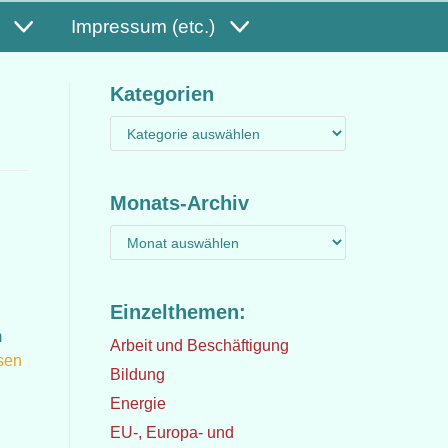
Impressum (etc.)
Kategorien
Monats-Archiv
Einzelthemen:
m
Arbeit und Beschäftigung
sen
Bildung
Energie
EU-, Europa- und