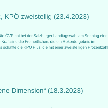
, KPÖ zweistellig (23.4.2023)
t: Die ÖVP hat bei der Salzburger Landtagswahl am Sonntag eine
 Kraft sind die Freiheitlichen, die ein Rekordergebnis im
schaffte die KPÖ Plus, die mit einer zweistelligen Prozentzahl
ne Dimension“ (18.3.2023)