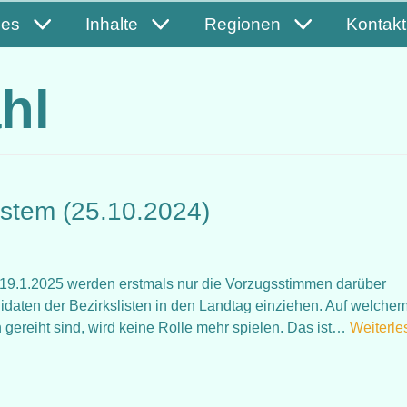
les
Inhalte
Regionen
Kontakt
hl
stem (25.10.2024)
9.1.2025 werden erstmals nur die Vorzugsstimmen darüber
daten der Bezirkslisten in den Landtag einziehen. Auf welche
 gereiht sind, wird keine Rolle mehr spielen. Das ist…
Weiterle