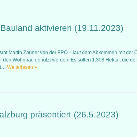
 Bauland aktivieren (19.11.2023)
rat Martin Zauner von der FPÖ – laut dem Abkommen mit der
 den Wohnbau genützt werden. Es sollen 1.308 Hektar, die der
ut…
Weiterlesen »
zburg präsentiert (26.5.2023)