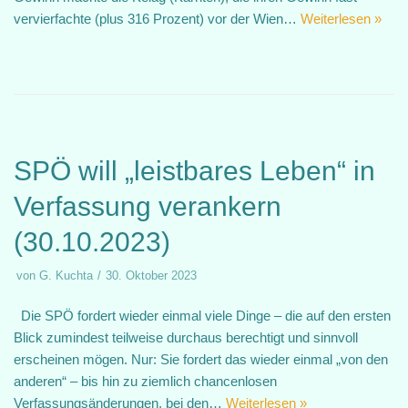
vervierfachte (plus 316 Prozent) vor der Wien…
Weiterlesen »
SPÖ will „leistbares Leben“ in
Verfassung verankern
(30.10.2023)
von
G. Kuchta
30. Oktober 2023
Die SPÖ fordert wieder einmal viele Dinge – die auf den ersten
Blick zumindest teilweise durchaus berechtigt und sinnvoll
erscheinen mögen. Nur: Sie fordert das wieder einmal „von den
anderen“ – bis hin zu ziemlich chancenlosen
Verfassungsänderungen, bei den…
Weiterlesen »