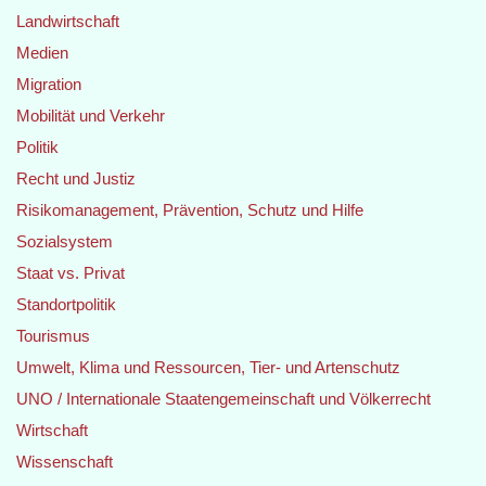
Landwirtschaft
Medien
Migration
Mobilität und Verkehr
Politik
Recht und Justiz
Risikomanagement, Prävention, Schutz und Hilfe
Sozialsystem
Staat vs. Privat
Standortpolitik
Tourismus
Umwelt, Klima und Ressourcen, Tier- und Artenschutz
UNO / Internationale Staatengemeinschaft und Völkerrecht
Wirtschaft
Wissenschaft