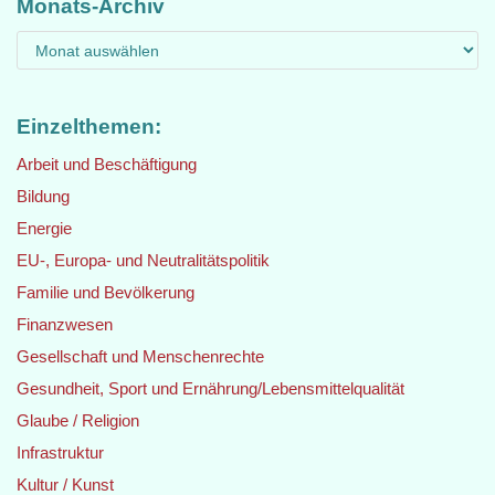
Monats-Archiv
Einzelthemen:
Arbeit und Beschäftigung
Bildung
Energie
EU-, Europa- und Neutralitätspolitik
Familie und Bevölkerung
Finanzwesen
Gesellschaft und Menschenrechte
Gesundheit, Sport und Ernährung/Lebensmittelqualität
Glaube / Religion
Infrastruktur
Kultur / Kunst