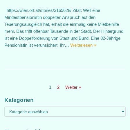
https://wien.orf.at/stories/3169628/ Zitat: Weil eine
Mindestpensionistin doppelten Anspruch auf den
Teuerungsausgleich hat, erhält sie einmalig keine Mietbeihilfe
mehr. Das trifft offenbar Tausende in der Stadt. Der Hintergrund
ist eine Doppelförderung von Stadt und Bund. Eine 82-Jährige
Pensionistin ist verunsichert. Ihr…
Weiterlesen »
1
2
Weiter »
Kategorien