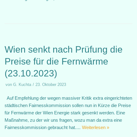
Wien senkt nach Prüfung die
Preise für die Fernwärme
(23.10.2023)
von
G. Kuchta
23. Oktober 2023
Auf Empfehlung der wegen massiver Kritik extra eingerichteten
städtischen Fairnesskommission sollen nun in Kürze die Preise
für Fernwärme der Wien Energie stark gesenkt werden. Eine
Maßnahme, zu der wir uns fragen, wozu man da extra eine
Fairnesskommission gebraucht hat.…
Weiterlesen »