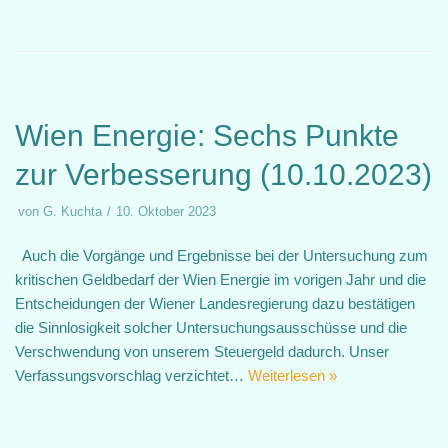
Wien Energie: Sechs Punkte
zur Verbesserung (10.10.2023)
von
G. Kuchta
10. Oktober 2023
Auch die Vorgänge und Ergebnisse bei der Untersuchung zum
kritischen Geldbedarf der Wien Energie im vorigen Jahr und die
Entscheidungen der Wiener Landesregierung dazu bestätigen
die Sinnlosigkeit solcher Untersuchungsausschüsse und die
Verschwendung von unserem Steuergeld dadurch. Unser
Verfassungsvorschlag verzichtet…
Weiterlesen »