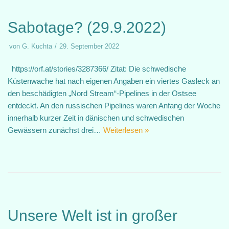
Sabotage? (29.9.2022)
von
G. Kuchta
29. September 2022
https://orf.at/stories/3287366/ Zitat: Die schwedische
Küstenwache hat nach eigenen Angaben ein viertes Gasleck an
den beschädigten „Nord Stream“-Pipelines in der Ostsee
entdeckt. An den russischen Pipelines waren Anfang der Woche
innerhalb kurzer Zeit in dänischen und schwedischen
Gewässern zunächst drei…
Weiterlesen »
Unsere Welt ist in großer