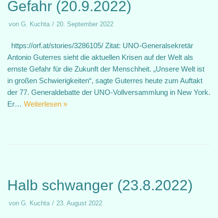
Gefahr (20.9.2022)
von
G. Kuchta
20. September 2022
https://orf.at/stories/3286105/ Zitat: UNO-Generalsekretär
Antonio Guterres sieht die aktuellen Krisen auf der Welt als
ernste Gefahr für die Zukunft der Menschheit. „Unsere Welt ist
in großen Schwierigkeiten“, sagte Guterres heute zum Auftakt
der 77. Generaldebatte der UNO-Vollversammlung in New York.
Er…
Weiterlesen »
Halb schwanger (23.8.2022)
von
G. Kuchta
23. August 2022