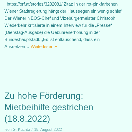
https://orf.at/stories/3282081/ Zitat: In der rot-pinkfarbenen
Wiener Stadtregierung hängt der Haussegen ein wenig schief.
Der Wiener NEOS-Chef und Vizebürgermeister Christoph
Wiederkehr kritisierte in einem Interview für die „Presse“
(Dienstag-Ausgabe) die Gebührenerhöhung in der
Bundeshauptstadt: „Es ist enttäuschend, dass ein
Aussetzen…
Weiterlesen »
Zu hohe Förderung:
Mietbeihilfe gestrichen
(18.8.2022)
von
G. Kuchta
19. August 2022