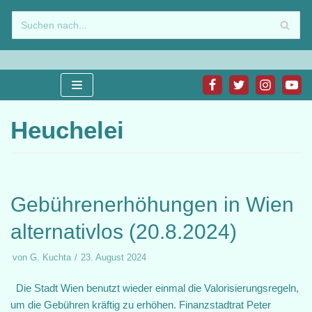
Zum
Inhalt
springen
Heuchelei
Gebührenerhöhungen in Wien
alternativlos (20.8.2024)
von
G. Kuchta
23. August 2024
Die Stadt Wien benutzt wieder einmal die Valorisierungsregeln,
um die Gebühren kräftig zu erhöhen. Finanzstadtrat Peter