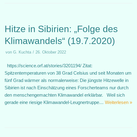
Hitze in Sibirien: „Folge des
Klimawandels“ (19.7.2020)
von
G. Kuchta
26. Oktober 2022
https://science.orf.at/stories/3201194/ Zitat:
Spitzentemperaturen von 38 Grad Celsius und seit Monaten um
fünf Grad wärmer als normalerweise: Die jüngste Hitzewelle in
Sibirien ist nach Einschätzung eines Forscherteams nur durch
den menschengemachten Klimawandel erklärbar. Weil sich
gerade eine riesige Klimawandel-Leugnertruppe…
Weiterlesen »