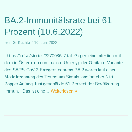
BA.2-Immunitätsrate bei 61
Prozent (10.6.2022)
von
G. Kuchta
10. Juni 2022
https://orf.at/stories/3270036/ Zitat: Gegen eine Infektion mit
dem in Österreich dominanten Untertyp der Omikron-Variante
des SARS-CoV-2-Erregers namens BA.2 waren laut einer
Modellrechnung des Teams um Simulationsforscher Niki
Popper Anfang Juni geschätzte 61 Prozent der Bevölkerung
immun. Das ist eine…
Weiterlesen »