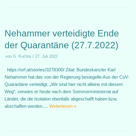
Nehammer verteidigte Ende
der Quarantäne (27.7.2022)
von
G. Kuchta
27. Juli 2022
https://orf.at/stories/3278300/ Zitat: Bundeskanzler Karl
Nehammer hat das von der Regierung besiegelte Aus der CoV-
Quarantäne verteidigt. „Wir sind hier nicht alleine mit diesem
Weg“, verwies er heute nach dem Sommerministerrat auf
Länder, die die Isolation ebenfalls abgeschafft haben bzw.
abschaffen werden.…
Weiterlesen »