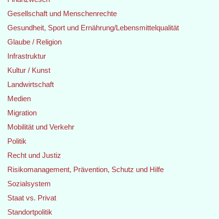
Gesellschaft und Menschenrechte
Gesundheit, Sport und Ernährung/Lebensmittelqualität
Glaube / Religion
Infrastruktur
Kultur / Kunst
Landwirtschaft
Medien
Migration
Mobilität und Verkehr
Politik
Recht und Justiz
Risikomanagement, Prävention, Schutz und Hilfe
Sozialsystem
Staat vs. Privat
Standortpolitik