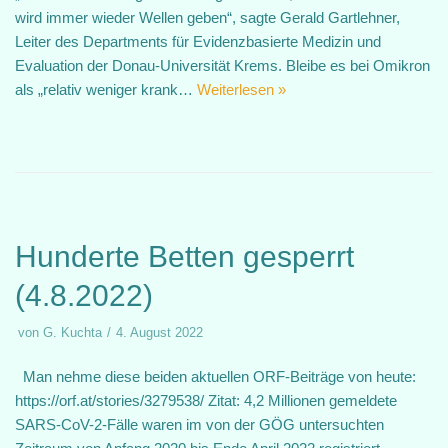
wird immer wieder Wellen geben“, sagte Gerald Gartlehner,
Leiter des Departments für Evidenzbasierte Medizin und
Evaluation der Donau-Universität Krems. Bleibe es bei Omikron
als „relativ weniger krank…
Weiterlesen »
Hunderte Betten gesperrt
(4.8.2022)
von
G. Kuchta
4. August 2022
Man nehme diese beiden aktuellen ORF-Beiträge von heute:
https://orf.at/stories/3279538/ Zitat: 4,2 Millionen gemeldete
SARS-CoV-2-Fälle waren im von der GÖG untersuchten