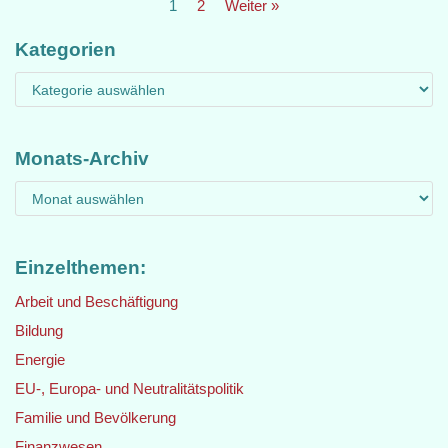
1
2
Weiter »
Kategorien
Monats-Archiv
Einzelthemen:
Arbeit und Beschäftigung
Bildung
Energie
EU-, Europa- und Neutralitätspolitik
Familie und Bevölkerung
Finanzwesen