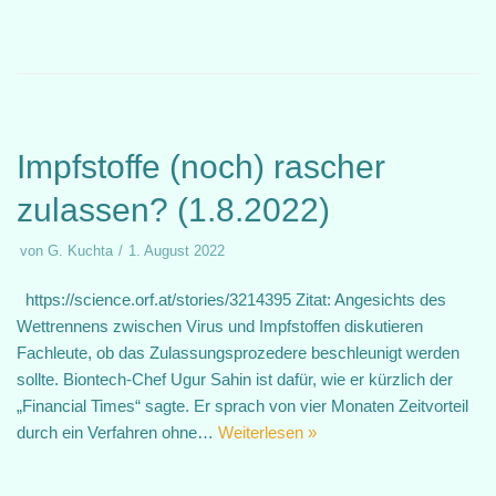
Impfstoffe (noch) rascher
zulassen? (1.8.2022)
von
G. Kuchta
1. August 2022
https://science.orf.at/stories/3214395 Zitat: Angesichts des
Wettrennens zwischen Virus und Impfstoffen diskutieren
Fachleute, ob das Zulassungsprozedere beschleunigt werden
sollte. Biontech-Chef Ugur Sahin ist dafür, wie er kürzlich der
„Financial Times“ sagte. Er sprach von vier Monaten Zeitvorteil
durch ein Verfahren ohne…
Weiterlesen »