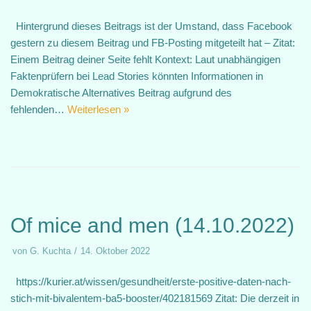
Hintergrund dieses Beitrags ist der Umstand, dass Facebook
gestern zu diesem Beitrag und FB-Posting mitgeteilt hat – Zitat:
Einem Beitrag deiner Seite fehlt Kontext: Laut unabhängigen
Faktenprüfern bei Lead Stories könnten Informationen in
Demokratische Alternatives Beitrag aufgrund des
fehlenden…
Weiterlesen »
Of mice and men (14.10.2022)
von
G. Kuchta
14. Oktober 2022
https://kurier.at/wissen/gesundheit/erste-positive-daten-nach-
stich-mit-bivalentem-ba5-booster/402181569 Zitat: Die derzeit in