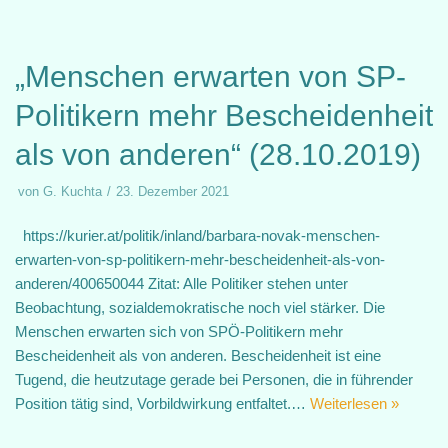
„Menschen erwarten von SP-
Politikern mehr Bescheidenheit
als von anderen“ (28.10.2019)
von
G. Kuchta
23. Dezember 2021
https://kurier.at/politik/inland/barbara-novak-menschen-
erwarten-von-sp-politikern-mehr-bescheidenheit-als-von-
anderen/400650044 Zitat: Alle Politiker stehen unter
Beobachtung, sozialdemokratische noch viel stärker. Die
Menschen erwarten sich von SPÖ-Politikern mehr
Bescheidenheit als von anderen. Bescheidenheit ist eine
Tugend, die heutzutage gerade bei Personen, die in führender
Position tätig sind, Vorbildwirkung entfaltet.…
Weiterlesen »