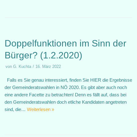
Doppelfunktionen im Sinn der
Bürger? (1.2.2020)
von
G. Kuchta
16. März 2022
Falls es Sie genau interessiert, finden Sie HIER die Ergebnisse
der Gemeinderatswahlen in NÖ 2020. Es gibt aber auch noch
eine andere Facette zu betrachten! Denn es fällt auf, dass bei
den Gemeinderatswahlen doch etliche Kandidaten angetreten
sind, die…
Weiterlesen »