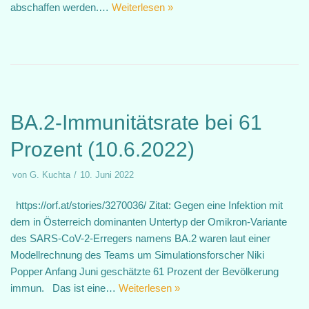
abschaffen werden.…
Weiterlesen »
BA.2-Immunitätsrate bei 61
Prozent (10.6.2022)
von
G. Kuchta
10. Juni 2022
https://orf.at/stories/3270036/ Zitat: Gegen eine Infektion mit
dem in Österreich dominanten Untertyp der Omikron-Variante
des SARS-CoV-2-Erregers namens BA.2 waren laut einer
Modellrechnung des Teams um Simulationsforscher Niki
Popper Anfang Juni geschätzte 61 Prozent der Bevölkerung
immun. Das ist eine…
Weiterlesen »