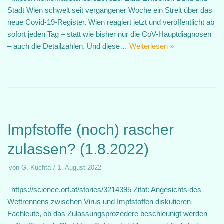
Stadt Wien schwelt seit vergangener Woche ein Streit über das
neue Covid-19-Register. Wien reagiert jetzt und veröffentlicht ab
sofort jeden Tag – statt wie bisher nur die CoV-Hauptdiagnosen
– auch die Detailzahlen. Und diese…
Weiterlesen »
Impfstoffe (noch) rascher
zulassen? (1.8.2022)
von
G. Kuchta
1. August 2022
https://science.orf.at/stories/3214395 Zitat: Angesichts des
Wettrennens zwischen Virus und Impfstoffen diskutieren
Fachleute, ob das Zulassungsprozedere beschleunigt werden