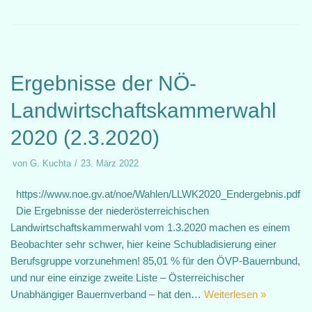
Ergebnisse der NÖ-
Landwirtschaftskammerwahl
2020 (2.3.2020)
von
G. Kuchta
23. März 2022
https://www.noe.gv.at/noe/Wahlen/LLWK2020_Endergebnis.pdf
Die Ergebnisse der niederösterreichischen
Landwirtschaftskammerwahl vom 1.3.2020 machen es einem
Beobachter sehr schwer, hier keine Schubladisierung einer
Berufsgruppe vorzunehmen! 85,01 % für den ÖVP-Bauernbund,
und nur eine einzige zweite Liste – Österreichischer
Unabhängiger Bauernverband – hat den…
Weiterlesen »