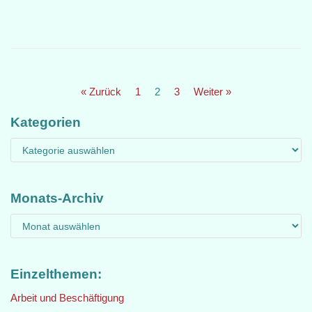
« Zurück
1
2
3
Weiter »
Kategorien
Monats-Archiv
Einzelthemen:
Arbeit und Beschäftigung