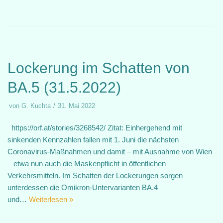
Lockerung im Schatten von
BA.5 (31.5.2022)
von
G. Kuchta
31. Mai 2022
https://orf.at/stories/3268542/ Zitat: Einhergehend mit
sinkenden Kennzahlen fallen mit 1. Juni die nächsten
Coronavirus-Maßnahmen und damit – mit Ausnahme von Wien
– etwa nun auch die Maskenpflicht in öffentlichen
Verkehrsmitteln. Im Schatten der Lockerungen sorgen
unterdessen die Omikron-Untervarianten BA.4
und…
Weiterlesen »