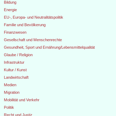
Bildung
Energie
EU-, Europa- und Neutralitätspolitik
Familie und Bevölkerung
Finanzwesen
Gesellschaft und Menschenrechte
Gesundheit, Sport und Ernährung/Lebensmittelqualität
Glaube / Religion
Infrastruktur
Kultur / Kunst
Landwirtschaft
Medien
Migration
Mobilität und Verkehr
Politik
Recht und Justiz