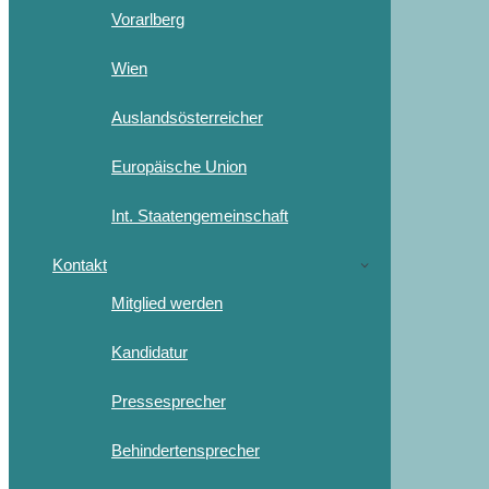
Vorarlberg
Wien
Auslandsösterreicher
Europäische Union
Int. Staatengemeinschaft
Kontakt
Mitglied werden
Kandidatur
Pressesprecher
Behindertensprecher