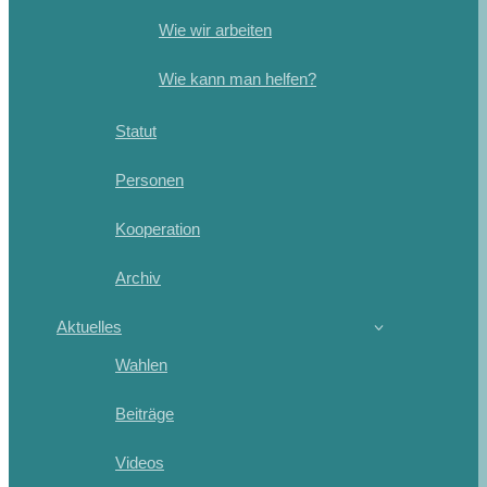
Wie wir arbeiten
Wie kann man helfen?
Statut
Personen
Kooperation
Archiv
Aktuelles
Wahlen
Beiträge
Videos