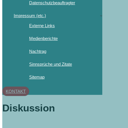
Datenschutzbeauftragter
Impressum (etc.)
Externe Links
Medienberichte
Nachtrag
Sinnsprüche und Zitate
Sitemap
KONTAKT
Diskussion