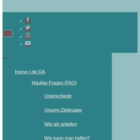
Navigations-
Menü
Navigations-
Menü
Home / die DA
Häufige Fragen (FAQ)
Unterschiede
Unsere Zielgruppe
Wie wir arbeiten
Wie kann man helfen?