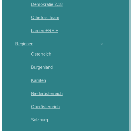
Demokratie 2.18
Othello’s Team
barriereFREI+
Regionen
Österreich
Burgenland
Kärnten
Niederösterreich
Oberösterreich
Salzburg