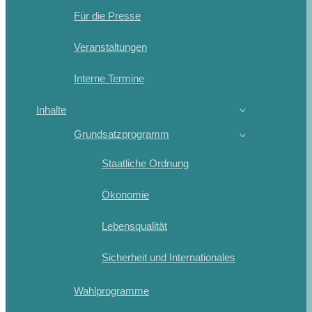
Für die Presse
Veranstaltungen
Interne Termine
Inhalte
Grundsatzprogramm
Staatliche Ordnung
Ökonomie
Lebensqualität
Sicherheit und Internationales
Wahlprogramme