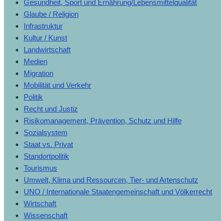
Gesundheit, Sport und Ernährung/Lebensmittelqualität
Glaube / Religion
Infrastruktur
Kultur / Kunst
Landwirtschaft
Medien
Migration
Mobilität und Verkehr
Politik
Recht und Justiz
Risikomanagement, Prävention, Schutz und Hilfe
Sozialsystem
Staat vs. Privat
Standortpolitik
Tourismus
Umwelt, Klima und Ressourcen, Tier- und Artenschutz
UNO / Internationale Staatengemeinschaft und Völkerrecht
Wirtschaft
Wissenschaft