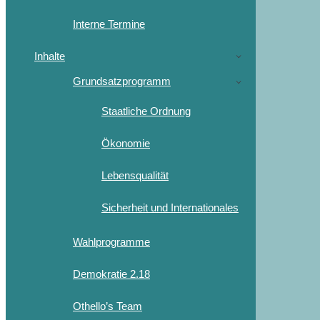
Interne Termine
Inhalte
Grundsatzprogramm
Staatliche Ordnung
Ökonomie
Lebensqualität
Sicherheit und Internationales
Wahlprogramme
Demokratie 2.18
Othello’s Team