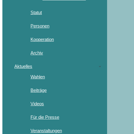
Statut
Personen
Kooperation
Archiv
Aktuelles
Wahlen
Beiträge
Videos
Für die Presse
Veranstaltungen