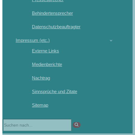
Behindertensprecher
Datenschutzbeauftragter
Impressum (etc.)
Externe Links
Medienberichte
Nachtrag
Sinnsprüche und Zitate
Sitemap
Suchen
nach …