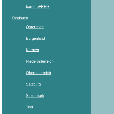
barriereFREI+
Regionen
Österreich
Burgenland
Kärnten
Niederösterreich
Oberösterreich
Salzburg
Steiermark
Tirol