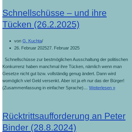
Schnellschüsse – und ihre
Tücken (26.2.2025)
von
G. Kuchta
26. Februar 2025
27. Februar 2025
Schnellschüsse zur bestmöglichen Ausschaltung der politischen
Konkurrenz haben manchmal ihre Tücken, nämlich wenn man
Gesetze nicht gut bzw. vollständig genug ändert. Dann wird
womöglich viel Geld versenkt. Aber ist ja eh nur das der Bürger!
(Zusammenfassung in einfacher Sprache)…
Weiterlesen »
Rücktrittsaufforderung an Peter
Binder (28.8.2024)