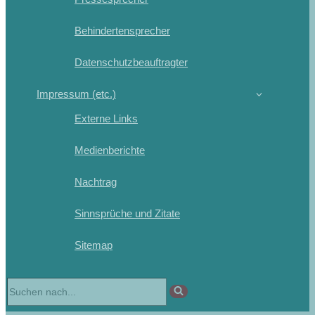
Behindertensprecher
Datenschutzbeauftragter
Impressum (etc.)
Externe Links
Medienberichte
Nachtrag
Sinnsprüche und Zitate
Sitemap