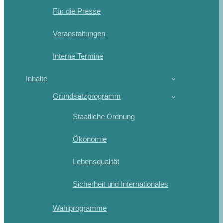
Für die Presse
Veranstaltungen
Interne Termine
Inhalte
Grundsatzprogramm
Staatliche Ordnung
Ökonomie
Lebensqualität
Sicherheit und Internationales
Wahlprogramme