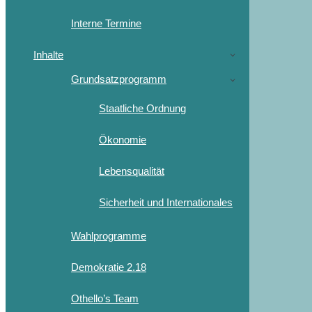
Interne Termine
Inhalte
Grundsatzprogramm
Staatliche Ordnung
Ökonomie
Lebensqualität
Sicherheit und Internationales
Wahlprogramme
Demokratie 2.18
Othello’s Team