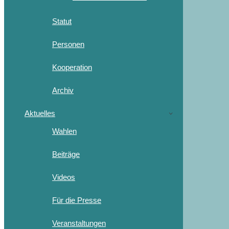
Statut
Personen
Kooperation
Archiv
Aktuelles
Wahlen
Beiträge
Videos
Für die Presse
Veranstaltungen