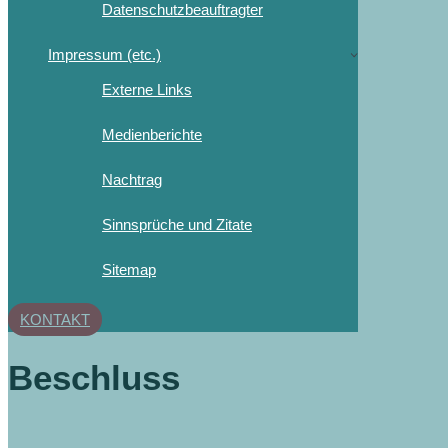
Datenschutzbeauftragter
Impressum (etc.)
Externe Links
Medienberichte
Nachtrag
Sinnsprüche und Zitate
Sitemap
KONTAKT
Beschluss