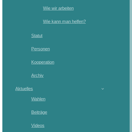
Wie wir arbeiten
Wie kann man helfen?
Statut
Personen
Kooperation
Archiv
Aktuelles
Wahlen
Beiträge
Videos