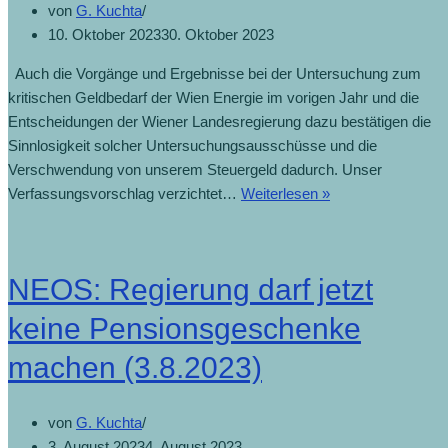
von
G. Kuchta
10. Oktober 2023
30. Oktober 2023
Auch die Vorgänge und Ergebnisse bei der Untersuchung zum
kritischen Geldbedarf der Wien Energie im vorigen Jahr und die
Entscheidungen der Wiener Landesregierung dazu bestätigen die
Sinnlosigkeit solcher Untersuchungsausschüsse und die
Verschwendung von unserem Steuergeld dadurch. Unser
Verfassungsvorschlag verzichtet…
Weiterlesen »
NEOS: Regierung darf jetzt
keine Pensionsgeschenke
machen (3.8.2023)
von
G. Kuchta
3. August 2023
4. August 2023