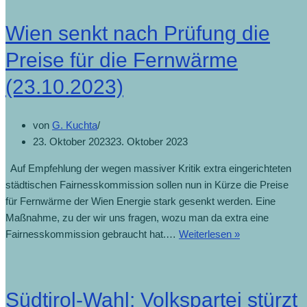
Wien senkt nach Prüfung die
Preise für die Fernwärme
(23.10.2023)
von
G. Kuchta
23. Oktober 2023
23. Oktober 2023
Auf Empfehlung der wegen massiver Kritik extra eingerichteten
städtischen Fairnesskommission sollen nun in Kürze die Preise
für Fernwärme der Wien Energie stark gesenkt werden. Eine
Maßnahme, zu der wir uns fragen, wozu man da extra eine
Fairnesskommission gebraucht hat.…
Weiterlesen »
Südtirol-Wahl: Volkspartei stürzt