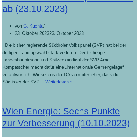
ab (23.10.2023)
von
G. Kuchta
23. Oktober 2023
23. Oktober 2023
Die bisher regierende Südtiroler Volkspartei (SVP) hat bei der
dortigen Landtagswahl stark verloren. Der bisherige
Landeshauptmann und Spitzenkandidat der SVP Arno
Kompatscher macht dafür eine „internationale Gemengelage“
verantwortlich. Wir seitens der DA vermuten eher, dass die
Südtiroler der SVP…
Weiterlesen »
Wien Energie: Sechs Punkte
zur Verbesserung (10.10.2023)