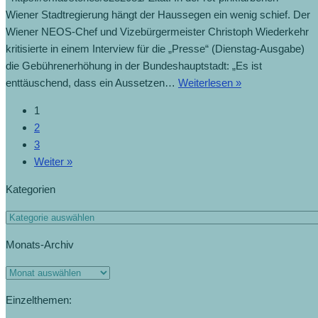
Wiener Stadtregierung hängt der Haussegen ein wenig schief. Der
Wiener NEOS-Chef und Vizebürgermeister Christoph Wiederkehr
kritisierte in einem Interview für die „Presse“ (Dienstag-Ausgabe)
die Gebührenerhöhung in der Bundeshauptstadt: „Es ist
enttäuschend, dass ein Aussetzen…
Weiterlesen »
1
2
3
Weiter »
Kategorien
Monats-Archiv
Einzelthemen: