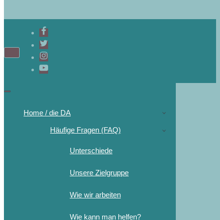
Home / die DA
Häufige Fragen (FAQ)
Unterschiede
Unsere Zielgruppe
Wie wir arbeiten
Wie kann man helfen?