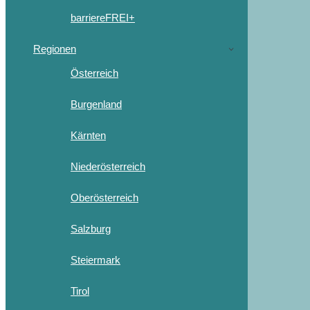
barriereFREI+
Regionen
Österreich
Burgenland
Kärnten
Niederösterreich
Oberösterreich
Salzburg
Steiermark
Tirol