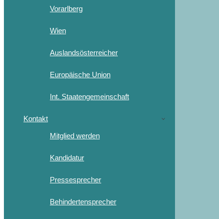
Vorarlberg
Wien
Auslandsösterreicher
Europäische Union
Int. Staatengemeinschaft
Kontakt
Mitglied werden
Kandidatur
Pressesprecher
Behindertensprecher