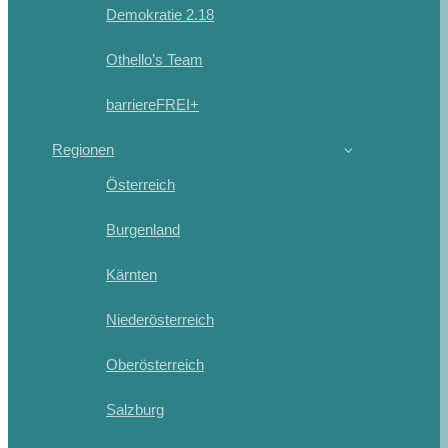
Demokratie 2.18
Othello’s Team
barriereFREI+
Regionen
Österreich
Burgenland
Kärnten
Niederösterreich
Oberösterreich
Salzburg