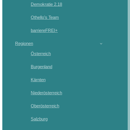
Demokratie 2.18
Othello’s Team
barriereFREI+
Regionen
Österreich
Burgenland
Kärnten
Niederösterreich
Oberösterreich
Salzburg