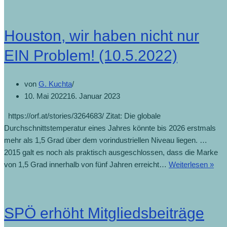
Houston, wir haben nicht nur
EIN Problem! (10.5.2022)
von
G. Kuchta
10. Mai 2022
16. Januar 2023
https://orf.at/stories/3264683/ Zitat: Die globale
Durchschnittstemperatur eines Jahres könnte bis 2026 erstmals
mehr als 1,5 Grad über dem vorindustriellen Niveau liegen. …
2015 galt es noch als praktisch ausgeschlossen, dass die Marke
von 1,5 Grad innerhalb von fünf Jahren erreicht…
Weiterlesen »
SPÖ erhöht Mitgliedsbeiträge