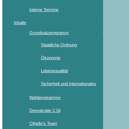
Interne Termine
Inhalte
Grundsatzprogramm
Staatliche Ordnung
Ökonomie
Lebensqualität
Sicherheit und Internationales
Wahlprogramme
Demokratie 2.18
Othello’s Team