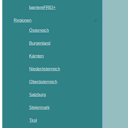
barriereFREI+
Regionen
Österreich
Burgenland
Kärnten
Niederösterreich
Oberösterreich
Salzburg
Steiermark
Tirol