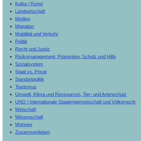
Kultur / Kunst
Landwirtschaft
Medien
Migration
Mobilität und Verkehr
Politik
Recht und Justiz
Risikomanagement, Prävention, Schutz und Hilfe
Sozialsystem
Staat vs. Privat
Standortpolitik
Tourismus
Umwelt, Klima und Ressourcen, Tier- und Artenschutz
UNO / Internationale Staatengemeinschaft und Völkerrecht
Wirtschaft
Wissenschaft
Wohnen
Zusammenleben