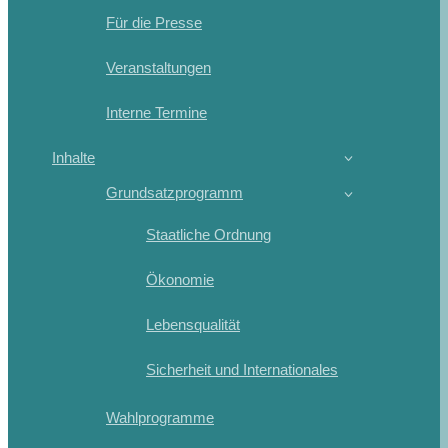
Für die Presse
Veranstaltungen
Interne Termine
Inhalte
Grundsatzprogramm
Staatliche Ordnung
Ökonomie
Lebensqualität
Sicherheit und Internationales
Wahlprogramme