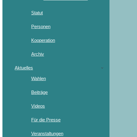
Statut
Personen
Kooperation
Archiv
Aktuelles
Wahlen
Beiträge
Videos
Für die Presse
Veranstaltungen