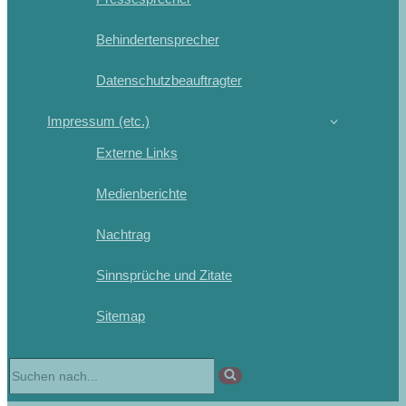
Behindertensprecher
Datenschutzbeauftragter
Impressum (etc.)
Externe Links
Medienberichte
Nachtrag
Sinnsprüche und Zitate
Sitemap