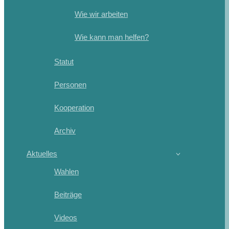
Wie wir arbeiten
Wie kann man helfen?
Statut
Personen
Kooperation
Archiv
Aktuelles
Wahlen
Beiträge
Videos