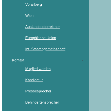
Vorarlberg
Wien
Auslandsösterreicher
Europäische Union
Int. Staatengemeinschaft
Kontakt
Mitglied werden
Kandidatur
Pressesprecher
Behindertensprecher