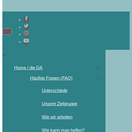
Home / die DA
Häufige Fragen (FAQ)
Unterschiede
Unsere Zielgruppe
Wie wir arbeiten
Wie kann man helfen?