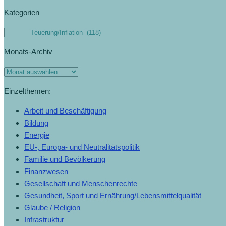
Kategorien
Monats-Archiv
Einzelthemen:
Arbeit und Beschäftigung
Bildung
Energie
EU-, Europa- und Neutralitätspolitik
Familie und Bevölkerung
Finanzwesen
Gesellschaft und Menschenrechte
Gesundheit, Sport und Ernährung/Lebensmittelqualität
Glaube / Religion
Infrastruktur