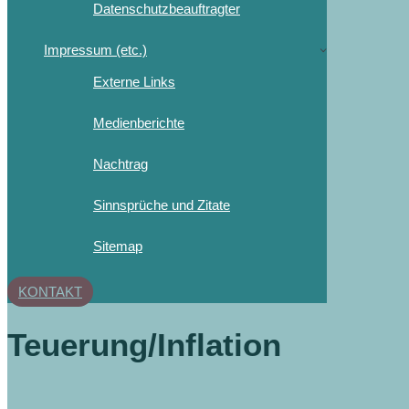
Datenschutzbeauftragter
Impressum (etc.)
Externe Links
Medienberichte
Nachtrag
Sinnsprüche und Zitate
Sitemap
KONTAKT
Teuerung/Inflation