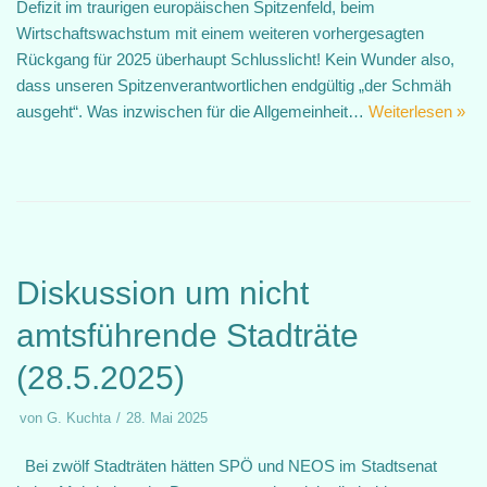
Defizit im traurigen europäischen Spitzenfeld, beim
Wirtschaftswachstum mit einem weiteren vorhergesagten
Rückgang für 2025 überhaupt Schlusslicht! Kein Wunder also,
dass unseren Spitzenverantwortlichen endgültig „der Schmäh
ausgeht“. Was inzwischen für die Allgemeinheit…
Weiterlesen »
Diskussion um nicht
amtsführende Stadträte
(28.5.2025)
von
G. Kuchta
28. Mai 2025
Bei zwölf Stadträten hätten SPÖ und NEOS im Stadtsenat