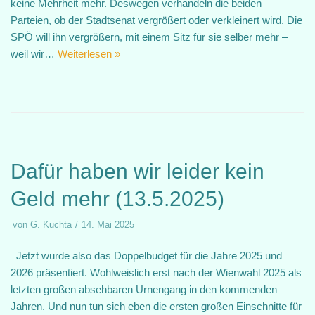
keine Mehrheit mehr. Deswegen verhandeln die beiden
Parteien, ob der Stadtsenat vergrößert oder verkleinert wird. Die
SPÖ will ihn vergrößern, mit einem Sitz für sie selber mehr –
weil wir…
Weiterlesen »
Dafür haben wir leider kein
Geld mehr (13.5.2025)
von
G. Kuchta
14. Mai 2025
Jetzt wurde also das Doppelbudget für die Jahre 2025 und
2026 präsentiert. Wohlweislich erst nach der Wienwahl 2025 als
letzten großen absehbaren Urnengang in den kommenden
Jahren. Und nun tun sich eben die ersten großen Einschnitte für