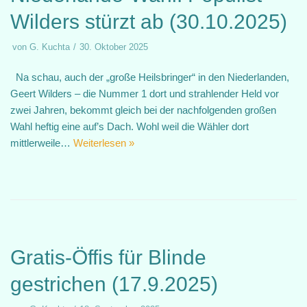
Wilders stürzt ab (30.10.2025)
von
G. Kuchta
30. Oktober 2025
Na schau, auch der „große Heilsbringer“ in den Niederlanden,
Geert Wilders – die Nummer 1 dort und strahlender Held vor
zwei Jahren, bekommt gleich bei der nachfolgenden großen
Wahl heftig eine auf’s Dach. Wohl weil die Wähler dort
mittlerweile…
Weiterlesen »
Gratis-Öffis für Blinde
gestrichen (17.9.2025)