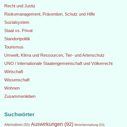
Recht und Justiz
Risikomanagement, Prävention, Schutz und Hilfe
Sozialsystem
Staat vs. Privat
Standortpolitik
Tourismus
Umwelt, Klima und Ressourcen, Tier- und Artenschutz
UNO / Internationale Staatengemeinschaft und Völkerrecht
Wirtschaft
Wissenschaft
Wohnen
Zusammenleben
Suchwörter
Auswirkungen
(92)
Alternativen
(55)
Berichterstattung
(53)