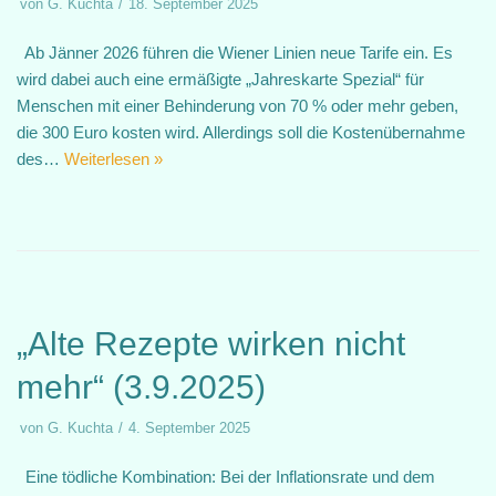
von
G. Kuchta
18. September 2025
Ab Jänner 2026 führen die Wiener Linien neue Tarife ein. Es
wird dabei auch eine ermäßigte „Jahreskarte Spezial“ für
Menschen mit einer Behinderung von 70 % oder mehr geben,
die 300 Euro kosten wird. Allerdings soll die Kostenübernahme
des…
Weiterlesen »
„Alte Rezepte wirken nicht
mehr“ (3.9.2025)
von
G. Kuchta
4. September 2025
Eine tödliche Kombination: Bei der Inflationsrate und dem