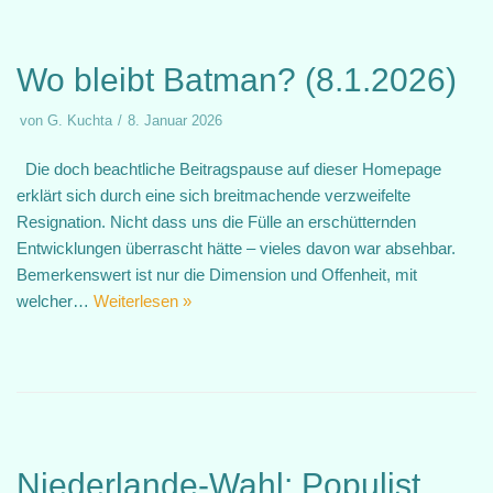
Wo bleibt Batman? (8.1.2026)
von
G. Kuchta
8. Januar 2026
Die doch beachtliche Beitragspause auf dieser Homepage
erklärt sich durch eine sich breitmachende verzweifelte
Resignation. Nicht dass uns die Fülle an erschütternden
Entwicklungen überrascht hätte – vieles davon war absehbar.
Bemerkenswert ist nur die Dimension und Offenheit, mit
welcher…
Weiterlesen »
Niederlande-Wahl: Populist