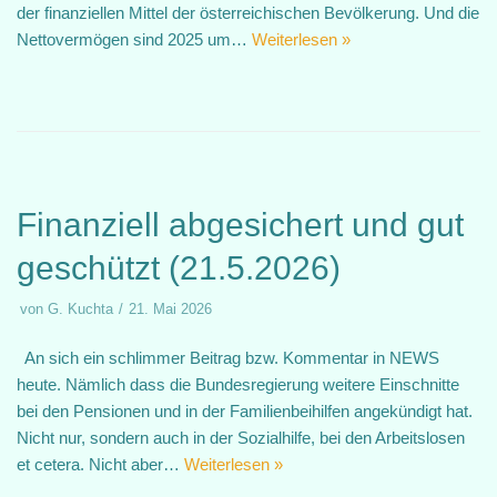
der finanziellen Mittel der österreichischen Bevölkerung. Und die
Nettovermögen sind 2025 um…
Weiterlesen »
Finanziell abgesichert und gut
geschützt (21.5.2026)
von
G. Kuchta
21. Mai 2026
An sich ein schlimmer Beitrag bzw. Kommentar in NEWS
heute. Nämlich dass die Bundesregierung weitere Einschnitte
bei den Pensionen und in der Familienbeihilfen angekündigt hat.
Nicht nur, sondern auch in der Sozialhilfe, bei den Arbeitslosen
et cetera. Nicht aber…
Weiterlesen »