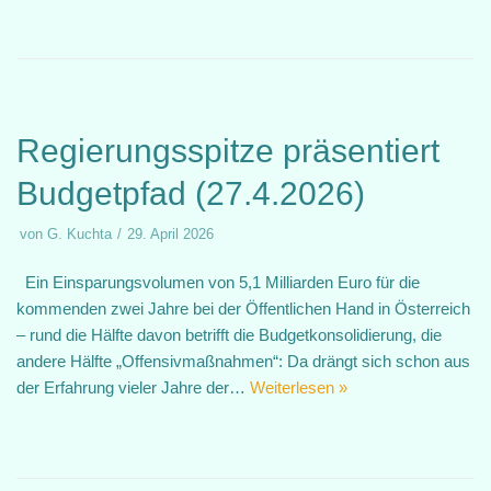
Regierungsspitze präsentiert
Budgetpfad (27.4.2026)
von
G. Kuchta
29. April 2026
Ein Einsparungsvolumen von 5,1 Milliarden Euro für die
kommenden zwei Jahre bei der Öffentlichen Hand in Österreich
– rund die Hälfte davon betrifft die Budgetkonsolidierung, die
andere Hälfte „Offensivmaßnahmen“: Da drängt sich schon aus
der Erfahrung vieler Jahre der…
Weiterlesen »