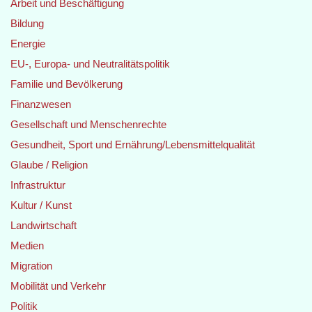
Arbeit und Beschäftigung
Bildung
Energie
EU-, Europa- und Neutralitätspolitik
Familie und Bevölkerung
Finanzwesen
Gesellschaft und Menschenrechte
Gesundheit, Sport und Ernährung/Lebensmittelqualität
Glaube / Religion
Infrastruktur
Kultur / Kunst
Landwirtschaft
Medien
Migration
Mobilität und Verkehr
Politik