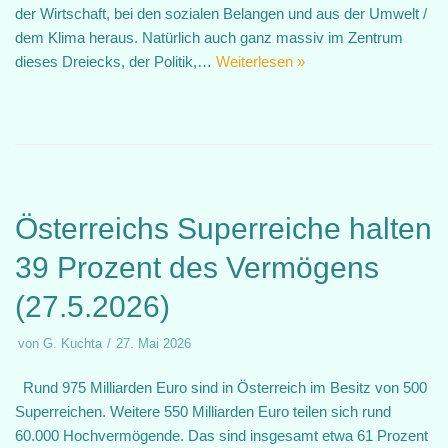
der Wirtschaft, bei den sozialen Belangen und aus der Umwelt /
dem Klima heraus. Natürlich auch ganz massiv im Zentrum
dieses Dreiecks, der Politik,…
Weiterlesen »
Österreichs Superreiche halten
39 Prozent des Vermögens
(27.5.2026)
von
G. Kuchta
27. Mai 2026
Rund 975 Milliarden Euro sind in Österreich im Besitz von 500
Superreichen. Weitere 550 Milliarden Euro teilen sich rund
60.000 Hochvermögende. Das sind insgesamt etwa 61 Prozent