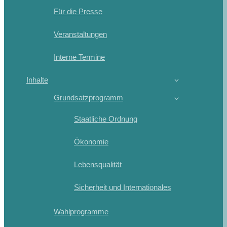
Für die Presse
Veranstaltungen
Interne Termine
Inhalte
Grundsatzprogramm
Staatliche Ordnung
Ökonomie
Lebensqualität
Sicherheit und Internationales
Wahlprogramme