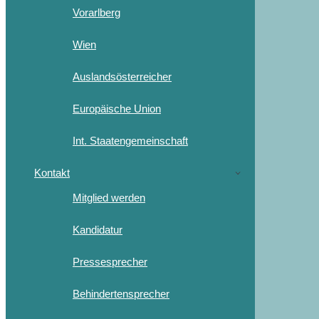
Vorarlberg
Wien
Auslandsösterreicher
Europäische Union
Int. Staatengemeinschaft
Kontakt
Mitglied werden
Kandidatur
Pressesprecher
Behindertensprecher