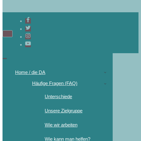
Navigations-
Menü
Navigations-
Menü
Home / die DA
Häufige Fragen (FAQ)
Unterschiede
Unsere Zielgruppe
Wie wir arbeiten
Wie kann man helfen?