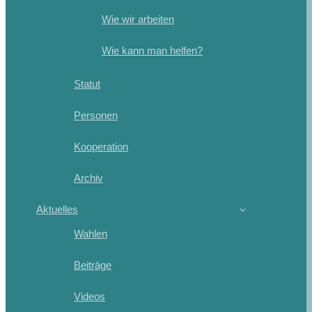
Wie wir arbeiten
Wie kann man helfen?
Statut
Personen
Kooperation
Archiv
Aktuelles
Wahlen
Beiträge
Videos