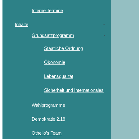
Interne Termine
Inhalte
Grundsatzprogramm
Staatliche Ordnung
Ökonomie
Lebensqualität
Sicherheit und Internationales
Wahlprogramme
Demokratie 2.18
Othello’s Team