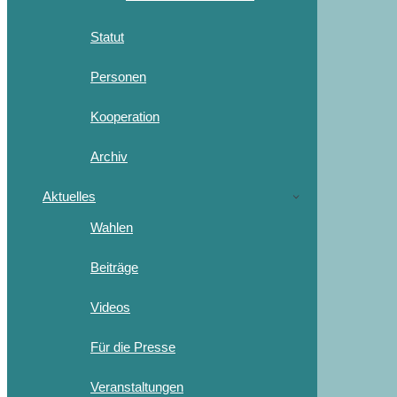
Statut
Personen
Kooperation
Archiv
Aktuelles
Wahlen
Beiträge
Videos
Für die Presse
Veranstaltungen