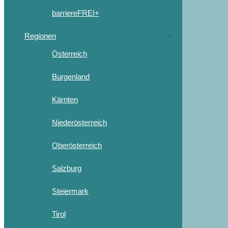
barriereFREI+
Regionen
Österreich
Burgenland
Kärnten
Niederösterreich
Oberösterreich
Salzburg
Steiermark
Tirol