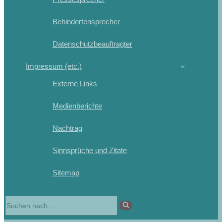
Behindertensprecher
Datenschutzbeauftragter
Impressum (etc.)
Externe Links
Medienberichte
Nachtrag
Sinnsprüche und Zitate
Sitemap
Suchen
nach …