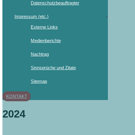
Datenschutzbeauftragter
Impressum (etc.)
Externe Links
Medienberichte
Nachtrag
Sinnsprüche und Zitate
Sitemap
KONTAKT
2024