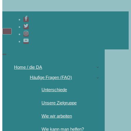
Navigations-
Menü
Navigations-
Menü
Home / die DA
Häufige Fragen (FAQ)
Unterschiede
Unsere Zielgruppe
Wie wir arbeiten
Wie kann man helfen?