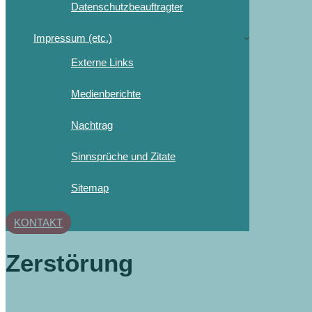
Datenschutzbeauftragter
Impressum (etc.)
Externe Links
Medienberichte
Nachtrag
Sinnsprüche und Zitate
Sitemap
KONTAKT
Zerstörung