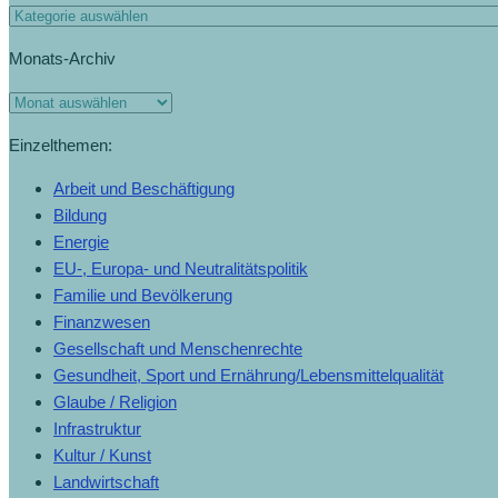
Kategorien
Monats-Archiv
Monats-
Archiv
Einzelthemen:
Arbeit und Beschäftigung
Bildung
Energie
EU-, Europa- und Neutralitätspolitik
Familie und Bevölkerung
Finanzwesen
Gesellschaft und Menschenrechte
Gesundheit, Sport und Ernährung/Lebensmittelqualität
Glaube / Religion
Infrastruktur
Kultur / Kunst
Landwirtschaft