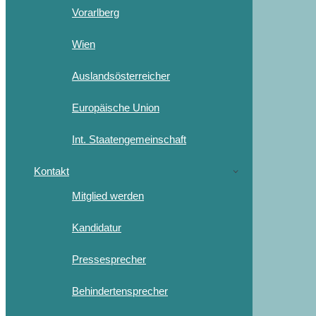
Vorarlberg
Wien
Auslandsösterreicher
Europäische Union
Int. Staatengemeinschaft
Kontakt
Mitglied werden
Kandidatur
Pressesprecher
Behindertensprecher