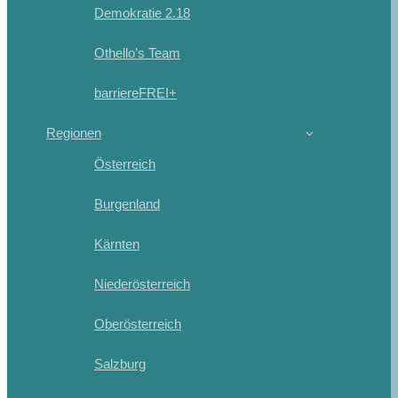
Demokratie 2.18
Othello’s Team
barriereFREI+
Regionen
Österreich
Burgenland
Kärnten
Niederösterreich
Oberösterreich
Salzburg