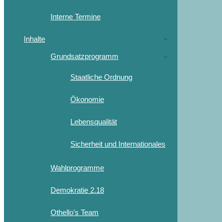
Interne Termine
Inhalte
Grundsatzprogramm
Staatliche Ordnung
Ökonomie
Lebensqualität
Sicherheit und Internationales
Wahlprogramme
Demokratie 2.18
Othello’s Team