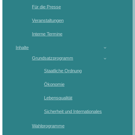
Für die Presse
Veranstaltungen
Interne Termine
Inhalte
Grundsatzprogramm
Staatliche Ordnung
Ökonomie
Lebensqualität
Sicherheit und Internationales
Wahlprogramme