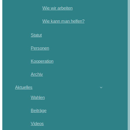
Wie wir arbeiten
Wie kann man helfen?
Statut
Personen
Kooperation
Archiv
Aktuelles
Wahlen
Beiträge
Videos