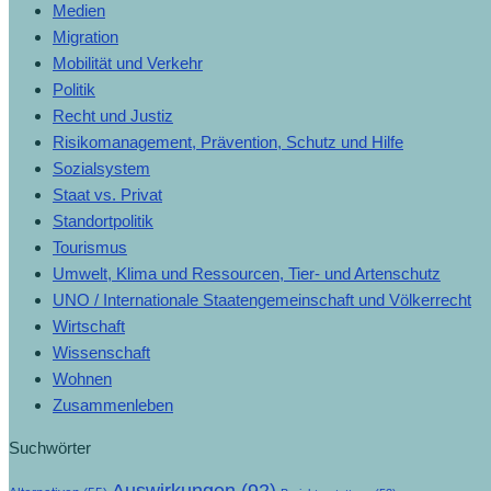
Medien
Migration
Mobilität und Verkehr
Politik
Recht und Justiz
Risikomanagement, Prävention, Schutz und Hilfe
Sozialsystem
Staat vs. Privat
Standortpolitik
Tourismus
Umwelt, Klima und Ressourcen, Tier- und Artenschutz
UNO / Internationale Staatengemeinschaft und Völkerrecht
Wirtschaft
Wissenschaft
Wohnen
Zusammenleben
Suchwörter