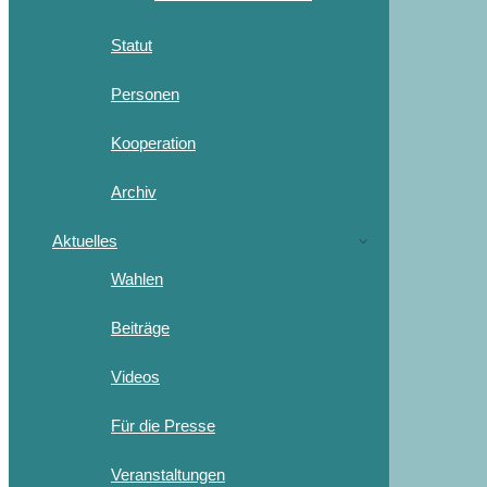
Statut
Personen
Kooperation
Archiv
Aktuelles
Wahlen
Beiträge
Videos
Für die Presse
Veranstaltungen