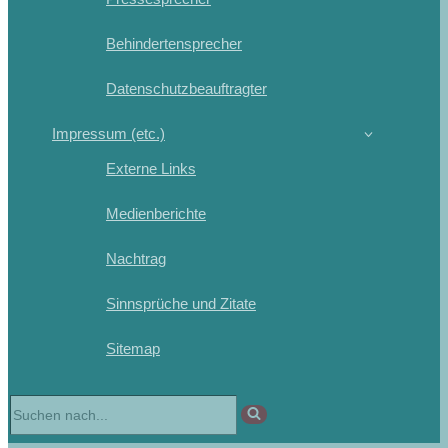
Behindertensprecher
Datenschutzbeauftragter
Impressum (etc.)
Externe Links
Medienberichte
Nachtrag
Sinnsprüche und Zitate
Sitemap
Suchen
nach …