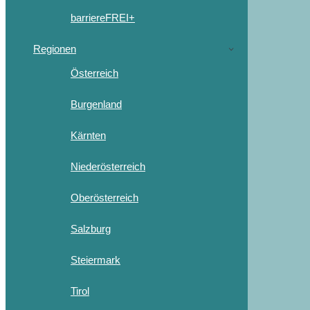
barriereFREI+
Regionen
Österreich
Burgenland
Kärnten
Niederösterreich
Oberösterreich
Salzburg
Steiermark
Tirol