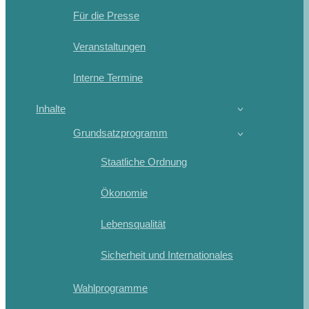
Für die Presse
Veranstaltungen
Interne Termine
Inhalte
Grundsatzprogramm
Staatliche Ordnung
Ökonomie
Lebensqualität
Sicherheit und Internationales
Wahlprogramme