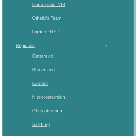
Demokratie 2.18
Othello’s Team
barriereFREI+
Regionen
Österreich
Burgenland
Kärnten
Niederösterreich
Oberösterreich
Salzburg