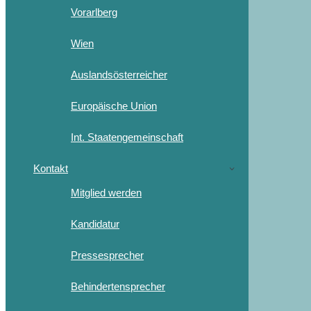
Vorarlberg
Wien
Auslandsösterreicher
Europäische Union
Int. Staatengemeinschaft
Kontakt
Mitglied werden
Kandidatur
Pressesprecher
Behindertensprecher