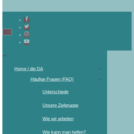
Home / die DA
Häufige Fragen (FAQ)
Unterschiede
Unsere Zielgruppe
Wie wir arbeiten
Wie kann man helfen?