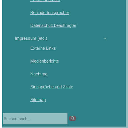
Behindertensprecher
Datenschutzbeauftragter
Impressum (etc.)
Externe Links
Medienberichte
Nachtrag
Sinnsprüche und Zitate
Sitemap