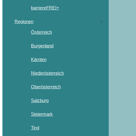
barriereFREI+
Regionen
Österreich
Burgenland
Kärnten
Niederösterreich
Oberösterreich
Salzburg
Steiermark
Tirol