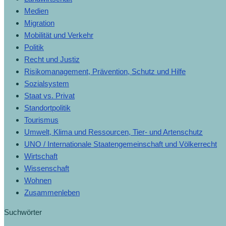
Medien
Migration
Mobilität und Verkehr
Politik
Recht und Justiz
Risikomanagement, Prävention, Schutz und Hilfe
Sozialsystem
Staat vs. Privat
Standortpolitik
Tourismus
Umwelt, Klima und Ressourcen, Tier- und Artenschutz
UNO / Internationale Staatengemeinschaft und Völkerrecht
Wirtschaft
Wissenschaft
Wohnen
Zusammenleben
Suchwörter