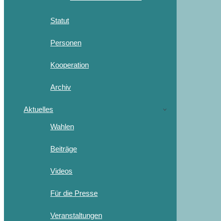
Statut
Personen
Kooperation
Archiv
Aktuelles
Wahlen
Beiträge
Videos
Für die Presse
Veranstaltungen