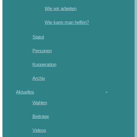
Wie wir arbeiten
Wie kann man helfen?
Statut
Personen
Kooperation
Archiv
Aktuelles
Wahlen
Beiträge
Videos