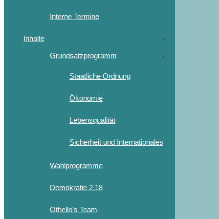
Interne Termine
Inhalte
Grundsatzprogramm
Staatliche Ordnung
Ökonomie
Lebensqualität
Sicherheit und Internationales
Wahlprogramme
Demokratie 2.18
Othello’s Team