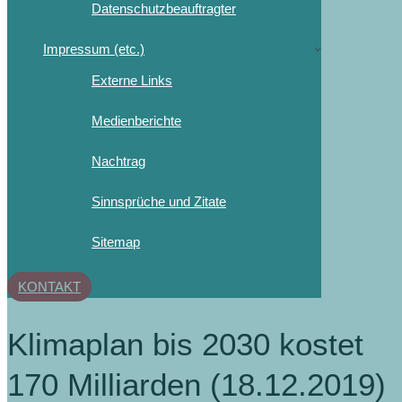
Datenschutzbeauftragter
Impressum (etc.)
Externe Links
Medienberichte
Nachtrag
Sinnsprüche und Zitate
Sitemap
KONTAKT
Klimaplan bis 2030 kostet
170 Milliarden (18.12.2019)