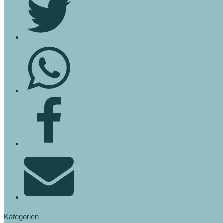
Kategorien