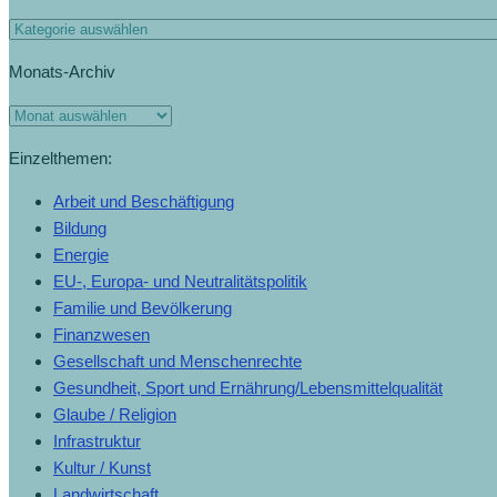
Monats-Archiv
Einzelthemen:
Arbeit und Beschäftigung
Bildung
Energie
EU-, Europa- und Neutralitätspolitik
Familie und Bevölkerung
Finanzwesen
Gesellschaft und Menschenrechte
Gesundheit, Sport und Ernährung/Lebensmittelqualität
Glaube / Religion
Infrastruktur
Kultur / Kunst
Landwirtschaft