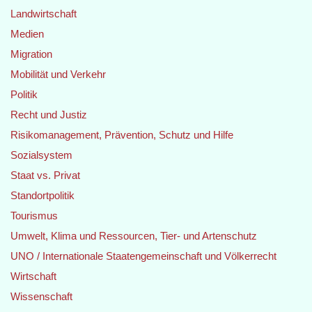
Landwirtschaft
Medien
Migration
Mobilität und Verkehr
Politik
Recht und Justiz
Risikomanagement, Prävention, Schutz und Hilfe
Sozialsystem
Staat vs. Privat
Standortpolitik
Tourismus
Umwelt, Klima und Ressourcen, Tier- und Artenschutz
UNO / Internationale Staatengemeinschaft und Völkerrecht
Wirtschaft
Wissenschaft