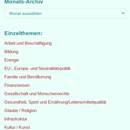
Monats-Archiv
Einzelthemen:
Arbeit und Beschäftigung
Bildung
Energie
EU-, Europa- und Neutralitätspolitik
Familie und Bevölkerung
Finanzwesen
Gesellschaft und Menschenrechte
Gesundheit, Sport und Ernährung/Lebensmittelqualität
Glaube / Religion
Infrastruktur
Kultur / Kunst