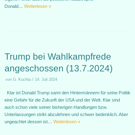
Donald…
Weiterlesen »
Trump bei Wahlkampfrede
angeschossen (13.7.2024)
von
G. Kuchta
14. Juli 2024
Klar ist Donald Trump samt den Hintermännern für seine Politik
eine Gefahr für die Zukunft der USA und der Welt. Klar sind
auch schon viele seiner bisherigen Handlungen bzw.
Unterlassungen strikt abzulehnen und schwer bedenklich. Aber
ungeachtet dessen ist…
Weiterlesen »