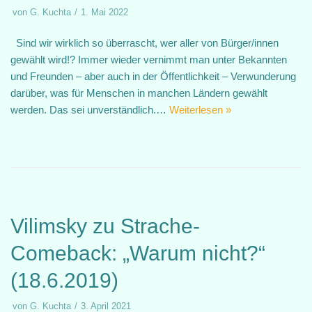
von
G. Kuchta
1. Mai 2022
Sind wir wirklich so überrascht, wer aller von Bürger/innen
gewählt wird!? Immer wieder vernimmt man unter Bekannten
und Freunden – aber auch in der Öffentlichkeit – Verwunderung
darüber, was für Menschen in manchen Ländern gewählt
werden. Das sei unverständlich.…
Weiterlesen »
Vilimsky zu Strache-
Comeback: „Warum nicht?“
(18.6.2019)
von
G. Kuchta
3. April 2021