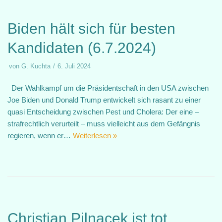
Biden hält sich für besten
Kandidaten (6.7.2024)
von
G. Kuchta
6. Juli 2024
Der Wahlkampf um die Präsidentschaft in den USA zwischen
Joe Biden und Donald Trump entwickelt sich rasant zu einer
quasi Entscheidung zwischen Pest und Cholera: Der eine –
strafrechtlich verurteilt – muss vielleicht aus dem Gefängnis
regieren, wenn er…
Weiterlesen »
Christian Pilnacek ist tot