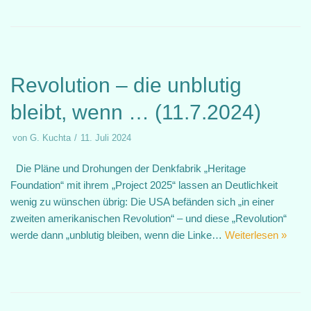
Revolution – die unblutig
bleibt, wenn … (11.7.2024)
von
G. Kuchta
11. Juli 2024
Die Pläne und Drohungen der Denkfabrik „Heritage
Foundation“ mit ihrem „Project 2025“ lassen an Deutlichkeit
wenig zu wünschen übrig: Die USA befänden sich „in einer
zweiten amerikanischen Revolution“ – und diese „Revolution“
werde dann „unblutig bleiben, wenn die Linke…
Weiterlesen »