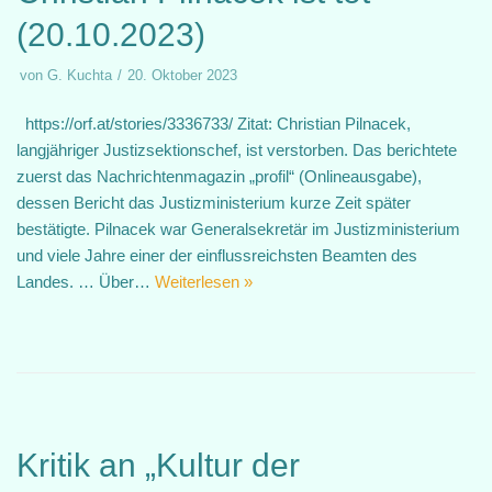
(20.10.2023)
von
G. Kuchta
20. Oktober 2023
https://orf.at/stories/3336733/ Zitat: Christian Pilnacek,
langjähriger Justizsektionschef, ist verstorben. Das berichtete
zuerst das Nachrichtenmagazin „profil“ (Onlineausgabe),
dessen Bericht das Justizministerium kurze Zeit später
bestätigte. Pilnacek war Generalsekretär im Justizministerium
und viele Jahre einer der einflussreichsten Beamten des
Landes. … Über…
Weiterlesen »
Kritik an „Kultur der