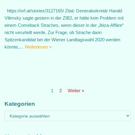
https://orf.at/stories/3127165/ Zitat: Generalsekretär Harald
Vilimsky sagte gestern in der ZIB2, er hätte kein Problem mit
einem Comeback Straches, wenn dieser in der „Ibiza-Affäre“
nicht verurteilt werde. Zur Frage, ob Strache dann
Spitzenkandidat bei der Wiener Landtagswahl 2020 werden
könnte,…
Weiterlesen »
1
2
Weiter »
Kategorien