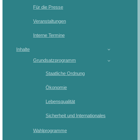
Für die Presse
Veranstaltungen
Interne Termine
Inhalte
Grundsatzprogramm
Staatliche Ordnung
Ökonomie
Lebensqualität
Sicherheit und Internationales
Wahlprogramme