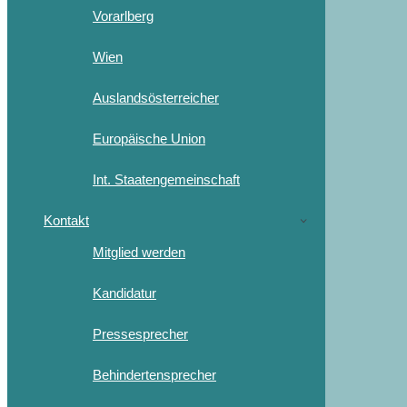
Vorarlberg
Wien
Auslandsösterreicher
Europäische Union
Int. Staatengemeinschaft
Kontakt
Mitglied werden
Kandidatur
Pressesprecher
Behindertensprecher