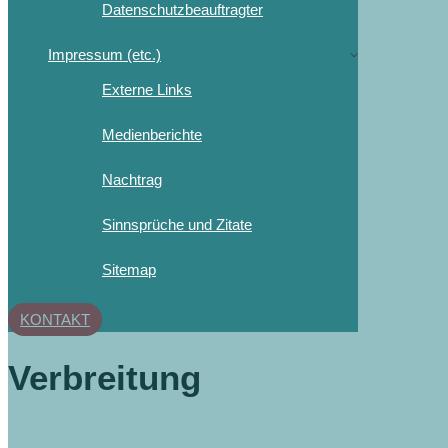
Datenschutzbeauftragter
Impressum (etc.)
Externe Links
Medienberichte
Nachtrag
Sinnsprüche und Zitate
Sitemap
KONTAKT
Verbreitung