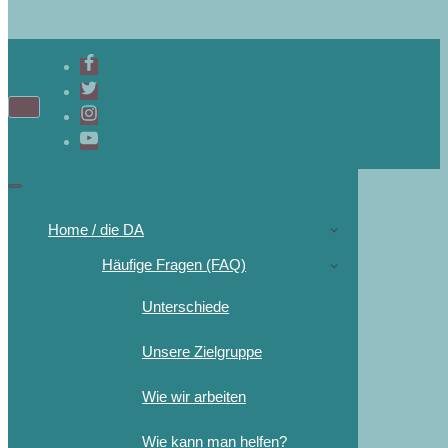
Home / die DA
Häufige Fragen (FAQ)
Unterschiede
Unsere Zielgruppe
Wie wir arbeiten
Wie kann man helfen?