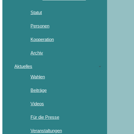
Statut
Personen
Kooperation
Archiv
Aktuelles
Wahlen
Beiträge
Videos
Für die Presse
Veranstaltungen