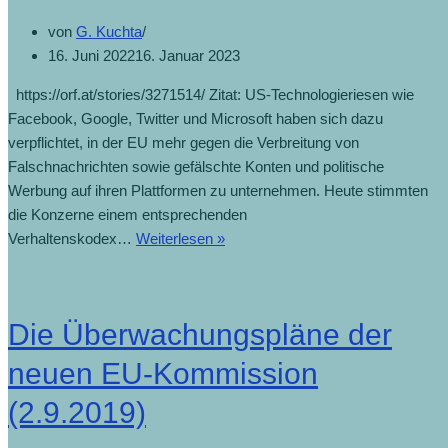
von
G. Kuchta
16. Juni 2022
16. Januar 2023
https://orf.at/stories/3271514/ Zitat: US-Technologieriesen wie
Facebook, Google, Twitter und Microsoft haben sich dazu
verpflichtet, in der EU mehr gegen die Verbreitung von
Falschnachrichten sowie gefälschte Konten und politische
Werbung auf ihren Plattformen zu unternehmen. Heute stimmten
die Konzerne einem entsprechenden
Verhaltenskodex…
Weiterlesen »
Die Überwachungspläne der
neuen EU-Kommission
(2.9.2019)