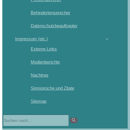
Behindertensprecher
Datenschutzbeauftragter
Impressum (etc.)
Externe Links
Medienberichte
Nachtrag
Sinnsprüche und Zitate
Sitemap