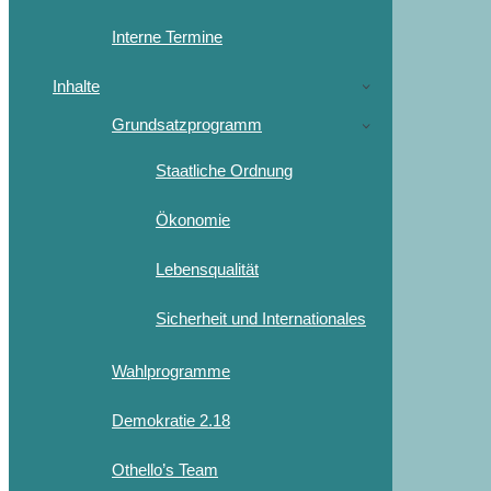
Interne Termine
Inhalte
Grundsatzprogramm
Staatliche Ordnung
Ökonomie
Lebensqualität
Sicherheit und Internationales
Wahlprogramme
Demokratie 2.18
Othello’s Team