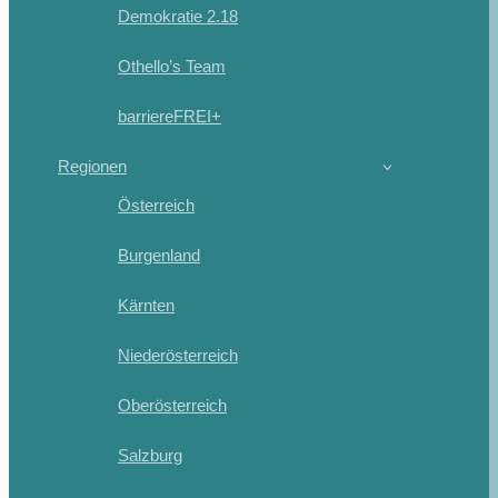
Demokratie 2.18
Othello’s Team
barriereFREI+
Regionen
Österreich
Burgenland
Kärnten
Niederösterreich
Oberösterreich
Salzburg