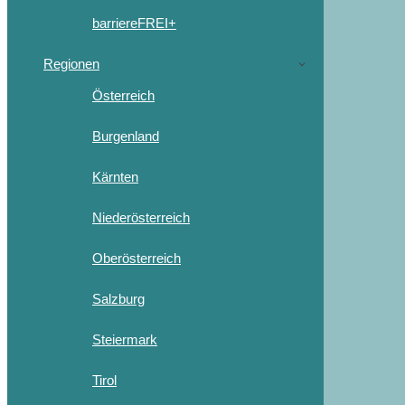
barriereFREI+
Regionen
Österreich
Burgenland
Kärnten
Niederösterreich
Oberösterreich
Salzburg
Steiermark
Tirol