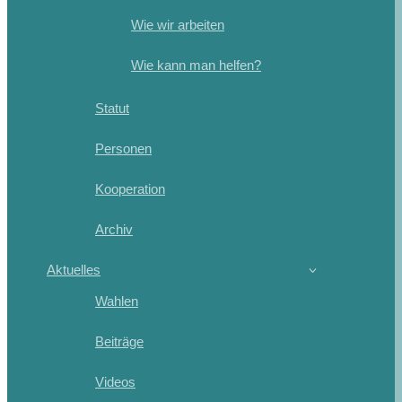
Wie wir arbeiten
Wie kann man helfen?
Statut
Personen
Kooperation
Archiv
Aktuelles
Wahlen
Beiträge
Videos