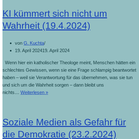
KI kümmert sich nicht um
Wahrheit (19.4.2024)
von
G. Kuchta
19. April 2024
19. April 2024
Wenn hier ein katholischer Theologe meint, Menschen hätten ein
schlechtes Gewissen, wenn sie eine Frage schlampig beantwortet
haben – weil sie Verantwortung für das übernehmen, was sie tun
und sich um die Wahrheit sorgen – dann bleibt uns
nichts…
Weiterlesen »
Soziale Medien als Gefahr für
die Demokratie (23.2.2024)