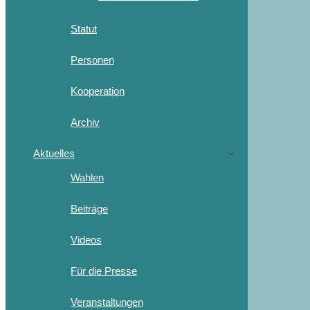
Statut
Personen
Kooperation
Archiv
Aktuelles
Wahlen
Beiträge
Videos
Für die Presse
Veranstaltungen