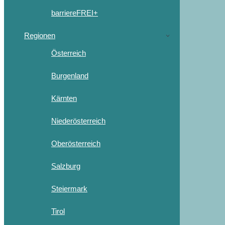
barriereFREI+
Regionen
Österreich
Burgenland
Kärnten
Niederösterreich
Oberösterreich
Salzburg
Steiermark
Tirol