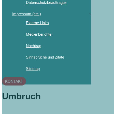
Datenschutzbeauftragter
Impressum (etc.)
Externe Links
Medienberichte
Nachtrag
Sinnsprüche und Zitate
Sitemap
KONTAKT
Umbruch