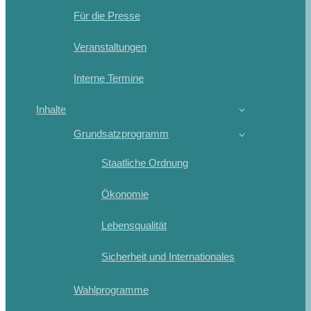
Für die Presse
Veranstaltungen
Interne Termine
Inhalte
Grundsatzprogramm
Staatliche Ordnung
Ökonomie
Lebensqualität
Sicherheit und Internationales
Wahlprogramme