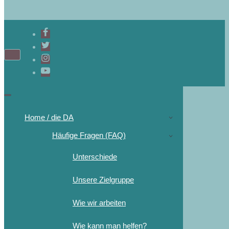
Home / die DA
Häufige Fragen (FAQ)
Unterschiede
Unsere Zielgruppe
Wie wir arbeiten
Wie kann man helfen?