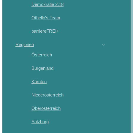
Demokratie 2.18
Othello’s Team
barriereFREI+
Regionen
Österreich
Burgenland
Kärnten
Niederösterreich
Oberösterreich
Salzburg