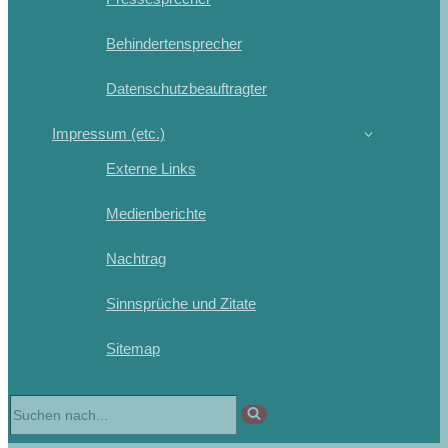
Behindertensprecher
Datenschutzbeauftragter
Impressum (etc.)
Externe Links
Medienberichte
Nachtrag
Sinnsprüche und Zitate
Sitemap