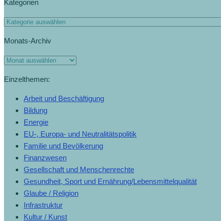
Kategorien
Monats-Archiv
Einzelthemen:
Arbeit und Beschäftigung
Bildung
Energie
EU-, Europa- und Neutralitätspolitik
Familie und Bevölkerung
Finanzwesen
Gesellschaft und Menschenrechte
Gesundheit, Sport und Ernährung/Lebensmittelqualität
Glaube / Religion
Infrastruktur
Kultur / Kunst