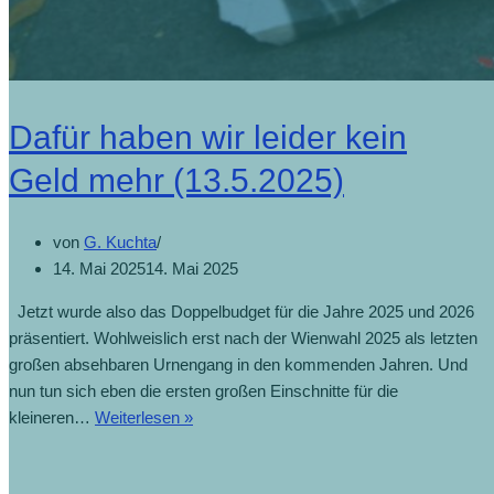
Dafür haben wir leider kein
Geld mehr (13.5.2025)
von
G. Kuchta
14. Mai 2025
14. Mai 2025
Jetzt wurde also das Doppelbudget für die Jahre 2025 und 2026
präsentiert. Wohlweislich erst nach der Wienwahl 2025 als letzten
großen absehbaren Urnengang in den kommenden Jahren. Und
nun tun sich eben die ersten großen Einschnitte für die
kleineren…
Weiterlesen »