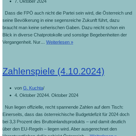
7. Oktober 2024
Dass die FPÖ auch nicht die Partei sein wird, die Österreich und
seine Bevölkerung in eine segensreiche Zukunft führt, dazu
braucht man keine seherischen Gaben. Dazu reicht schon ein
Blick in diverse Chatprotokolle und sonstige Begebenheiten der
Vergangenheit. Nur…
Weiterlesen »
Zahlenspiele (4.10.2024)
von
G. Kuchta
4. Oktober 2024
4. Oktober 2024
Nun liegen offizielle, recht spannende Zahlen auf dem Tisch:
Einerseits, dass das österreichische Budgetdefizit für 2024 doch
bei 3,3 Prozent des Bruttoinlandsprodukts – und damit deutlich
über den EU-Regeln – liegen wird. Aber ausgerechnet den