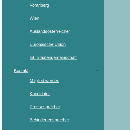
Vorarlberg
Wien
Auslandsösterreicher
Europäische Union
Int. Staatengemeinschaft
Kontakt
Mitglied werden
Kandidatur
Pressesprecher
Behindertensprecher