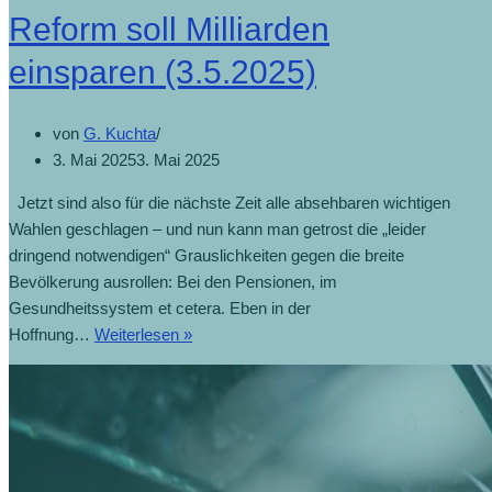
Reform soll Milliarden
einsparen (3.5.2025)
von
G. Kuchta
3. Mai 2025
3. Mai 2025
Jetzt sind also für die nächste Zeit alle absehbaren wichtigen
Wahlen geschlagen – und nun kann man getrost die „leider
dringend notwendigen“ Grauslichkeiten gegen die breite
Bevölkerung ausrollen: Bei den Pensionen, im
Gesundheitssystem et cetera. Eben in der
Hoffnung…
Weiterlesen »