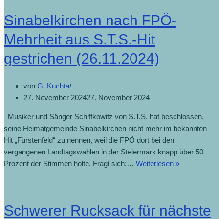
Sinabelkirchen nach FPÖ-
Mehrheit aus S.T.S.-Hit
gestrichen (26.11.2024)
von
G. Kuchta
27. November 2024
27. November 2024
Musiker und Sänger Schiffkowitz von S.T.S. hat beschlossen,
seine Heimatgemeinde Sinabelkirchen nicht mehr im bekannten
Hit „Fürstenfeld“ zu nennen, weil die FPÖ dort bei den
vergangenen Landtagswahlen in der Steiermark knapp über 50
Prozent der Stimmen holte. Fragt sich:…
Weiterlesen »
Schwerer Rucksack für nächste