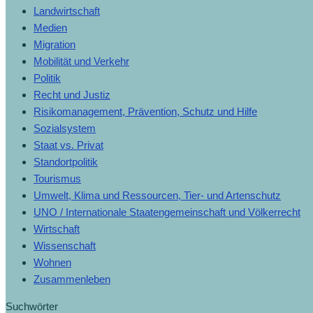
Landwirtschaft
Medien
Migration
Mobilität und Verkehr
Politik
Recht und Justiz
Risikomanagement, Prävention, Schutz und Hilfe
Sozialsystem
Staat vs. Privat
Standortpolitik
Tourismus
Umwelt, Klima und Ressourcen, Tier- und Artenschutz
UNO / Internationale Staatengemeinschaft und Völkerrecht
Wirtschaft
Wissenschaft
Wohnen
Zusammenleben
Suchwörter