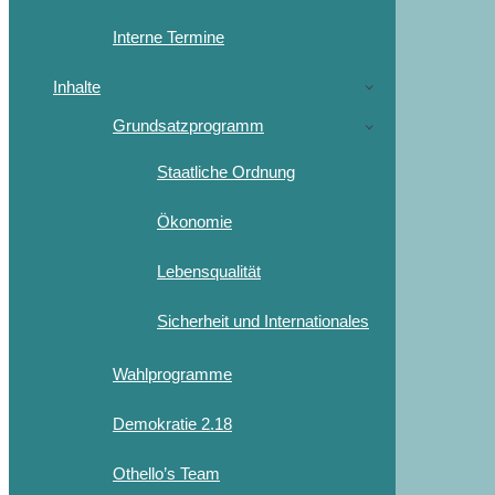
Interne Termine
Inhalte
Grundsatzprogramm
Staatliche Ordnung
Ökonomie
Lebensqualität
Sicherheit und Internationales
Wahlprogramme
Demokratie 2.18
Othello’s Team