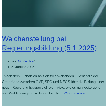
Weichenstellung bei
Regierungsbildung (5.1.2025)
von
G. Kuchta
5. Januar 2025
Nach dem – inhaltlich an sich zu erwartenden – Scheitern der
Gespräche zwischen ÖVP, SPÖ und NEOS über die Bildung einer
neuen Regierung fraagen sich wohl viele, wie es nun weitergehen
soll: Wählen wir jetzt so lange, bis die…
Weiterlesen »