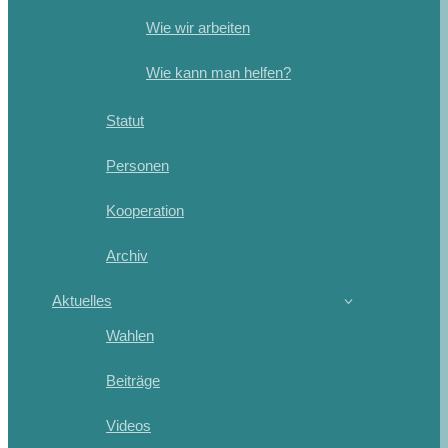
Wie wir arbeiten
Wie kann man helfen?
Statut
Personen
Kooperation
Archiv
Aktuelles
Wahlen
Beiträge
Videos