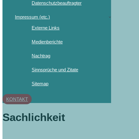
Datenschutzbeauftragter
Impressum (etc.)
Externe Links
Medienberichte
Nachtrag
Sinnsprüche und Zitate
Sitemap
KONTAKT
Sachlichkeit