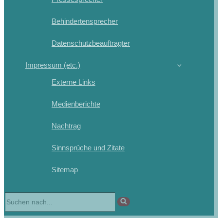
Behindertensprecher
Datenschutzbeauftragter
Impressum (etc.)
Externe Links
Medienberichte
Nachtrag
Sinnsprüche und Zitate
Sitemap