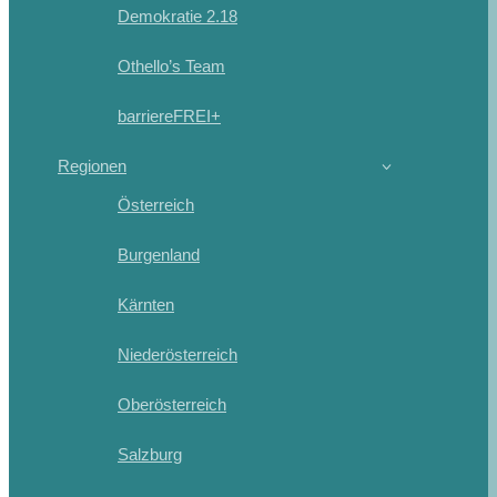
Demokratie 2.18
Othello’s Team
barriereFREI+
Regionen
Österreich
Burgenland
Kärnten
Niederösterreich
Oberösterreich
Salzburg