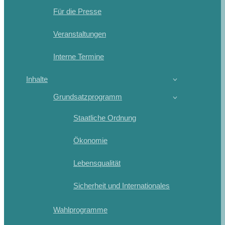
Für die Presse
Veranstaltungen
Interne Termine
Inhalte
Grundsatzprogramm
Staatliche Ordnung
Ökonomie
Lebensqualität
Sicherheit und Internationales
Wahlprogramme