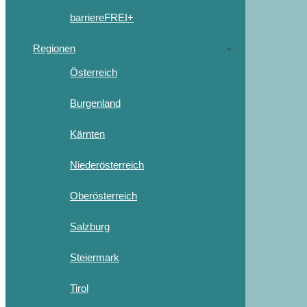
barriereFREI+
Regionen
Österreich
Burgenland
Kärnten
Niederösterreich
Oberösterreich
Salzburg
Steiermark
Tirol