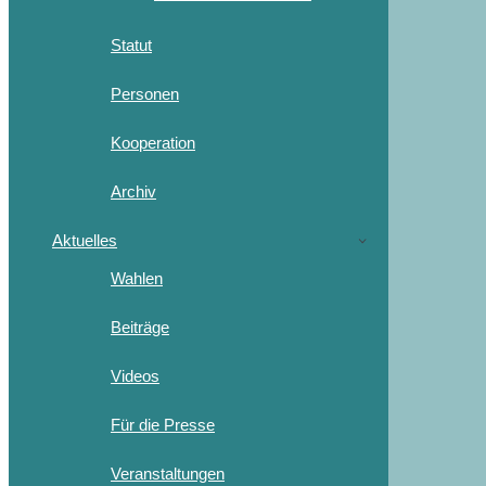
Statut
Personen
Kooperation
Archiv
Aktuelles
Wahlen
Beiträge
Videos
Für die Presse
Veranstaltungen