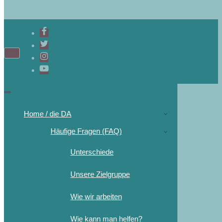
Home / die DA
Häufige Fragen (FAQ)
Unterschiede
Unsere Zielgruppe
Wie wir arbeiten
Wie kann man helfen?