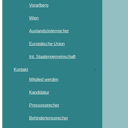
Vorarlberg
Wien
Auslandsösterreicher
Europäische Union
Int. Staatengemeinschaft
Kontakt
Mitglied werden
Kandidatur
Pressesprecher
Behindertensprecher