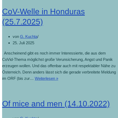
CoV-Welle in Honduras
(25.7.2025)
von
G. Kuchta
25. Juli 2025
Anscheinend gibt es noch immer Interessierte, die aus dem
CoVid-Thema möglichst große Verunsicherung, Angst und Panik
erzeugen wollen. Und das offenbar auch mit respektabler Nähe zu
Österreich. Denn anders lässt sich die gerade verbreitete Meldung
im ORF (bis zur…
Weiterlesen »
Of mice and men (14.10.2022)