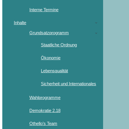
Interne Termine
Inhalte
Grundsatzprogramm
Staatliche Ordnung
Ökonomie
Lebensqualität
Sicherheit und Internationales
Wahlprogramme
Demokratie 2.18
Othello’s Team