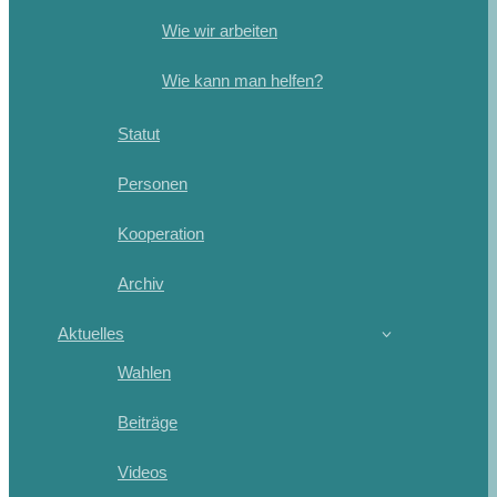
Wie wir arbeiten
Wie kann man helfen?
Statut
Personen
Kooperation
Archiv
Aktuelles
Wahlen
Beiträge
Videos