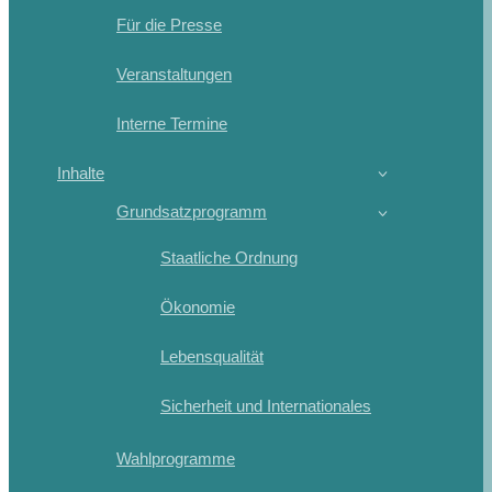
Für die Presse
Veranstaltungen
Interne Termine
Inhalte
Grundsatzprogramm
Staatliche Ordnung
Ökonomie
Lebensqualität
Sicherheit und Internationales
Wahlprogramme