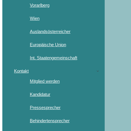
Vorarlberg
Wien
Auslandsösterreicher
Europäische Union
Int. Staatengemeinschaft
Kontakt
Mitglied werden
Kandidatur
Pressesprecher
Behindertensprecher