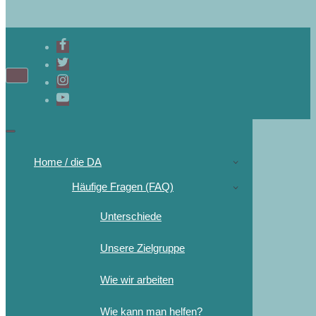
Home / die DA
Häufige Fragen (FAQ)
Unterschiede
Unsere Zielgruppe
Wie wir arbeiten
Wie kann man helfen?