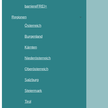
barriereFREI+
Regionen
Österreich
Burgenland
Kärnten
Niederösterreich
Oberösterreich
Salzburg
Steiermark
Tirol