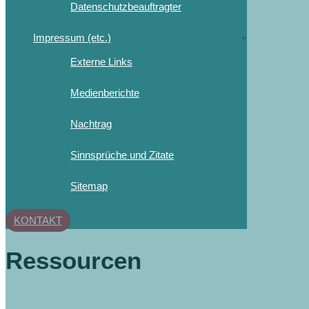
Datenschutzbeauftragter
Impressum (etc.)
Externe Links
Medienberichte
Nachtrag
Sinnsprüche und Zitate
Sitemap
KONTAKT
Ressourcen