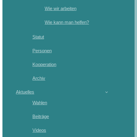
Wie wir arbeiten
Wie kann man helfen?
Statut
Personen
Kooperation
Archiv
Aktuelles
Wahlen
Beiträge
Videos