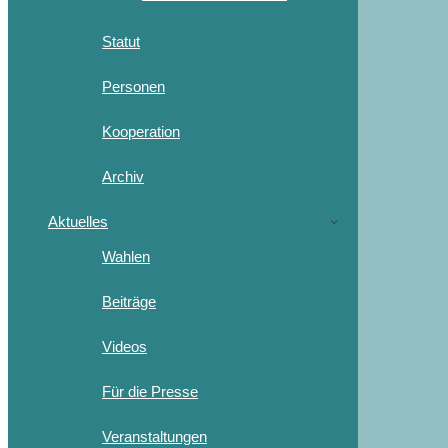
Statut
Personen
Kooperation
Archiv
Aktuelles
Wahlen
Beiträge
Videos
Für die Presse
Veranstaltungen