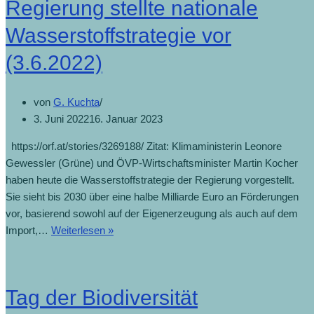
Regierung stellte nationale
Wasserstoffstrategie vor
(3.6.2022)
von
G. Kuchta
3. Juni 2022
16. Januar 2023
https://orf.at/stories/3269188/ Zitat: Klimaministerin Leonore
Gewessler (Grüne) und ÖVP-Wirtschaftsminister Martin Kocher
haben heute die Wasserstoffstrategie der Regierung vorgestellt.
Sie sieht bis 2030 über eine halbe Milliarde Euro an Förderungen
vor, basierend sowohl auf der Eigenerzeugung als auch auf dem
Import,…
Weiterlesen »
Tag der Biodiversität