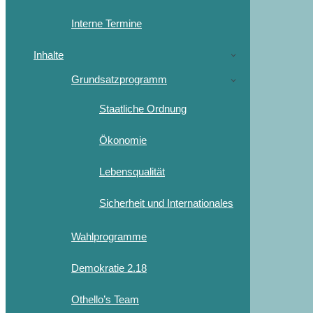
Interne Termine
Inhalte
Grundsatzprogramm
Staatliche Ordnung
Ökonomie
Lebensqualität
Sicherheit und Internationales
Wahlprogramme
Demokratie 2.18
Othello’s Team