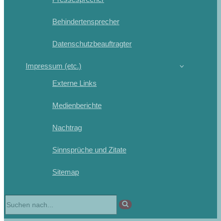
Behindertensprecher
Datenschutzbeauftragter
Impressum (etc.)
Externe Links
Medienberichte
Nachtrag
Sinnsprüche und Zitate
Sitemap