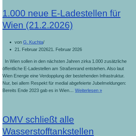
1.000 neue E-Ladestellen für
Wien (21.2.2026)
von
G. Kuchta
21. Februar 2026
21. Februar 2026
In Wien sollen in den nächsten Jahren zirka 1.000 zusätzliche
öffentliche E-Ladestellen am Straßenrand entstehen. Also laut
Wien Energie eine Verdopplung der bestehenden Infrastruktur.
Nur, bei allem Respekt für medial abgefeierte Jubelmeldungen:
Bereits Ende 2023 gab es in Wien…
Weiterlesen »
OMV schließt alle
Wasserstofftankstellen