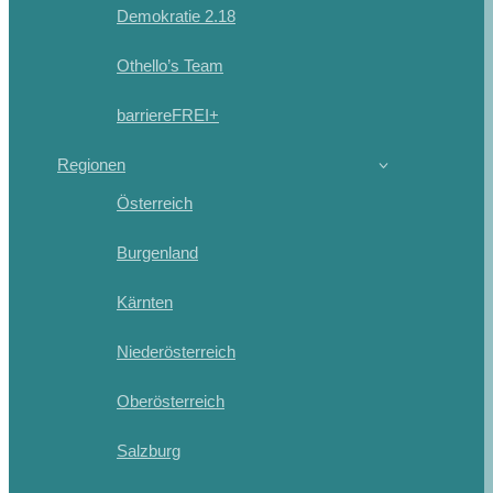
Demokratie 2.18
Othello’s Team
barriereFREI+
Regionen
Österreich
Burgenland
Kärnten
Niederösterreich
Oberösterreich
Salzburg