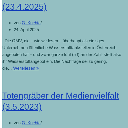
(23.4.2025)
von
G. Kuchta
24. April 2025
Die OMV, die – wie wir lesen – überhaupt als einziges
Unternehmen öffentliche Wasserstofftankstellen in Österreich
angeboten hat – und zwar ganze fünf (5 !) an der Zahl, stellt also
ihr Wasserstoffangebot ein. Die Nachfrage sei zu gering,
die…
Weiterlesen »
Totengräber der Medienvielfalt
(3.5.2023)
von
G. Kuchta