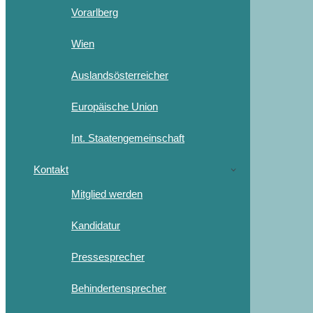
Vorarlberg
Wien
Auslandsösterreicher
Europäische Union
Int. Staatengemeinschaft
Kontakt
Mitglied werden
Kandidatur
Pressesprecher
Behindertensprecher