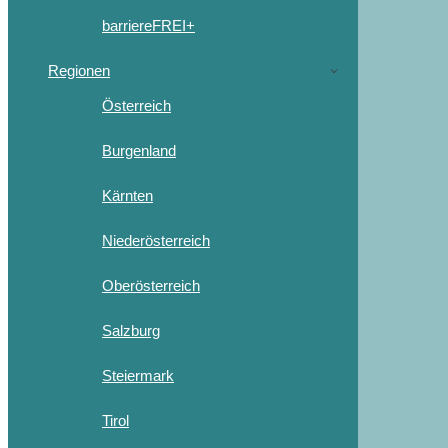
barriereFREI+
Regionen
Österreich
Burgenland
Kärnten
Niederösterreich
Oberösterreich
Salzburg
Steiermark
Tirol