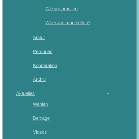
Wie wir arbeiten
Wie kann man helfen?
Statut
Personen
Kooperation
Archiv
Aktuelles
Wahlen
Beiträge
Videos