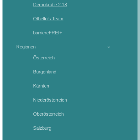
Demokratie 2.18
Othello’s Team
barriereFREI+
Regionen
Österreich
Burgenland
Kärnten
Niederösterreich
Oberösterreich
Salzburg