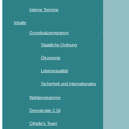
Interne Termine
Inhalte
Grundsatzprogramm
Staatliche Ordnung
Ökonomie
Lebensqualität
Sicherheit und Internationales
Wahlprogramme
Demokratie 2.18
Othello’s Team