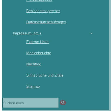
Behindertensprecher
Datenschutzbeauftragter
Impressum (etc.)
Externe Links
Medienberichte
Nachtrag
Sinnsprüche und Zitate
Sitemap
Suchen
nach …