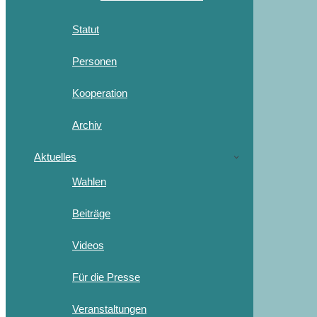
Statut
Personen
Kooperation
Archiv
Aktuelles
Wahlen
Beiträge
Videos
Für die Presse
Veranstaltungen