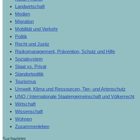
Landwirtschaft
Medien
Migration
Mobilität und Verkehr
Politik
Recht und Justiz
Risikomanagement, Prävention, Schutz und Hilfe
Sozialsystem
Staat vs. Privat
Standortpolitik
Tourismus
Umwelt, Klima und Ressourcen, Tier- und Artenschutz
UNO / Internationale Staatengemeinschaft und Völkerrecht
Wirtschaft
Wissenschaft
Wohnen
Zusammenleben
Suchwörter