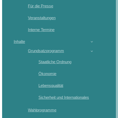
Für die Presse
Veranstaltungen
Interne Termine
Inhalte
Grundsatzprogramm
Staatliche Ordnung
Ökonomie
Lebensqualität
Sicherheit und Internationales
Wahlprogramme