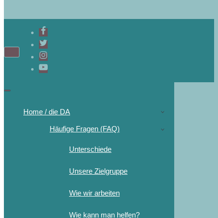
Navigations-
Menü
Navigations-
Menü
Home / die DA
Häufige Fragen (FAQ)
Unterschiede
Unsere Zielgruppe
Wie wir arbeiten
Wie kann man helfen?