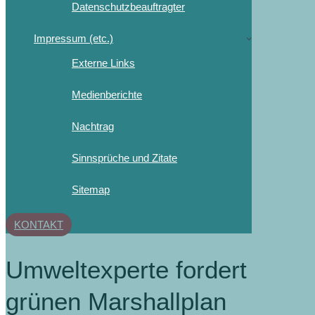
Datenschutzbeauftragter
Impressum (etc.)
Externe Links
Medienberichte
Nachtrag
Sinnsprüche und Zitate
Sitemap
KONTAKT
Umweltexperte fordert
grünen Marshallplan