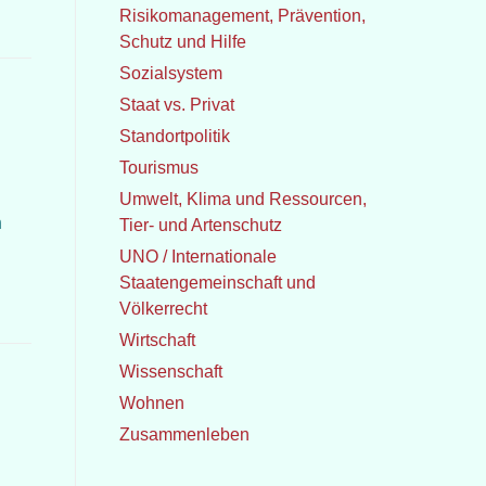
Risikomanagement, Prävention,
Schutz und Hilfe
Sozialsystem
Staat vs. Privat
Standortpolitik
Tourismus
Umwelt, Klima und Ressourcen,
n
Tier- und Artenschutz
UNO / Internationale
Staatengemeinschaft und
Völkerrecht
Wirtschaft
Wissenschaft
Wohnen
Zusammenleben