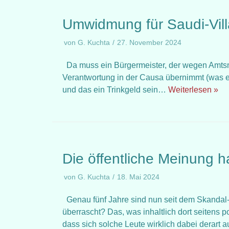
Umwidmung für Saudi-Vill
von
G. Kuchta
27. November 2024
Da muss ein Bürgermeister, der wegen Amts
Verantwortung in der Causa übernimmt (was er
und das ein Trinkgeld sein…
Weiterlesen »
Die öffentliche Meinung ha
von
G. Kuchta
18. Mai 2024
Genau fünf Jahre sind nun seit dem Skandal-
überrascht? Das, was inhaltlich dort seitens
dass sich solche Leute wirklich dabei derart