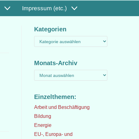
Impressum (etc.)
Kategorien
Monats-Archiv
Einzelthemen:
Arbeit und Beschäftigung
Bildung
Energie
EU-, Europa- und