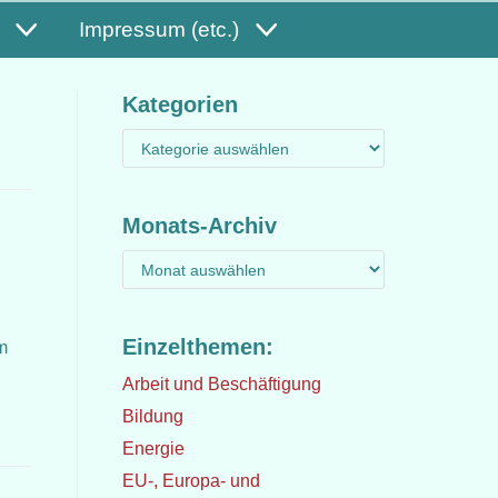
Impressum (etc.)
Kategorien
Monats-Archiv
Einzelthemen:
m
Arbeit und Beschäftigung
Bildung
Energie
EU-, Europa- und