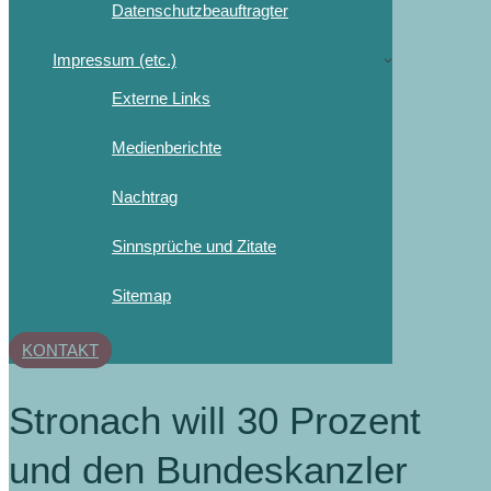
Datenschutzbeauftragter
Impressum (etc.)
Externe Links
Medienberichte
Nachtrag
Sinnsprüche und Zitate
Sitemap
KONTAKT
Stronach will 30 Prozent
und den Bundeskanzler