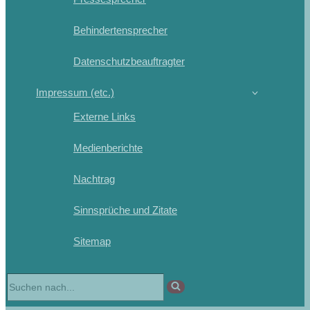
Behindertensprecher
Datenschutzbeauftragter
Impressum (etc.)
Externe Links
Medienberichte
Nachtrag
Sinnsprüche und Zitate
Sitemap