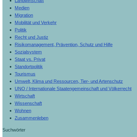
Landwirtschaft
Medien
Migration
Mobilität und Verkehr
Politik
Recht und Justiz
Risikomanagement, Prävention, Schutz und Hilfe
Sozialsystem
Staat vs. Privat
Standortpolitik
Tourismus
Umwelt, Klima und Ressourcen, Tier- und Artenschutz
UNO / Internationale Staatengemeinschaft und Völkerrecht
Wirtschaft
Wissenschaft
Wohnen
Zusammenleben
Suchwörter