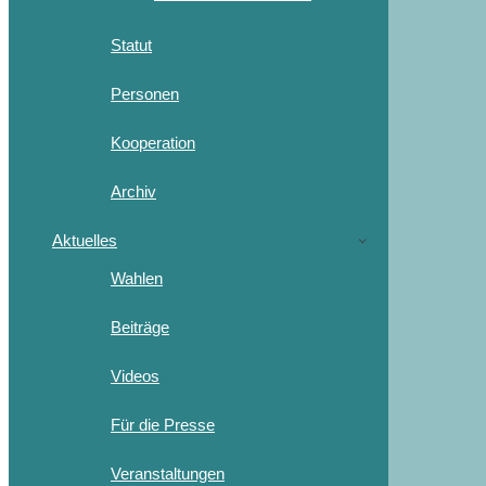
Statut
Personen
Kooperation
Archiv
Aktuelles
Wahlen
Beiträge
Videos
Für die Presse
Veranstaltungen