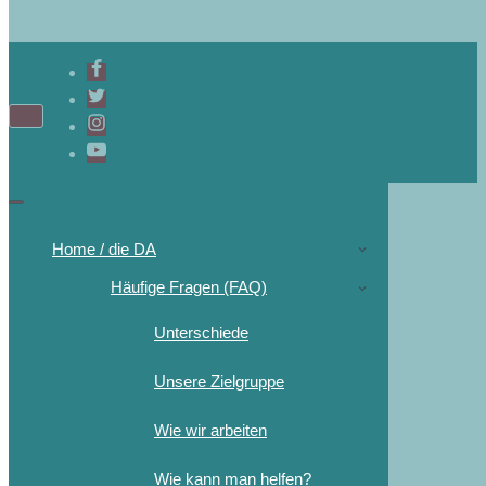
Home / die DA
Häufige Fragen (FAQ)
Unterschiede
Unsere Zielgruppe
Wie wir arbeiten
Wie kann man helfen?