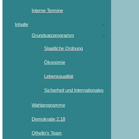
Interne Termine
Inhalte
Grundsatzprogramm
Staatliche Ordnung
Ökonomie
Lebensqualität
Sicherheit und Internationales
Wahlprogramme
Demokratie 2.18
Othello’s Team