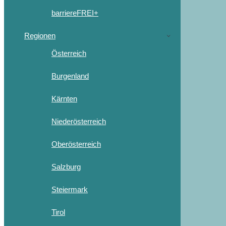
barriereFREI+
Regionen
Österreich
Burgenland
Kärnten
Niederösterreich
Oberösterreich
Salzburg
Steiermark
Tirol