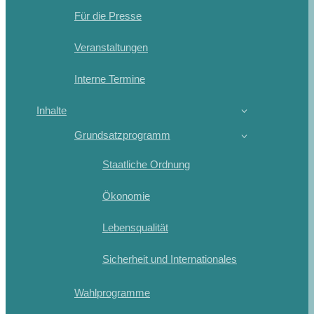
Für die Presse
Veranstaltungen
Interne Termine
Inhalte
Grundsatzprogramm
Staatliche Ordnung
Ökonomie
Lebensqualität
Sicherheit und Internationales
Wahlprogramme