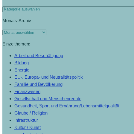
Monats-Archiv
Einzelthemen:
Arbeit und Beschäftigung
Bildung
Energie
EU-, Europa- und Neutralitätspolitik
Familie und Bevölkerung
Finanzwesen
Gesellschaft und Menschenrechte
Gesundheit, Sport und Ernährung/Lebensmittelqualität
Glaube / Religion
Infrastruktur
Kultur / Kunst