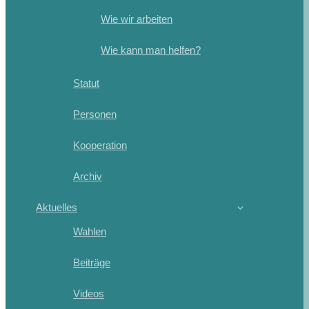
Wie wir arbeiten
Wie kann man helfen?
Statut
Personen
Kooperation
Archiv
Aktuelles
Wahlen
Beiträge
Videos