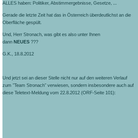
ALLES haben: Politiker, Abstimmergebnisse, Gesetze, ...
Gerade die letzte Zeit hat das in Österreich überdeutlichst an die
Oberfläche gespült.
Und, Herr Stronach, was gibt es also unter Ihnen
dann
NEUES
???
G.K., 18.8.2012
Und jetzt sei an dieser Stelle nicht nur auf den weiteren Verlauf
zum "Team Stronach" verwiesen, sondern insbesondere auch auf
diese Teletext-Meldung vom 22.8.2012 (ORF-Seite 101):