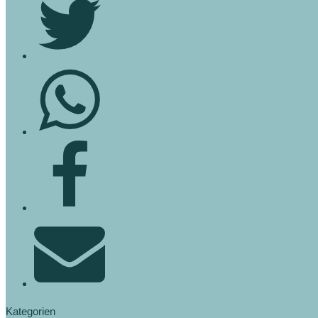
Kategorien