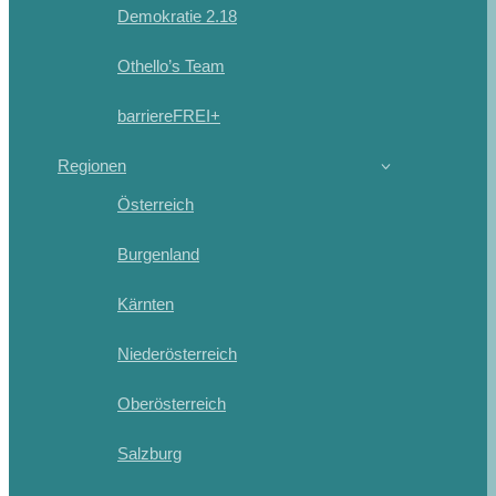
Demokratie 2.18
Othello’s Team
barriereFREI+
Regionen
Österreich
Burgenland
Kärnten
Niederösterreich
Oberösterreich
Salzburg