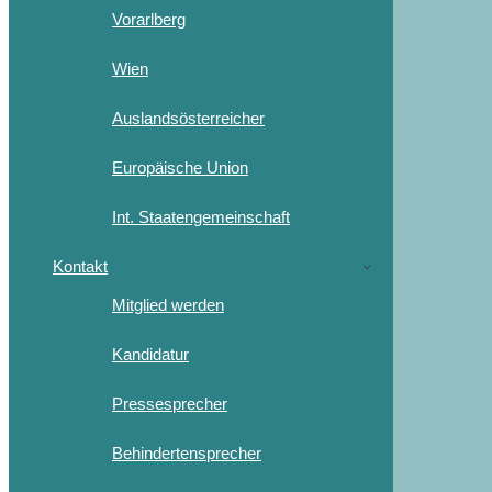
Vorarlberg
Wien
Auslandsösterreicher
Europäische Union
Int. Staatengemeinschaft
Kontakt
Mitglied werden
Kandidatur
Pressesprecher
Behindertensprecher