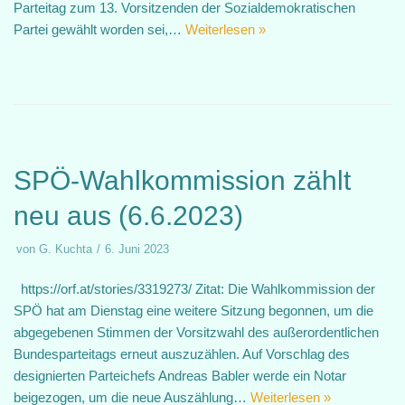
Parteitag zum 13. Vorsitzenden der Sozialdemokratischen
Partei gewählt worden sei,…
Weiterlesen »
SPÖ-Wahlkommission zählt
neu aus (6.6.2023)
von
G. Kuchta
6. Juni 2023
https://orf.at/stories/3319273/ Zitat: Die Wahlkommission der
SPÖ hat am Dienstag eine weitere Sitzung begonnen, um die
abgegebenen Stimmen der Vorsitzwahl des außerordentlichen
Bundesparteitags erneut auszuzählen. Auf Vorschlag des
designierten Parteichefs Andreas Babler werde ein Notar
beigezogen, um die neue Auszählung…
Weiterlesen »