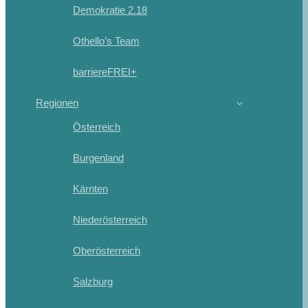
Demokratie 2.18
Othello’s Team
barriereFREI+
Regionen
Österreich
Burgenland
Kärnten
Niederösterreich
Oberösterreich
Salzburg