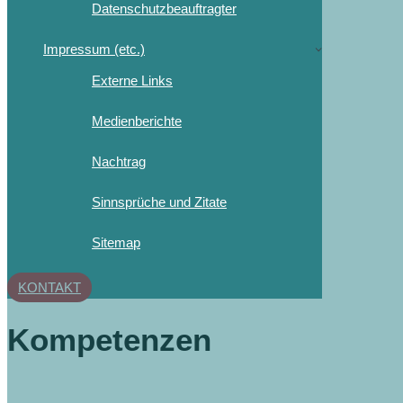
Datenschutzbeauftragter
Impressum (etc.)
Externe Links
Medienberichte
Nachtrag
Sinnsprüche und Zitate
Sitemap
KONTAKT
Kompetenzen