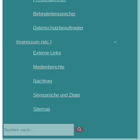
Behindertensprecher
Datenschutzbeauftragter
Impressum (etc.)
Externe Links
Medienberichte
Nachtrag
Sinnsprüche und Zitate
Sitemap
Suchen
nach …