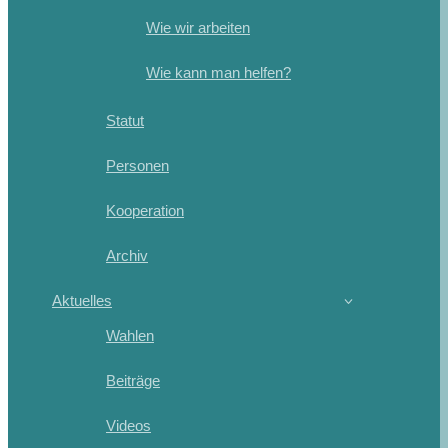
Wie wir arbeiten
Wie kann man helfen?
Statut
Personen
Kooperation
Archiv
Aktuelles
Wahlen
Beiträge
Videos