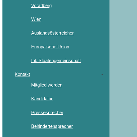
Vorarlberg
Wien
Auslandsösterreicher
Europäische Union
Int. Staatengemeinschaft
Kontakt
Mitglied werden
Kandidatur
Pressesprecher
Behindertensprecher