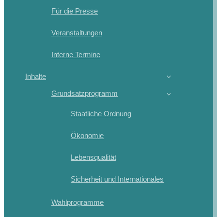
Für die Presse
Veranstaltungen
Interne Termine
Inhalte
Grundsatzprogramm
Staatliche Ordnung
Ökonomie
Lebensqualität
Sicherheit und Internationales
Wahlprogramme