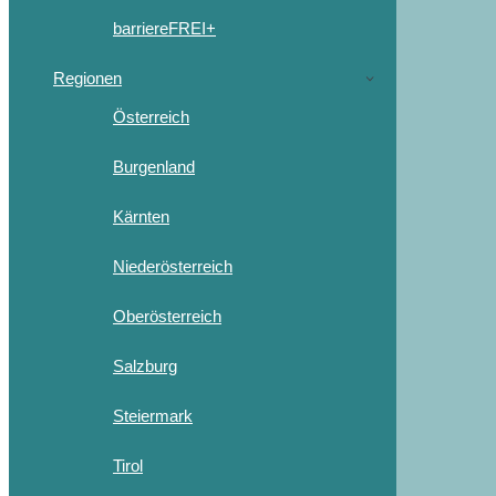
barriereFREI+
Regionen
Österreich
Burgenland
Kärnten
Niederösterreich
Oberösterreich
Salzburg
Steiermark
Tirol