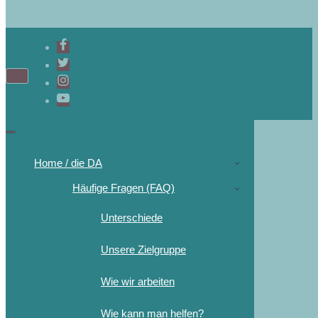
Navigations-
Menü
Navigations-
Menü
Home / die DA
Häufige Fragen (FAQ)
Unterschiede
Unsere Zielgruppe
Wie wir arbeiten
Wie kann man helfen?