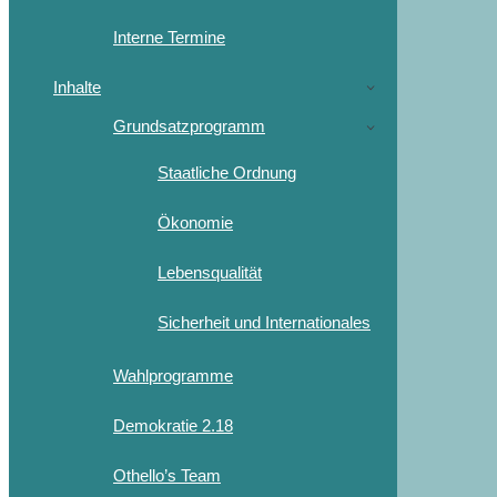
Interne Termine
Inhalte
Grundsatzprogramm
Staatliche Ordnung
Ökonomie
Lebensqualität
Sicherheit und Internationales
Wahlprogramme
Demokratie 2.18
Othello’s Team