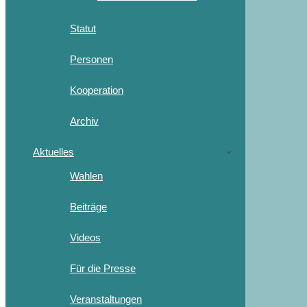
Statut
Personen
Kooperation
Archiv
Aktuelles
Wahlen
Beiträge
Videos
Für die Presse
Veranstaltungen