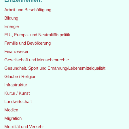
Arbeit und Beschäftigung
Bildung
Energie
EU-, Europa- und Neutralitätspolitik
Familie und Bevölkerung
Finanzwesen
Gesellschaft und Menschenrechte
Gesundheit, Sport und Ernährung/Lebensmittelqualität
Glaube / Religion
Infrastruktur
Kultur / Kunst
Landwirtschaft
Medien
Migration
Mobilität und Verkehr