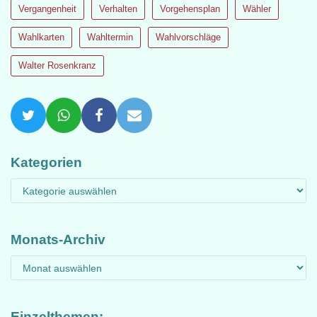
Vergangenheit
Verhalten
Vorgehensplan
Wähler
Wahlkarten
Wahltermin
Wahlvorschläge
Walter Rosenkranz
Kategorien
Monats-Archiv
Einzelthemen: