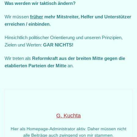
Was werden wir taktisch ändern?
Wir müssen
früher
mehr Mitstreiter, Helfer und Unterstützer
erreichen / einbinden
.
Hinsichtlich politischer Orientierung und unseren Prinzipien,
Zielen und Werten:
GAR NICHTS!
Wir treten als
Reformkraft aus der breiten Mitte gegen die
etablierten Parteien der Mitte
an.
G. Kuchta
Hier als Homepage-Administrator aktiv. Daher müssen nicht
alle Beiträge auch zwingend von mir stammen.