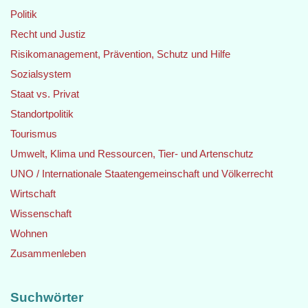
Politik
Recht und Justiz
Risikomanagement, Prävention, Schutz und Hilfe
Sozialsystem
Staat vs. Privat
Standortpolitik
Tourismus
Umwelt, Klima und Ressourcen, Tier- und Artenschutz
UNO / Internationale Staatengemeinschaft und Völkerrecht
Wirtschaft
Wissenschaft
Wohnen
Zusammenleben
Suchwörter